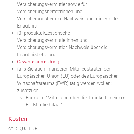
Versicherungsvermittler sowie für
Versicherungsberaterinnen und
Versicherungsberater: Nachweis über die erteilte
Erlaubnis
für produktakzessorische
Versicherungsvermittlerinnen und
Versicherungsvermittler: Nachweis über die
Erlaubnisbefreiung
Gewerbeanmeldung
falls Sie auch in anderen Mitgliedstaaten der
Europäischen Union (EU) oder des Europäischen
Wirtschaftsraums (EWR) tätig werden wollen:
zusätzlich
Formular "Mitteilung über die Tätigkeit in einem
EU-Mitgliedstaat"
Kosten
ca. 50,00 EUR