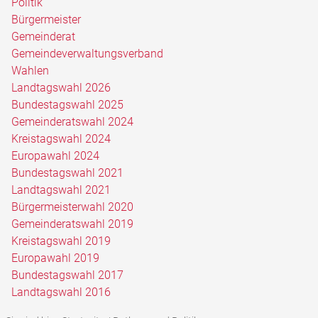
Politik
Bürgermeister
Gemeinderat
Gemeindeverwaltungsverband
Wahlen
Landtagswahl 2026
Bundestagswahl 2025
Gemeinderatswahl 2024
Kreistagswahl 2024
Europawahl 2024
Bundestagswahl 2021
Landtagswahl 2021
Bürgermeisterwahl 2020
Gemeinderatswahl 2019
Kreistagswahl 2019
Europawahl 2019
Bundestagswahl 2017
Landtagswahl 2016