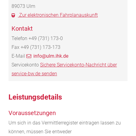
89073
Ulm
Zur elektronischen Fahrplanauskunft
Kontakt
Telefon
+49 (731) 173-0
Fax
+49 (731) 173-173
E-Mail
info@ulm.ihk.de
Servicekonto
Sichere Servicekonto-Nachricht über
service-bw.de senden
Leistungsdetails
Voraussetzungen
Um sich in das Vermittlerregister eintragen lassen zu
können, müssen Sie entweder