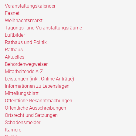
Veranstaltungskalender
Fasnet
Weihnachtsmarkt
Tagungs- und Veranstaltungsräume
Luftbilder
Rathaus und Politik
Rathaus
Aktuelles
Behördenwegweiser
Mitarbeitende A-Z
Leistungen (inkl. Online Anträge)
Informationen zu Lebenslagen
Mitteilungsblatt
Öffentliche Bekanntmachungen
Öffentliche Ausschreibungen
Ortsrecht und Satzungen
Schadensmelder
Karriere