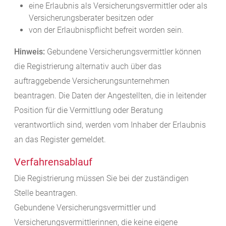
eine Erlaubnis als Versicherungsvermittler oder als
Versicherungsberater besitzen oder
von der Erlaubnispflicht befreit worden sein.
Hinweis:
Gebundene Versicherungsvermittler können
die Registrierung alternativ auch über das
auftraggebende Versicherungsunternehmen
beantragen. Die Daten der Angestellten, die in leitender
Position für die Vermittlung oder Beratung
verantwortlich sind, werden vom Inhaber der Erlaubnis
an das Register gemeldet.
Verfahrensablauf
Die Registrierung müssen Sie bei der zuständigen
Stelle beantragen.
Gebundene Versicherungsvermittler und
Versicherungsvermittlerinnen, die keine eigene