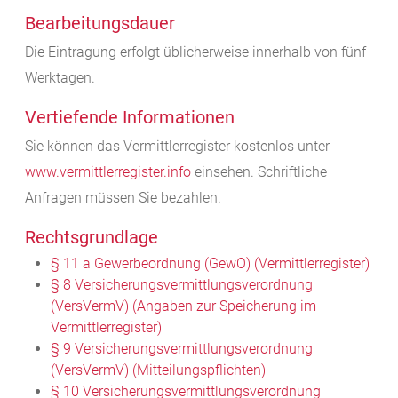
Bearbeitungsdauer
Die Eintragung erfolgt üblicherweise innerhalb von fünf
Werktagen.
Vertiefende Informationen
Sie können das Vermittlerregister kostenlos unter
www.vermittlerregister.info
einsehen. Schriftliche
Anfragen müssen Sie bezahlen.
Rechtsgrundlage
§ 11 a Gewerbeordnung (GewO) (Vermittlerregister)
§ 8 Versicherungsvermittlungsverordnung
(VersVermV) (Angaben zur Speicherung im
Vermittlerregister)
§ 9 Versicherungsvermittlungsverordnung
(VersVermV) (Mitteilungspflichten)
§ 10 Versicherungsvermittlungsverordnung