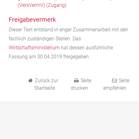
(VersVermV) (Zugang)
Freigabevermerk
Dieser Text entstand in enger Zusammenarbeit mit den
fachlich zuständigen Stellen. Das
Wirtschaftsministerium
hat dessen ausführliche
Fassung am 30.04.2019 freigegeben.
Zurück zur
Seite
Seite
Startseite
drucken
empfehlen