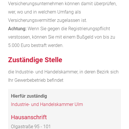
Versicherungsunternehmen können dam
it überprüfen,
wer, wo und in welchem Umfang als
Versicherungsvermittler zugelassen ist.
Achtung:
Wenn Sie gegen die Registrierungspflicht
verstossen, können Sie mit einem Bußgeld von bis zu
5.000 Euro bestraft werden.
Zuständige Stelle
die Industrie- und Handelskammer, in deren Bezirk sich
Ihr Gewerbebetrieb befindet
Industrie- und Handelskammer Ulm
Hausanschrift
Olgastraße 95 - 101