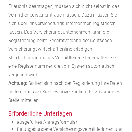
Erlaubnis beantragen, müssen sich nicht selbst in das
Vermittlerregister eintragen lassen. Dazu müssen Sie
sich über Ihr Versicherungsunternehmen registrieren
lassen.
Das Versicherungsunternehmen kann die
Registrierung beim Gesamtverband der Deutschen
Ver
sicherungswirtschaft online erledigen.
Mit der Eintragung ins Vermittlerregister erhalten Sie
eine Registernummer, die vom System automatisch
vergeben wird.
Achtung:
Sollten sich nach der Registrierung Ihre Daten
ändern, müssen Sie dies unverzüglich der zu
ständigen
Stelle mitteilen.
Erforderliche Unterlagen
ausgefülltes Antragsformular
für ungebundene Versicherungsvermittlerinnen und