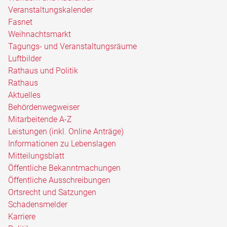
Veranstaltungskalender
Fasnet
Weihnachtsmarkt
Tagungs- und Veranstaltungsräume
Luftbilder
Rathaus und Politik
Rathaus
Aktuelles
Behördenwegweiser
Mitarbeitende A-Z
Leistungen (inkl. Online Anträge)
Informationen zu Lebenslagen
Mitteilungsblatt
Öffentliche Bekanntmachungen
Öffentliche Ausschreibungen
Ortsrecht und Satzungen
Schadensmelder
Karriere