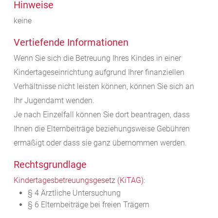
Hinweise
keine
Vertiefende Informationen
Wenn Sie sich die Betreuung Ihres Kindes in einer
Kindertageseinrichtung aufgrund Ihrer finanziellen
Verhältnisse nicht leisten können, können Sie sich an
Ihr Jugendamt wenden.
Je nach Einzelfall können Sie dort beantragen, dass
Ihnen die Elternbeiträge beziehungsweise Gebühren
ermäßigt oder dass sie ganz übernommen werden.
Rechtsgrundlage
Kindertagesbetreuungsgesetz (KiTAG)
:
§ 4 Ärztliche Untersuchung
§ 6 Elternbeiträge bei freien Trägern