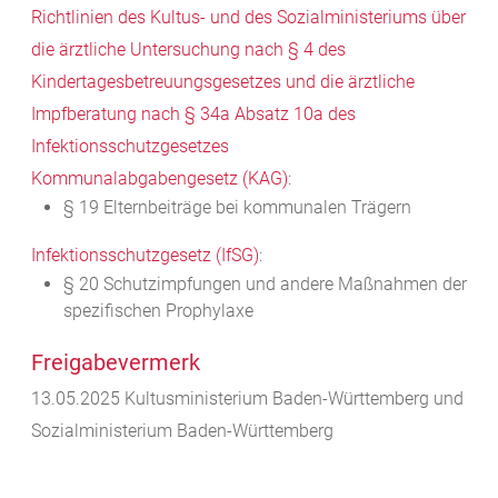
Richtlinien des Kultus- und des Sozialministeriums über
die ärztliche Untersuchung nach § 4 des
Kindertagesbetreuungsgesetzes und die ärztliche
Impfberatung nach § 34a Absatz 10a des
Infektionsschutzgesetzes
Kommunalabgabengesetz (KAG)
:
§ 19 Elternbeiträge bei kommunalen Trägern
Infektionsschutzgesetz (IfSG)
:
§ 20 Schutzimpfungen und andere Maßnahmen der
spezifischen Prophylaxe
Freigabevermerk
13.05.2025
Kultusministerium Baden-Württemberg und
Sozialministerium Baden-Württemberg