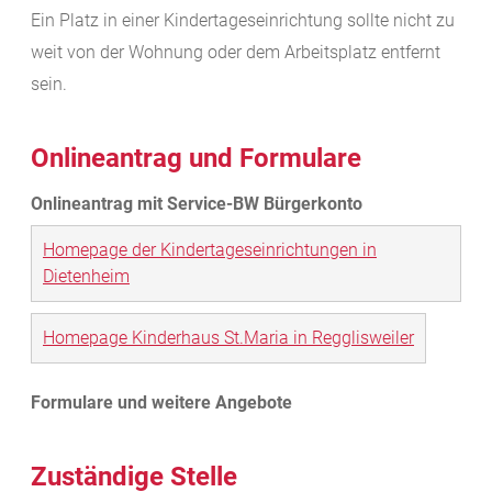
Ein Platz in einer Kindertageseinrichtung sollte nicht zu
weit von der Wohnung oder dem Arbeitsplatz entfernt
sein.
Onlineantrag und Formulare
Homepage der Kindertageseinrichtungen in
Dietenheim
Homepage Kinderhaus St.Maria in Regglisweiler
Zuständige Stelle