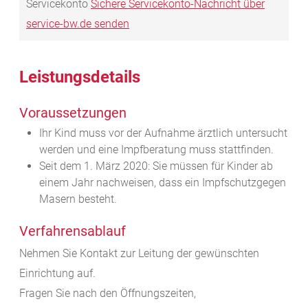
Servicekonto
Sichere Servicekonto-Nachricht über
service-bw.de senden
Leistungsdetails
Voraussetzungen
Ihr Kind muss vor der Aufnahme ärztlich untersucht
werden und eine Impfberatung muss stattfinden.
Seit dem 1. März 2020: Sie müssen für Kinder ab
einem Jahr nachweisen, dass ein Impfschutzgegen
Masern besteht.
Verfahrensablauf
Nehmen Sie Kontakt zur Leitung der gewünschten
Einrichtung auf.
Fragen Sie nach den Öffnungszeiten,