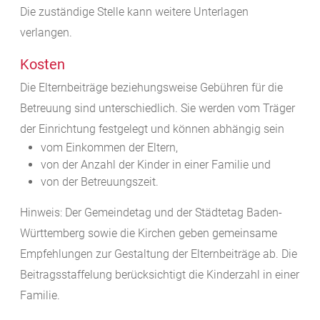
Die zuständige Stelle kann weitere Unterlagen
verlangen.
Kosten
Die Elternbeiträge beziehungsweise Gebühren für die
Betreuung sind unterschiedlich. Sie werden vom Träger
der Einrichtung festgelegt und können abhängig sein
vom Einkommen der Eltern,
von der Anzahl der Kinder in einer Familie und
von der Betreuungszeit.
Hinweis: Der Gemeindetag und der Städtetag Baden-
Württemberg sowie die Kirchen geben gemeinsame
Empfehlungen zur Gestaltung der Elternbeiträge ab. Die
Beitragsstaffelung berücksichtigt die Kinderzahl in einer
Familie.