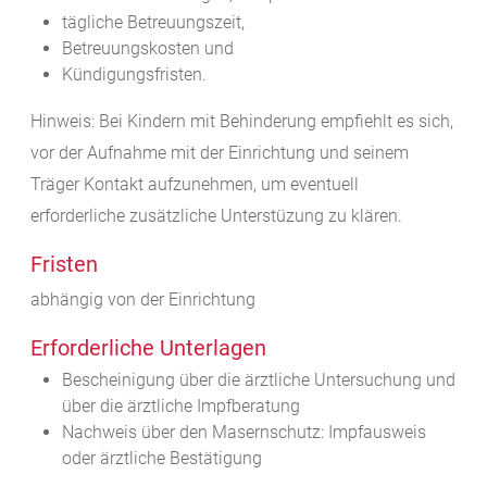
tägliche Betreuungszeit,
Betreuungskosten und
Kündigungsfristen.
Hinweis: Bei Kindern mit Behinderung empfiehlt es sich,
vor der Aufnahme mit der Einrichtung und seinem
Träger Kontakt aufzunehmen, um eventuell
erforderliche zusätzliche Unterstüzung zu klären.
Fristen
abhängig von der Einrichtung
Erforderliche Unterlagen
Bescheinigung über die ärztliche Untersuchung und
über die ärztliche Impfberatung
Nachweis über den Masernschutz: Impfausweis
oder ärztliche Bestätigung