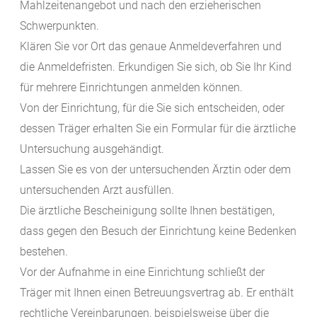
Mahlzeitenangebot und nach den erzieherischen
Schwerpunkten.
Klären Sie vor Ort das genaue Anmeldeverfahren und
die Anmeldefristen. Erkundigen Sie sich, ob Sie Ihr Kind
für mehrere Einrichtungen anmelden können.
Von der Einrichtung, für die Sie sich entscheiden, oder
dessen Träger erhalten Sie ein Formular für die ärztliche
Untersuchung ausgehändigt.
Lassen Sie es von der untersuchenden Ärztin oder dem
untersuchenden Arzt ausfüllen.
Die ärztliche Bescheinigung sollte Ihnen bestätigen,
dass gegen den Besuch der Einrichtung keine Bedenken
bestehen.
Vor der Aufnahme in eine Einrichtung schließt der
Träger mit Ihnen einen Betreuungsvertrag ab.
Er enthält
rechtliche Vereinbarungen, beispielsweise über die