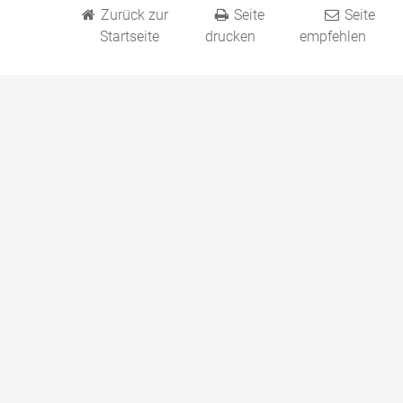
Zurück zur
Seite
Seite
Startseite
drucken
empfehlen