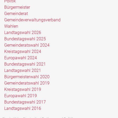
Politik
Bürgermeister
Gemeinderat
Gemeindeverwaltungsverband
Wahlen
Landtagswahl 2026
Bundestagswahl 2025
Gemeinderatswahl 2024
Kreistagswahl 2024
Europawahl 2024
Bundestagswahl 2021
Landtagswahl 2021
Bürgermeisterwahl 2020
Gemeinderatswahl 2019
Kreistagswahl 2019
Europawahl 2019
Bundestagswahl 2017
Landtagswahl 2016