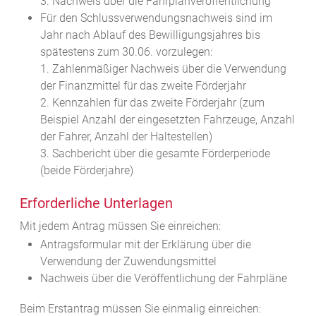
3. Nachweis über die Fahrplanveröffentlichung
Für den Schlussverwendungsnachweis sind im
Jahr nach Ablauf des Bewilligungsjahres bis
spätestens zum 30.06. vorzulegen:
1. Zahlenmäßiger Nachweis über die Verwendung
der Finanzmittel für das zweite Förderjahr
2. Kennzahlen für das zweite Förderjahr (zum
Beispiel Anzahl der eingesetzten Fahrzeuge, Anzahl
der Fahrer, Anzahl der Haltestellen)
3. Sachbericht über die gesamte Förderperiode
(beide Förderjahre)
Erforderliche Unterlagen
Mit jedem Antrag müssen Sie einreichen:
Antragsformular mit der Erklärung über die
Verwendung der Zuwendungsmittel
Nachweis über die Veröffentlichung der Fahrpläne
Beim Erstantrag müssen Sie einmalig einreichen: