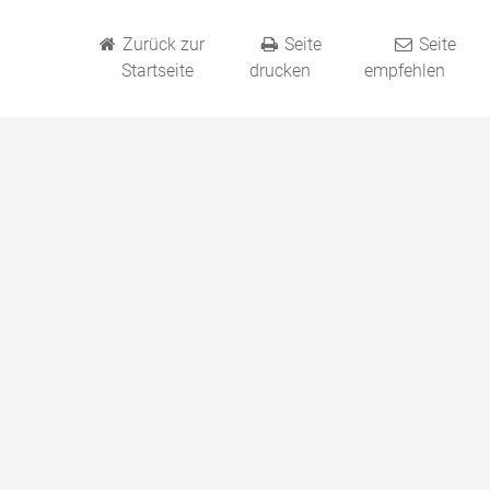
Zurück zur
Seite
Seite
Startseite
drucken
empfehlen