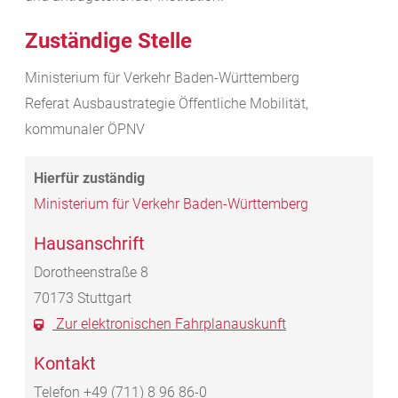
Zuständige Stelle
Ministerium für Verkehr Baden-Württemberg
Referat Ausbaustrategie Öffentliche Mobilität,
kommunaler ÖPNV
Ministerium für Verkehr Baden-Württemberg
Hausanschrift
Dorotheenstraße 8
70173
Stuttgart
Zur elektronischen Fahrplanauskunft
Kontakt
Telefon
+49 (711) 8
96
86-0