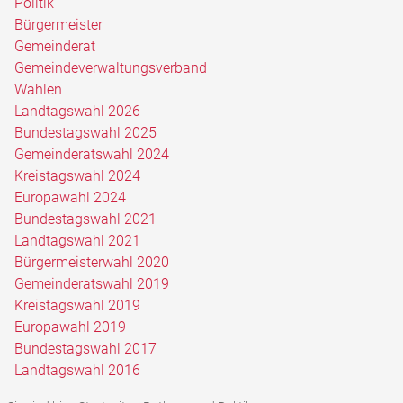
Politik
Bürgermeister
Gemeinderat
Gemeindeverwaltungsverband
Wahlen
Landtagswahl 2026
Bundestagswahl 2025
Gemeinderatswahl 2024
Kreistagswahl 2024
Europawahl 2024
Bundestagswahl 2021
Landtagswahl 2021
Bürgermeisterwahl 2020
Gemeinderatswahl 2019
Kreistagswahl 2019
Europawahl 2019
Bundestagswahl 2017
Landtagswahl 2016