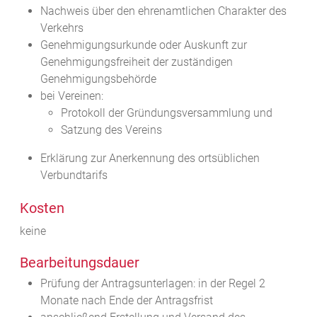
Nachweis über den ehrenamtlichen Charakter des
Verkehrs
Genehmigungsurkunde oder Auskunft zur
Genehmigungsfreiheit der zuständigen
Genehmigungsbehörde
bei Vereinen:
Protokoll der Gründungsversammlung und
Satzung des Vereins
Erklärung zur Anerkennung des ortsüblichen
Verbundtarifs
Kosten
keine
Bearbeitungsdauer
Prüfung der Antragsunterlagen: in der Regel 2
Monate nach Ende der Antragsfrist