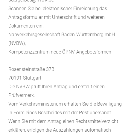
Scannen Sie bei elektronischer Einreichung das
Antragsformular mit Unterschrift und weiteren
Dokumenten ein.
Nahverkehrsgesellschaft Baden-Württemberg mbH
(NVBW),
Kompetenzzentrum neue ÖPNV-Angebotsformen
Rosensteinstraße 37B
70191 Stuttgart
Die NVBW prüft Ihren Antrag und erstellt einen
Prüfvermerk.
Vom Verkehrsministerium erhalten Sie die Bewilligung
in Form eines Bescheides mit der Post übersandt.
Wenn Sie mit dem Antrag einen Rechtsmittelverzicht
erklären, erfolgen die Auszahlungen automatisch