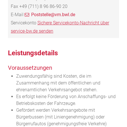
Fax
+49 (711) 8
96
86-90
20
E-Mail
Poststelle@vm.bwl.de
Servicekonto
Sichere Servicekonto-Nachricht über
service-bw.de senden
Leistungsdetails
Voraussetzungen
Zuwendungsfähig sind Kosten, die im
Zusammenhang mit dem öffentlichen und
ehrenamtlichen Verkehrsangebot stehen.
Es erfolgt keine Förderung von Anschaffungs- und
Betriebskosten der Fahrzeuge.
Gefördert werden Verkehrsangebote mit
Bürgerbussen (mit Liniengenehmigung) oder
Bürgerrufautos (genehmigungsfreie Verkehre)