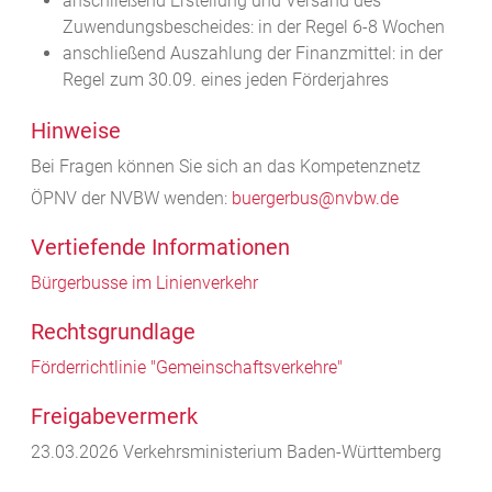
anschließend Erstellung und Versand des
Zuwendungsbescheides: in der Regel 6-8 Wochen
anschließend Auszahlung der Finanzmittel: in der
Regel zum 30.09. eines jeden Förderjahres
Hinweise
Bei Fragen können Sie sich an das Kompetenznetz
ÖPNV der NVBW wenden:
buergerbus@nvbw.de
Vertiefende Informationen
Bürgerbusse im Linienverkehr
Rechtsgrundlage
Förderrichtlinie "Gemeinschaftsverkehre"
Freigabevermerk
23.03.2026 Verkehrsministerium Baden-Württemberg