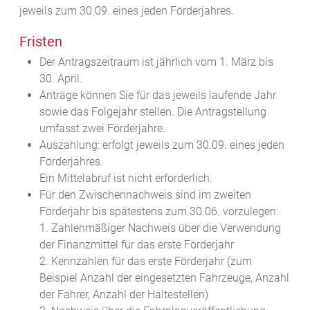
jeweils zum 30.09. eines jeden Förderjahres.
Fristen
Der Antragszeitraum ist jährlich vom 1. März bis
30. April.
Anträge können Sie für das jeweils laufende Jahr
sowie das Folgejahr stellen.
Die Antragstellung
umfasst zwei Förderjahre.
Auszahlung: erfolgt jeweils zum 30.09. eines jeden
Förderjahres.
Ein Mittelabruf ist nicht erforderlich.
Für den Zwischennachweis sind im zweiten
Förderjahr bis spätestens zum 30.06. vorzulegen:
1. Zahlenmäßiger Nachweis über die Verwendung
der Finanzmittel für das erste Förderjahr
2. Kennzahlen für das erste Förderjahr (zum
Beispiel Anzahl der eingesetzten Fahrzeuge, Anzahl
der Fahrer, Anzahl der Haltestellen)