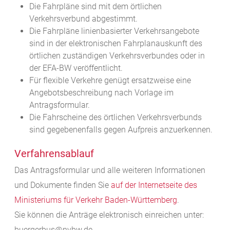
Die Fahrpläne sind mit dem örtlichen
Verkehrsverbund abgestimmt.
Die Fahrpläne linienbasierter Verkehrsangebote
sind in der elektronischen Fahrplanauskunft des
örtlichen zuständigen Verkehrsverbundes oder in
der EFA-BW veröffentlicht.
Für flexible Verkehre genügt ersatzweise eine
Angebotsbeschreibung nach Vorlage im
Antragsformular.
Die Fahrscheine des örtlichen Verkehrsverbunds
sind gegebenenfalls gegen Aufpreis anzuerkennen.
Verfahrensablauf
Das Antragsformular und alle weiteren Informationen
und Dokumente finden Sie
auf der Internetseite des
Ministeriums für Verkehr Baden-Württemberg
.
Sie können die Anträge elektronisch einreichen unter:
buergerbus@nvbw.de