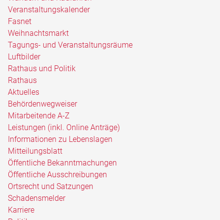
Veranstaltungskalender
Fasnet
Weihnachtsmarkt
Tagungs- und Veranstaltungsräume
Luftbilder
Rathaus und Politik
Rathaus
Aktuelles
Behördenwegweiser
Mitarbeitende A-Z
Leistungen (inkl. Online Anträge)
Informationen zu Lebenslagen
Mitteilungsblatt
Öffentliche Bekanntmachungen
Öffentliche Ausschreibungen
Ortsrecht und Satzungen
Schadensmelder
Karriere