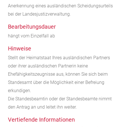
Anerkennung eines ausländischen Scheidungsurteils
bei der Landesjustizverwaltung.
Bearbeitungsdauer
hängt vom Einzelfall ab
Hinweise
Stellt der Heimatstaat Ihres ausländischen Partners
oder ihrer ausländischen Partnerin keine
Ehefähigkeitszeugnisse aus, können Sie sich beim
Standesamt über die Möglichkeit einer Befreiung
erkundigen.
Die Standesbeamtin oder der Standesbeamte nimmt
den Antrag an und leitet ihn weiter.
Vertiefende Informationen