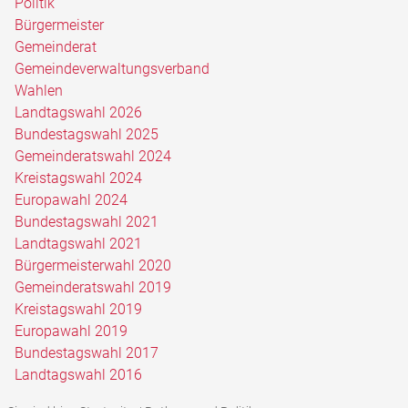
Politik
Bürgermeister
Gemeinderat
Gemeindeverwaltungsverband
Wahlen
Landtagswahl 2026
Bundestagswahl 2025
Gemeinderatswahl 2024
Kreistagswahl 2024
Europawahl 2024
Bundestagswahl 2021
Landtagswahl 2021
Bürgermeisterwahl 2020
Gemeinderatswahl 2019
Kreistagswahl 2019
Europawahl 2019
Bundestagswahl 2017
Landtagswahl 2016