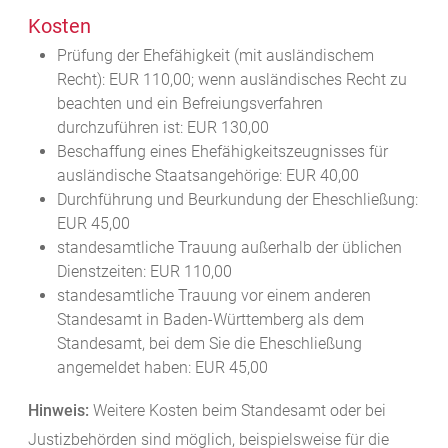
Kosten
Prüfung der Ehefähigkeit (mit ausländischem
Recht): EUR 110,00;
wenn ausländisches Recht zu
beachten und ein Befreiungsverfahren
durchzuführen ist: EUR 130,00
Beschaffung eines Ehefähigkeitszeugnisses für
ausländische Staatsangehörige: EUR 40,00
Durchführung und Beurkundung der Eheschließung:
EUR 45,00
standesamtliche Trauung außerhalb der üblichen
Dienstzeiten: EUR 110,00
standesamtliche Trauung vor einem anderen
Standesamt in Baden-Württemberg als dem
Standesamt, bei dem Sie die Eheschließung
angemeldet haben: EUR 45,00
Hinweis:
Weitere Kosten beim Standesamt oder bei
Justizbehörden sind möglich, beispielsweise für die