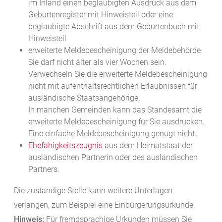
im Inland einen beglaubigten Ausdruck aus dem
Geburtenregister mit Hinweisteil oder eine
beglaubigte Abschrift aus dem Geburtenbuch mit
Hinweisteil
erweiterte Meldebescheinigung der Meldebehörde
Sie darf nicht älter als vier Wochen sein.
Verwechseln Sie die erweiterte Meldebescheinigung
nicht mit aufenthaltsrechtlichen Erlaubnissen für
ausländische Staatsangehörige.
In manchen Gemeinden kann das Standesamt die
erweiterte Meldebescheinigung für Sie ausdrucken.
Eine einfache Meldebescheinigung genügt nicht.
Ehefähigkeitszeugnis
aus dem Heimatstaat der
ausländischen Partnerin oder des ausländischen
Partners.
Die zuständige Stelle kann weitere Unterlagen
verlangen, zum Beispiel eine Einbürgerungsurkunde.
Hinweis:
Für fremdsprachige Urkunden müssen Sie