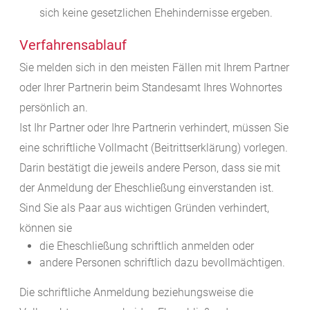
sich keine gesetzlichen Ehehindernisse ergeben.
Verfahrensablauf
Sie melden sich in den meisten Fällen mit Ihrem Partner
oder Ihrer Partnerin beim Standesamt Ihres Wohnortes
persönlich an.
Ist Ihr Partner oder Ihre Partnerin verhindert, müssen Sie
eine schriftliche Vollmacht (Beitrittserklärung) vorlegen.
Darin bestätigt die jeweils andere Person, dass sie mit
der Anmeldung der Eheschließung einverstanden ist.
Sind Sie als Paar aus wichtigen Gründen verhindert,
können sie
die Eheschließung schriftlich anmelden oder
andere Personen schriftlich dazu bevollmächtigen.
Die schriftliche Anmeldung beziehungsweise die