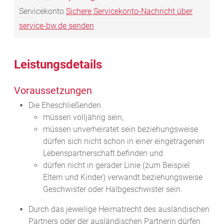
Servicekonto
Sichere Servicekonto-Nachricht über
service-bw.de senden
Leistungsdetails
Voraussetzungen
Die Eheschließenden
müssen volljährig sein,
müssen unverheiratet sein beziehungsweise
dürfen sich nicht schon in einer eingetragenen
Lebenspartnerschaft befinden und
dürfen nicht in gerader Linie
(zum Beispiel
Eltern und Kinder)
verwandt beziehungsweise
Geschwister oder Halbgeschwister sein.
Durch das jeweilige Heimatrecht des ausländischen
Partners oder der ausländischen Partnerin dürfen