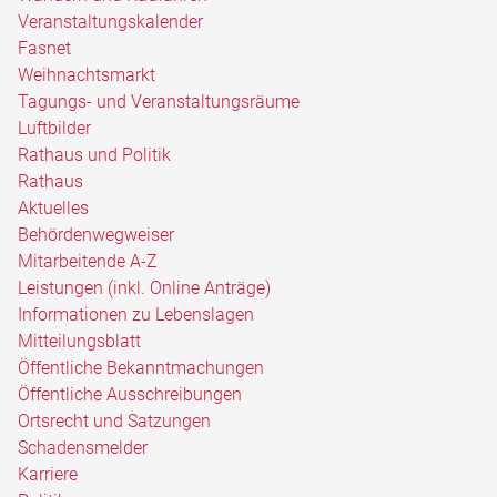
Veranstaltungskalender
Fasnet
Weihnachtsmarkt
Tagungs- und Veranstaltungsräume
Luftbilder
Rathaus und Politik
Rathaus
Aktuelles
Behördenwegweiser
Mitarbeitende A-Z
Leistungen (inkl. Online Anträge)
Informationen zu Lebenslagen
Mitteilungsblatt
Öffentliche Bekanntmachungen
Öffentliche Ausschreibungen
Ortsrecht und Satzungen
Schadensmelder
Karriere