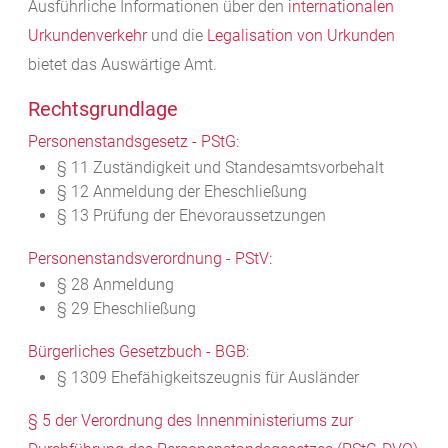
Ausführliche Informationen über den
internationalen
Urkundenverkehr
und die
Legalisation von Urkunden
bietet das Auswärtige Amt.
Rechtsgrundlage
Personenstandsgesetz - PStG:
§ 11 Zuständigkeit und Standesamtsvorbehalt
§ 12 Anmeldung der Eheschließung
§ 13 Prüfung der Ehevoraussetzungen
Personenstandsverordnung - PStV:
§ 28 Anmeldung
§ 29 Eheschließung
Bürgerliches Gesetzbuch - BGB:
§ 1309 Ehefähigkeitszeugnis für Ausländer
§ 5 der Verordnung des Innenministeriums zur