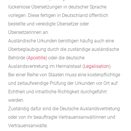
lückenlose Übersetzungen in deutscher Sprache
vorlegen. Diese fertigen in Deutschland öffentlich
bestellte und vereidigte Übersetzer oder
Übersetzerinnen an.
Ausländische Urkunden benötigen häufig auch eine
Überbeglaubigung durch die zuständige ausländische
Behörde (
Apostille
) oder die deutsche
Auslandsvertretung im Heimatstaat (
Legalisation
).
Bei einer Reihe von Staaten muss eine kostenpflichtige
und zeitaufwendige Prüfung der Urkunden vor Ort auf
Echtheit und inhaltliche Richtigkeit durchgeführt
werden.
Zuständig dafür sind die Deutsche Auslandsvertretung
oder von ihr beauftragte Vertrauensanwältinnen und
Vertrauensanwälte.