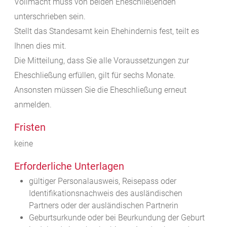
Vollmacht muss von beiden Eheschließenden
unterschrieben sein.
Stellt das Standesamt kein Ehehindernis fest, teilt es
Ihnen dies mit.
Die Mitteilung, dass Sie alle Voraussetzungen zur
Eheschließung erfüllen, gilt für sechs Monate.
Ansonsten müssen Sie die Eheschließung erneut
anmelden.
Fristen
keine
Erforderliche Unterlagen
gültiger Personalausweis, Reisepass oder
Identifikationsnachweis des ausländischen
Partners oder der ausländischen Partnerin
Geburtsurkunde oder bei Beurkundung der Geburt