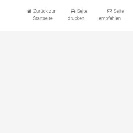
Zurück zur
Seite
Seite
Startseite
drucken
empfehlen