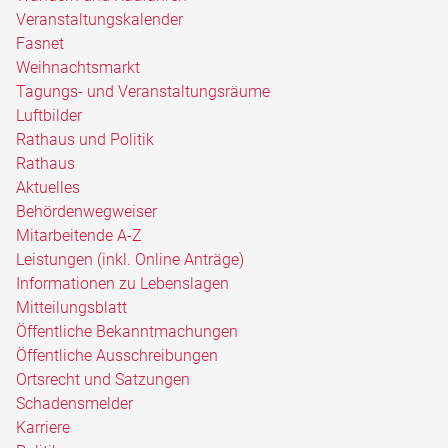
Veranstaltungskalender
Fasnet
Weihnachtsmarkt
Tagungs- und Veranstaltungsräume
Luftbilder
Rathaus und Politik
Rathaus
Aktuelles
Behördenwegweiser
Mitarbeitende A-Z
Leistungen (inkl. Online Anträge)
Informationen zu Lebenslagen
Mitteilungsblatt
Öffentliche Bekanntmachungen
Öffentliche Ausschreibungen
Ortsrecht und Satzungen
Schadensmelder
Karriere