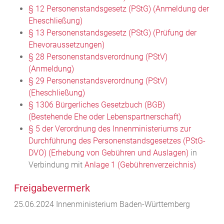
§ 12 Personenstandsgesetz (PStG) (Anmeldung der
Eheschließung)
§ 13 Personenstandsgesetz (PStG) (Prüfung der
Ehevoraussetzungen)
§ 28 Personenstandsverordnung (PStV)
(Anmeldung)
§ 29 Personenstandsverordnung (PStV)
(Eheschließung)
§ 1306 Bürgerliches Gesetzbuch (BGB)
(Bestehende Ehe oder Lebenspartnerschaft)
§ 5 der Verordnung des Innenministeriums zur
Durchführung des Personenstandsgesetzes (PStG-
DVO) (Erhebung von Gebühren und Auslagen)
in
Verbindung mit
Anlage 1 (Gebührenverzeichnis)
Freigabevermerk
25.06.2024 Innenministerium Baden-Württemberg