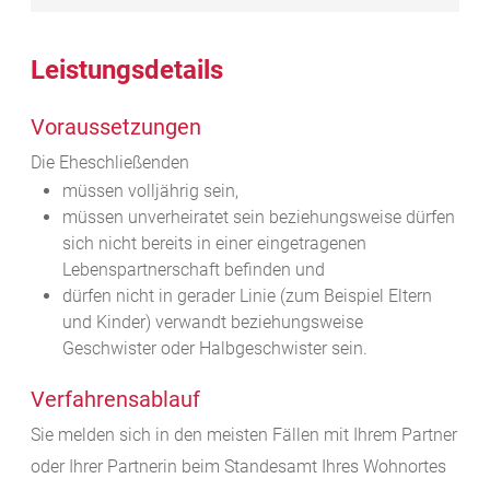
Leistungsdetails
Voraussetzungen
Die Eheschließenden
müssen volljährig sein,
müssen unverheiratet sein beziehungsweise dürfen
sich nicht bereits in einer eingetragenen
Lebenspartnerschaft befinden und
dürfen nicht in gerader Linie
(zum Beispiel Eltern
und Kinder)
verwandt beziehungsweise
Geschwister oder Halbgeschwister sein.
Verfahrensablauf
Sie melden sich in den meisten Fällen mit Ihrem Partner
oder Ihrer Partnerin beim Standesamt Ihres Wohnortes