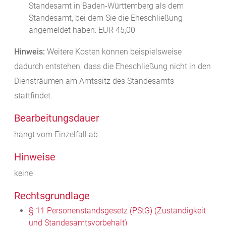
Standesamt in Baden-Württemberg als dem
Standesamt, bei dem Sie die Eheschließung
angemeldet haben: EUR 45,00
Hinweis:
Weitere Kosten können beispielsweise
dadurch entstehen, dass die Eheschließung nicht in den
Diensträumen am Amtssitz des Standesamts
stattfindet.
Bearbeitungsdauer
hängt vom Einzelfall ab
Hinweise
keine
Rechtsgrundlage
§ 11 Personenstandsgesetz (PStG) (Zuständigkeit
und Standesamtsvorbehalt)