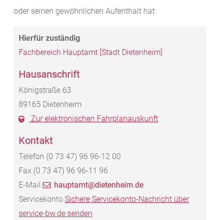
oder seinen gewöhnlichen Aufenthalt hat
Fachbereich Hauptamt [Stadt Dietenheim]
Hausanschrift
Königstraße 63
89165
Dietenheim
Zur elektronischen Fahrplanauskunft
Kontakt
Telefon
(0
73
47) 96
96-12
00
Fax
(0
73
47) 96
96-11
96
E-Mail
hauptamt@dietenheim.de
Servicekonto
Sichere Servicekonto-Nachricht über
service-bw.de senden