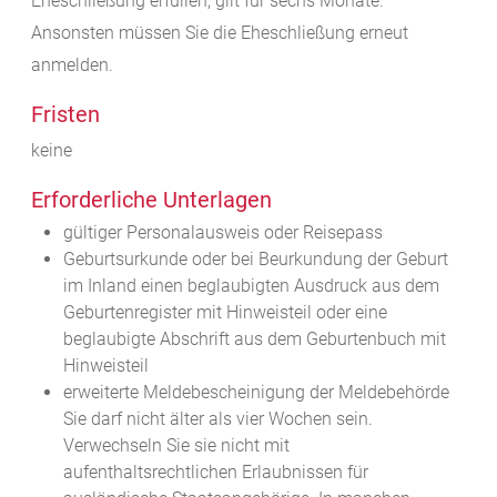
Eheschließung erfüllen, gilt für sechs Monate.
Ansonsten müssen Sie die Eheschließung erneut
anmelden.
Fristen
keine
Erforderliche Unterlagen
gültiger Personalausweis oder Reisepass
Geburtsurkunde oder bei Beurkundung der Geburt
im Inland einen beglaubigten Ausdruck aus dem
Geburtenregister mit Hinweisteil oder eine
beglaubigte Abschrift aus dem Geburtenbuch mit
Hinweisteil
erweiterte Meldebescheinigung der Meldebehörde
Sie darf nicht älter als vier Wochen sein.
Verwechseln Sie sie nicht mit
aufenthaltsrechtlichen Erlaubnissen für