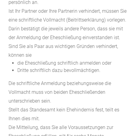
persönlich an.
Ist Ihr Partner oder Ihre Partnerin verhindert, müssen Sie
eine schriftliche Vollmacht (Beitrittserklärung) vorlegen.
Darin bestätigt die jeweils andere Person, dass sie mit
der Anmeldung der Eheschließung einverstanden ist.
Sind Sie als Paar aus wichtigen Gründen verhindert,
können sie
die Eheschließung schriftlich anmelden oder
Dritte schriftlich dazu bevollmächtigen.
Die schriftliche Anmeldung beziehungsweise die
Vollmacht muss von beiden Eheschließenden
unterschrieben sein.
Stellt das Standesamt kein Ehehindernis fest, teilt es
Ihnen dies mit.
Die Mitteilung, dass Sie alle Voraussetzungen zur