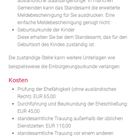
ausländische Staatsangehörige. In manchen
Gemeinden kann das Standesamt die erweiterte
Meldebescheinigung für Sie ausdrucken. Eine
einfache Meldebescheinigung genügt nicht.
Geburtsurkunde der Kinder
Diese erhalten Sie bei dem Standesamt, das für den
Geburtsort des Kindes zuständig ist.
Die zuständige Stelle kann weitere Unterlagen wie
beispielsweise die Einbürgerungsurkunde verlangen.
Kosten
Prüfung der Ehefähigkeit (ohne ausländisches
Recht): EUR 65,00
Durchführung und Beurkundung der Eheschließung:
EUR 45,00
standesamtliche Trauung außerhalb der üblichen
Dienstzeiten: EUR 110,00
standesamtliche Trauung vor einem anderen