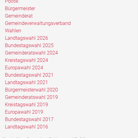
Politik
Bürgermeister
Gemeinderat
Gemeindeverwaltungsverband
Wahlen
Landtagswahl 2026
Bundestagswahl 2025
Gemeinderatswahl 2024
Kreistagswahl 2024
Europawahl 2024
Bundestagswahl 2021
Landtagswahl 2021
Bürgermeisterwahl 2020
Gemeinderatswahl 2019
Kreistagswahl 2019
Europawahl 2019
Bundestagswahl 2017
Landtagswahl 2016