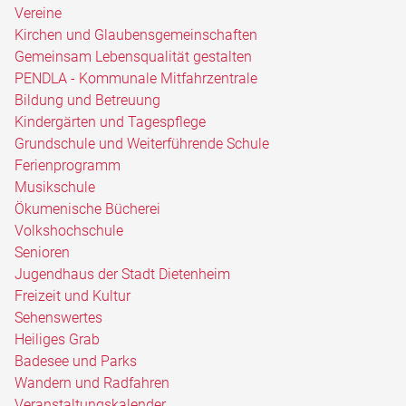
Vereine
Kirchen und Glaubensgemeinschaften
Gemeinsam Lebensqualität gestalten
PENDLA - Kommunale Mitfahrzentrale
Bildung und Betreuung
Kindergärten und Tagespflege
Grundschule und Weiterführende Schule
Ferienprogramm
Musikschule
Ökumenische Bücherei
Volkshochschule
Senioren
Jugendhaus der Stadt Dietenheim
Freizeit und Kultur
Sehenswertes
Heiliges Grab
Badesee und Parks
Wandern und Radfahren
Veranstaltungskalender