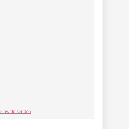
ce-bw.de senden