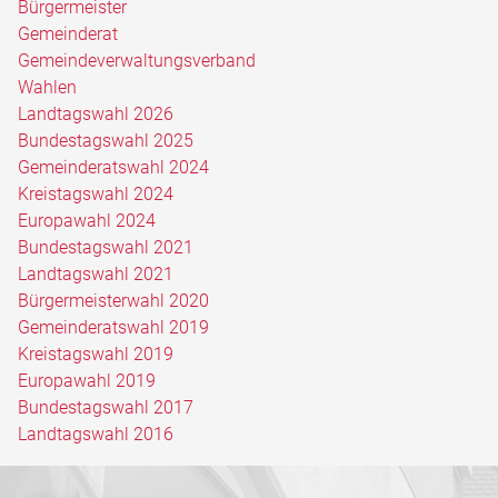
Bürgermeister
Gemeinderat
Gemeindeverwaltungsverband
Wahlen
Landtagswahl 2026
Bundestagswahl 2025
Gemeinderatswahl 2024
Kreistagswahl 2024
Europawahl 2024
Bundestagswahl 2021
Landtagswahl 2021
Bürgermeisterwahl 2020
Gemeinderatswahl 2019
Kreistagswahl 2019
Europawahl 2019
Bundestagswahl 2017
Landtagswahl 2016