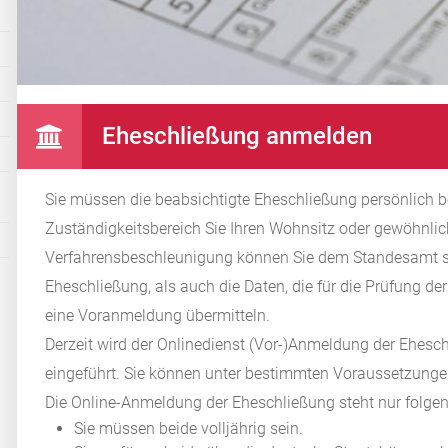
Eheschließung anmelden
Sie müssen die beabsichtigte Eheschließung persönlich
Zuständigkeitsbereich Sie Ihren Wohnsitz oder gewöhnli
Verfahrensbeschleunigung können Sie dem Standesamt s
Eheschließung, als auch die Daten, die für die Prüfung der 
eine Voranmeldung übermitteln.
Derzeit wird der Onlinedienst (Vor-)Anmeldung der Ehes
eingeführt. Sie können unter bestimmten Voraussetzunge
Die Online-Anmeldung der Eheschließung steht nur folge
Sie müssen beide volljährig sein.