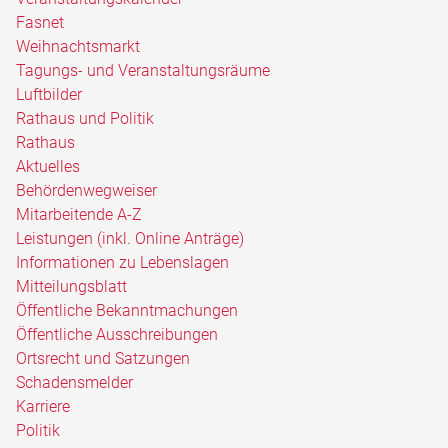
Fasnet
Weihnachtsmarkt
Tagungs- und Veranstaltungsräume
Luftbilder
Rathaus und Politik
Rathaus
Aktuelles
Behördenwegweiser
Mitarbeitende A-Z
Leistungen (inkl. Online Anträge)
Informationen zu Lebenslagen
Mitteilungsblatt
Öffentliche Bekanntmachungen
Öffentliche Ausschreibungen
Ortsrecht und Satzungen
Schadensmelder
Karriere
Politik