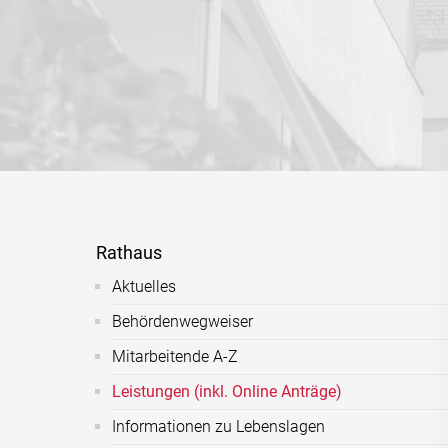
Rathaus
Aktuelles
Behördenwegweiser
Mitarbeitende A-Z
Leistungen (inkl. Online Anträge)
Informationen zu Lebenslagen