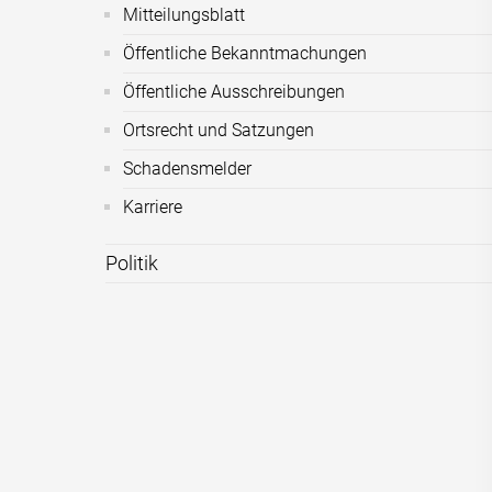
Mitteilungsblatt
Öffentliche Bekanntmachungen
Öffentliche Ausschreibungen
Ortsrecht und Satzungen
Schadensmelder
Karriere
Politik