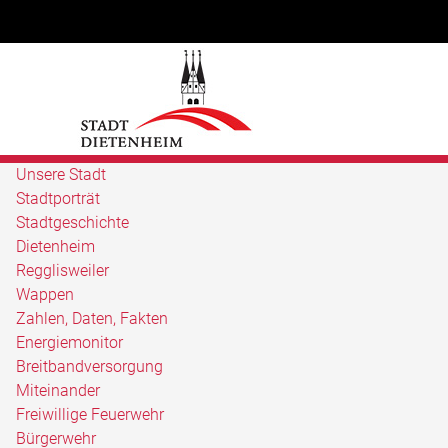
Unsere Stadt
Stadtporträt
Stadtgeschichte
Dietenheim
Regglisweiler
Wappen
Zahlen, Daten, Fakten
Energiemonitor
Breitbandversorgung
Miteinander
Freiwillige Feuerwehr
Bürgerwehr