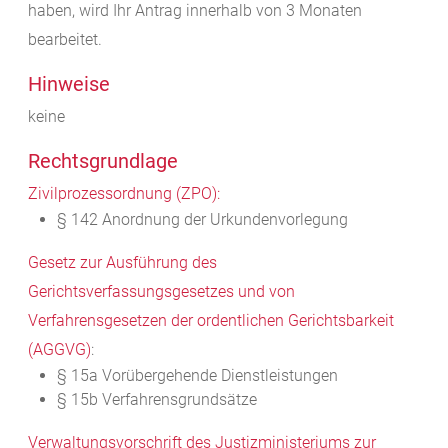
haben, wird Ihr Antrag innerhalb von 3 Monaten
bearbeitet.
Hinweise
keine
Rechtsgrundlage
Zivilprozessordnung (ZPO):
§ 142 Anordnung der Urkundenvorlegung
Gesetz zur Ausführung des
Gerichtsverfassungsgesetzes und von
Verfahrensgesetzen der ordentlichen Gerichtsbarkeit
(AGGVG)
:
§ 15a Vorübergehende Dienstleistungen
§ 15b Verfahrensgrundsätze
Verwaltungsvorschrift des Justizministeriums zur