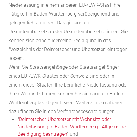
Niederlassung in einem anderen EU-/EWR-Staat Ihre
Tätigkeit in Baden-Württemberg vorübergehend und
gelegentlich ausüben. Das gilt auch für
Urkundenübersetzer oder Urkundenübersetzerinnen. Sie
können sich ohne allgemeine Beeidigung in das
"Verzeichnis der Dolmetscher und Übersetzer" eintragen
lassen.
Wenn Sie Staatsangehörige oder Staatsangehöriger
eines EU-/EWR-Staates oder Schweiz sind oder in
einem dieser Staaten Ihre berufliche Niederlassung oder
Ihren Wohnsitz haben, können Sie sich auch in Baden-
Württemberg beeidigen lassen. Weitere Informationen
dazu finden Sie in den Verfahrensbeschreibungen
"
Dolmetscher, Übersetzer mit Wohnsitz oder
Niederlassung in Baden-Württemberg - Allgemeine
Beeidigung beantragen
" und