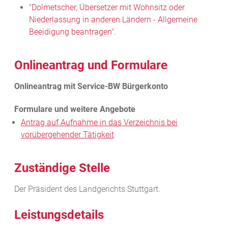
"
Dolmetscher, Übersetzer mit Wohnsitz oder
Niederlassung in anderen Ländern - Allgemeine
Beeidigung beantragen
".
Onlineantrag und Formulare
Antrag auf Aufnahme in das Verzeichnis bei
vorübergehender Tätigkeit
Zuständige Stelle
Der Präsident des Landgerichts Stuttgart.
Leistungsdetails