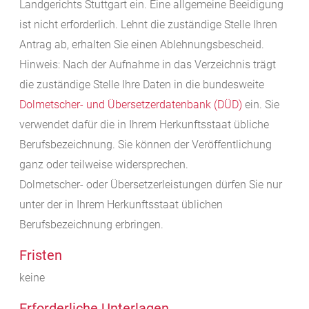
Landgerichts Stuttgart ein. Eine allgemeine Beeidigung
ist nicht erforderlich. Lehnt die zuständige Stelle Ihren
Antrag ab, erhalten Sie einen Ablehnungsbescheid.
Hinweis: Nach der Aufnahme in das Verzeichnis trägt
die zuständige Stelle Ihre Daten in die bundesweite
Dolmetscher- und Übersetzerdatenbank (DÜD)
ein. Sie
verwendet dafür die in Ihrem Herkunftsstaat übliche
Berufsbezeichnung. Sie können der Veröffentlichung
ganz oder teilweise widersprechen.
Dolmetscher- oder Übersetzerleistungen dürfen Sie nur
unter der in Ihrem Herkunftsstaat üblichen
Berufsbezeichnung erbringen.
Fristen
keine
Erforderliche Unterlagen