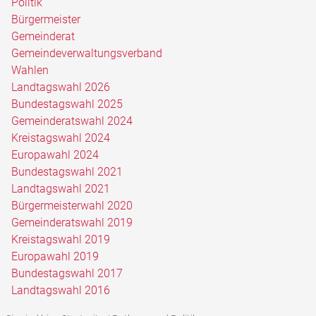
Politik
Bürgermeister
Gemeinderat
Gemeindeverwaltungsverband
Wahlen
Landtagswahl 2026
Bundestagswahl 2025
Gemeinderatswahl 2024
Kreistagswahl 2024
Europawahl 2024
Bundestagswahl 2021
Landtagswahl 2021
Bürgermeisterwahl 2020
Gemeinderatswahl 2019
Kreistagswahl 2019
Europawahl 2019
Bundestagswahl 2017
Landtagswahl 2016