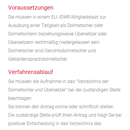
Voraussetzungen
Sie müssen in einem EU-/EWR-Mitgliedstaat zur
Ausübung einer Tätigkeit als Dolmetscher oder
Dolmetscherin beziehungsweise Übersetzer oder
Übersetzerin rechtmäßig niedergelassen sein.
Dolmetscher sind Gerichtsdolmetscher und
Gebärdensprachdolmetscher.
Verfahrensablauf
Sie müssen die Aufnahme in das "Verzeichnis der
Dolmetscher und Übersetzer" bei der zuständigen Stelle
beantragen.
Sie können den Antrag online oder schriftlich stellen.
Die zuständige Stelle prüft Ihren Antrag und trägt Sie bei
positiver Entscheidung in das Verzeichnis des