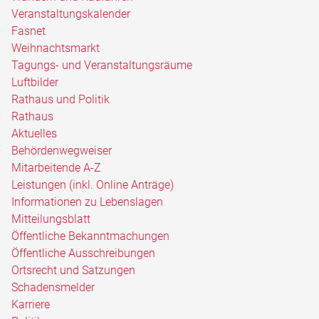
Veranstaltungskalender
Fasnet
Weihnachtsmarkt
Tagungs- und Veranstaltungsräume
Luftbilder
Rathaus und Politik
Rathaus
Aktuelles
Behördenwegweiser
Mitarbeitende A-Z
Leistungen (inkl. Online Anträge)
Informationen zu Lebenslagen
Mitteilungsblatt
Öffentliche Bekanntmachungen
Öffentliche Ausschreibungen
Ortsrecht und Satzungen
Schadensmelder
Karriere