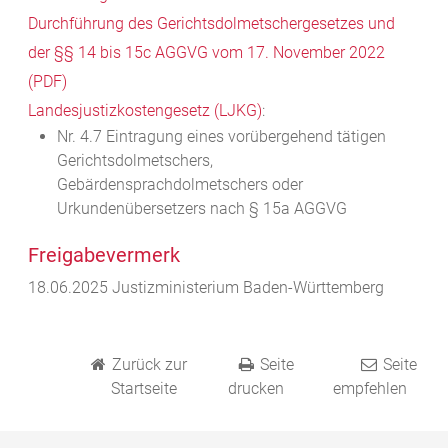
Durchführung des Gerichtsdolmetschergesetzes und
der §§ 14 bis 15c AGGVG vom 17. November 2022
(PDF)
Landesjustizkostengesetz (LJKG)
:
Nr. 4.7 Eintragung eines vorübergehend tätigen
Gerichtsdolmetschers,
Gebärdensprachdolmetschers oder
Urkundenübersetzers nach § 15a AGGVG
Freigabevermerk
18.06.2025 Justizministerium Baden-Württemberg
Zurück zur
Seite
Seite
Startseite
drucken
empfehlen