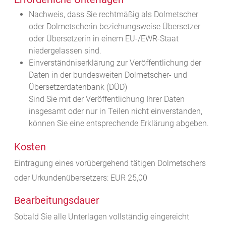
Nachweis, dass Sie rechtmäßig als Dolmetscher
oder Dolmetscherin beziehungsweise Übersetzer
oder Übersetzerin in einem EU-/EWR-Staat
niedergelassen sind.
Einverständniserklärung zur Veröffentlichung der
Daten in der bundesweiten Dolmetscher- und
Übersetzerdatenbank (DÜD)
Sind Sie mit der Veröffentlichung Ihrer Daten
insgesamt oder nur in Teilen nicht einverstanden,
können Sie eine entsprechende Erklärung abgeben.
Kosten
Eintragung eines vorübergehend tätigen Dolmetschers
oder Urkundenübersetzers: EUR 25,00
Bearbeitungsdauer
Sobald Sie alle Unterlagen vollständig eingereicht