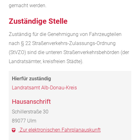
gemacht werden.
Zuständige Stelle
Zuständig für die Genehmigung von Fahrzeugteilen
nach § 22 Straßenverkehrs-Zulassungs-Ordnung
(StVZO) sind die unteren Straßenverkehrsbehörden (der
Landratsämter, kreisfreien Städte).
Landratsamt Alb-Donau-Kreis
Hausanschrift
Schillerstraße 30
89077
Ulm
Zur elektronischen Fahrplanauskunft