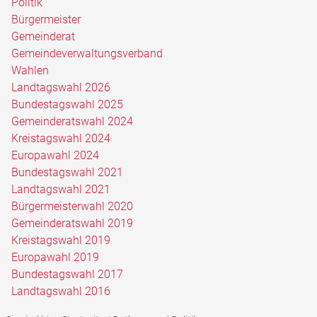
Politik
Bürgermeister
Gemeinderat
Gemeindeverwaltungsverband
Wahlen
Landtagswahl 2026
Bundestagswahl 2025
Gemeinderatswahl 2024
Kreistagswahl 2024
Europawahl 2024
Bundestagswahl 2021
Landtagswahl 2021
Bürgermeisterwahl 2020
Gemeinderatswahl 2019
Kreistagswahl 2019
Europawahl 2019
Bundestagswahl 2017
Landtagswahl 2016