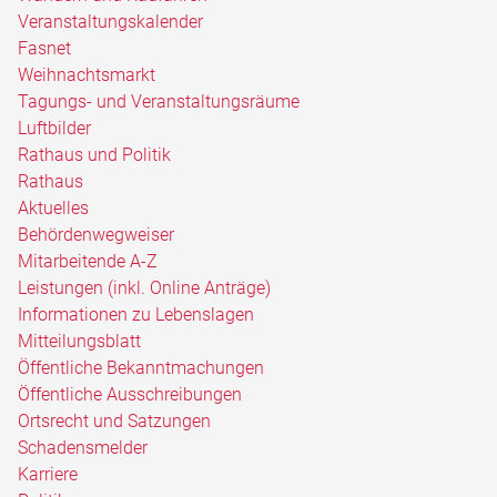
Veranstaltungskalender
Fasnet
Weihnachtsmarkt
Tagungs- und Veranstaltungsräume
Luftbilder
Rathaus und Politik
Rathaus
Aktuelles
Behördenwegweiser
Mitarbeitende A-Z
Leistungen (inkl. Online Anträge)
Informationen zu Lebenslagen
Mitteilungsblatt
Öffentliche Bekanntmachungen
Öffentliche Ausschreibungen
Ortsrecht und Satzungen
Schadensmelder
Karriere