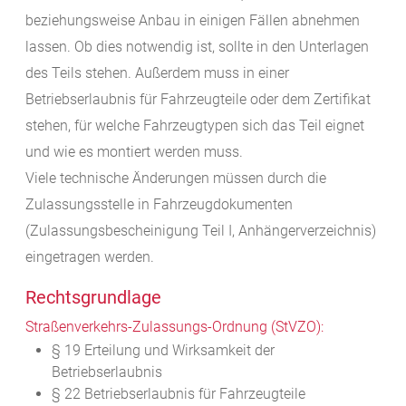
beziehungsweise Anbau in einigen Fällen abnehmen
lassen. Ob dies notwendig ist, sollte in den Unterlagen
des Teils stehen. Außerdem muss in einer
Betriebserlaubnis für Fahrzeugteile oder dem Zertifikat
stehen, für welche Fahrzeugtypen sich das Teil eignet
und wie es montiert werden muss.
Viele technische Änderungen müssen durch die
Zulassungsstelle in Fahrzeugdokumenten
(Zulassungsbescheinigung Teil I, Anhängerverzeichnis)
eingetragen werden.
Rechtsgrundlage
Straßenverkehrs-Zulassungs-Ordnung (StVZO):
§ 19 Erteilung und Wirksamkeit der
Betriebserlaubnis
§ 22 Betriebserlaubnis für Fahrzeugteile