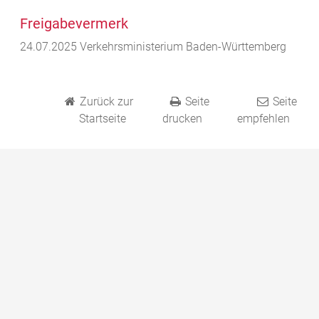
Freigabevermerk
24.07.2025 Verkehrsministerium Baden-Württemberg
Zurück zur
Seite
Seite
Startseite
drucken
empfehlen