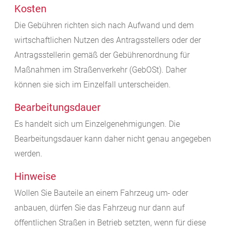
Kosten
Die Gebühren richten sich nach Aufwand und dem
wirtschaftlichen Nutzen des Antragsstellers oder der
Antragsstellerin gemäß der Gebührenordnung für
Maßnahmen im Straßenverkehr (GebOSt). Daher
können sie sich im Einzelfall unterscheiden.
Bearbeitungsdauer
Es handelt sich um Einzelgenehmigungen. Die
Bearbeitungsdauer kann daher nicht genau angegeben
werden.
Hinweise
Wollen Sie Bauteile an einem Fahrzeug um- oder
anbauen, dürfen Sie das Fahrzeug nur dann auf
öffentlichen Straßen in Betrieb setzten, wenn für diese