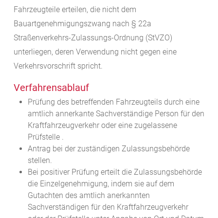
Fahrzeugteile erteilen, die nicht dem
Bauartgenehmigungszwang nach § 22a
Straßenverkehrs-Zulassungs-Ordnung (StVZO)
unterliegen, deren Verwendung nicht gegen eine
Verkehrsvorschrift spricht.
Verfahrensablauf
Prüfung des betreffenden Fahrzeugteils durch eine
amtlich annerkante Sachverständige Person für den
Kraftfahrzeugverkehr oder eine zugelassene
Prüfstelle .
Antrag bei der zuständigen Zulassungsbehörde
stellen.
Bei positiver Prüfung erteilt die Zulassungsbehörde
die Einzelgenehmigung, indem sie auf dem
Gutachten des amtlich anerkannten
Sachverständigen für den Kraftfahrzeugverkehr