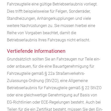
Fahrzeugteile eine gültige Betriebserlaubnis vorliegt.
Dies trifft beispielsweise für Felgen, Sonderräder,
Standheizungen, Anhängerkupplungen und viele
weitere Nachrüstungen zu. Sie müssen hierbei eine
Reihe von Vorgaben beachtet, damit die
Betriebserlaubnis Ihres Fahrzeugs nicht erlischt.
Vertiefende Informationen
Grundsätzlich sollten Sie an Fahrzeugen nur Teile ein-
oder anbauen, für die eine Bauartgenehmigung für
Fahrzeugteile gemäß § 22a Straßenverkehrs-
Zulassungs-Ordnung (StVZO), eine Allgemeine
Betriebserlaubnis für Fahrzeugteile gemäß § 22 StVZO
oder eine gleichwertige Genehmigung auf Basis von
EG-Richtlinien oder ECE-Regelungen besteht. Auch bei
Teilen für die ein Zertifikat besteht, müssen Sie den Ein-