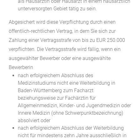
als Hausärztin oder Hausarzt in einem hausärztlich
unterversorgten Gebiet tätig zu sein.
Abgesichert wird diese Verpflichtung durch einen
öffentlich-rechtlichen Vertrag, in dem Sie sich zur
Zahlung einer Vertragsstrafe von bis zu EUR 250.000
verpflichten. Die Vertragsstrafe wird fällig, wenn ein
ausgewählter Bewerber oder eine ausgewählte
Bewerberin
nach erfolgreichem Abschluss des
Medizinstudiums nicht eine Weiterbildung in
Baden-Württemberg zum Facharzt
beziehungsweise zur Fachärztin für
Allgemeinmedizin, Kinder- und Jugendmedizin oder
Innere Medizin (ohne Schwerpunktbezeichnung)
absolviert oder
nach erfolgreichem Abschluss der Weiterbildung
nicht für mindestens zehn Jahre ausschließlich in