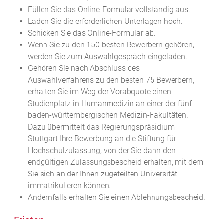
Füllen Sie das Online-Formular vollständig aus.
Laden Sie die erforderlichen Unterlagen hoch.
Schicken Sie das Online-Formular ab.
Wenn Sie zu den 150 besten Bewerbern gehören,
werden Sie zum Auswahlgespräch eingeladen.
Gehören Sie nach Abschluss des
Auswahlverfahrens zu den besten 75 Bewerbern,
erhalten Sie im Weg der Vorabquote einen
Studienplatz in Humanmedizin an einer der fünf
baden-württembergischen Medizin-Fakultäten.
Dazu übermittelt das Regierungspräsidium
Stuttgart Ihre Bewerbung an die Stiftung für
Hochschulzulassung, von der Sie dann den
endgültigen Zulassungsbescheid erhalten, mit dem
Sie sich an der Ihnen zugeteilten Universität
immatrikulieren können.
Andernfalls erhalten Sie einen Ablehnungsbescheid.