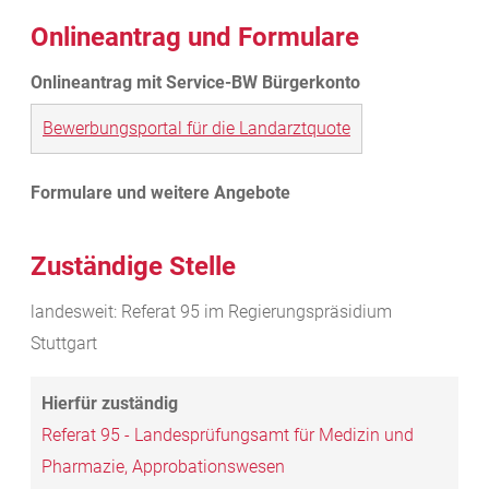
Onlineantrag und Formulare
Bewerbungsportal für die Landarztquote
Zuständige Stelle
landesweit: Referat 95 im Regierungspräsidium
Stuttgart
Referat 95 - Landesprüfungsamt für Medizin und
Pharmazie, Approbationswesen