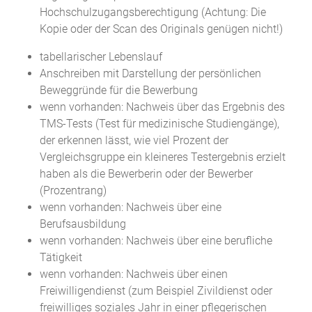
Hochschulzugangsberechtigung (Achtung: Die
Kopie oder der Scan des Originals genügen nicht!)
tabellarischer Lebenslauf
Anschreiben mit Darstellung der persönlichen
Beweggründe für die Bewerbung
wenn vorhanden: Nachweis über das Ergebnis des
TMS-Tests (Test für medizinische Studiengänge),
der erkennen lässt, wie viel Prozent der
Vergleichsgruppe ein kleineres Testergebnis erzielt
haben als die Bewerberin oder der Bewerber
(Prozentrang)
wenn vorhanden: Nachweis über eine
Berufsausbildung
wenn vorhanden: Nachweis über eine berufliche
Tätigkeit
wenn vorhanden: Nachweis über einen
Freiwilligendienst (zum Beispiel Zivildienst oder
freiwilliges soziales Jahr in einer pflegerischen