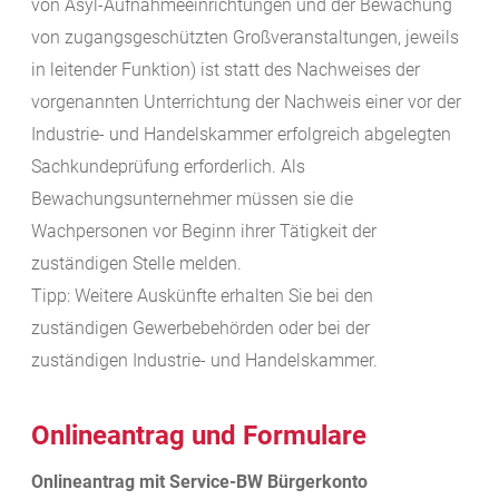
von Asyl-Aufnahmeeinrichtungen und der Bewachung
von zugangsgeschützten Großveranstaltungen, jeweils
in leitender Funktion) ist statt des Nachweises der
vorgenannten Unterrichtung der Nachweis einer vor der
Industrie- und Handelskammer erfolgreich abgelegten
Sachkundeprüfung erforderlich.
Als
Bewachungsunternehmer müssen sie die
Wachpersonen vor Beginn ihrer Tätigkeit der
zuständigen Stelle melden.
Tipp:
Weitere Auskünfte erhalten Sie bei den
zuständigen Gewerbebehörden oder bei der
zuständigen Industrie- und Handelskammer.
Onlineantrag und Formulare