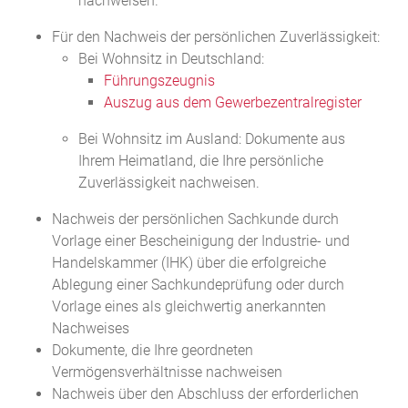
nachweisen.
Für den Nachweis der persönlichen Zuverlässigkeit:
Bei Wohnsitz in Deutschland:
Führungszeugnis
Auszug aus dem Gewerbezentralregister
Bei Wohnsitz im Ausland: Dokumente aus
Ihrem Heimatland, die Ihre persönliche
Zuverlässigkeit nachweisen.
Nachweis der persönlichen Sachkunde durch
Vorlage einer Bescheinigung der Industrie- und
Handelskammer (IHK) über die erfolgreiche
Ablegung einer Sachkundeprüfung oder durch
Vorlage eines als gleichwertig anerkannten
Nachweises
Dokumente, die Ihre geordneten
Vermögensverhältnisse nachweisen
Nachweis über den Abschluss der erforderlichen