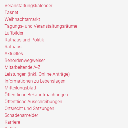
Veranstaltungskalender
Fasnet
Weihnachtsmarkt
Tagungs- und Veranstaltungsräume
Luftbilder
Rathaus und Politik
Rathaus
Aktuelles
Behördenwegweiser
Mitarbeitende A-Z
Leistungen (inkl. Online Anträge)
Informationen zu Lebenslagen
Mitteilungsblatt
Öffentliche Bekanntmachungen
Öffentliche Ausschreibungen
Ortsrecht und Satzungen
Schadensmelder
Karriere