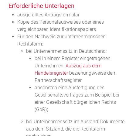
Erforderliche Unterlagen
ausgefülltes Antragsformular
Kopie des Personalausweises oder eines
vergleichbaren Identifikationspapiers
Für den Nachweis zur unternehmerischen
Rechtsform:
bei Unternehmenssitz in Deutschland:
bei in einem Register eingetragenen
Unternehmen:
Auszug aus dem
Handelsregister
beziehungsweise dem
Partnerschaftsregister
ansonsten eine Ausfertigung des
Gesellschaftsvertrages zum Beispiel bei
einer Gesellschaft bürgerlichen Rechts
(GbR))
bei Unternehmenssitz im Ausland: Dokumente
aus dem Sitzland, die die Rechtsform