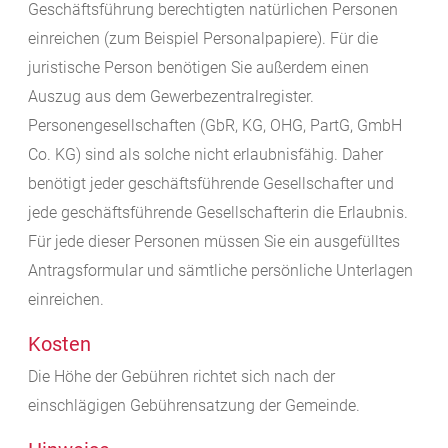
Geschäftsführung berechtigten natürlichen Personen
einreichen (zum Beispiel Personalpapiere). Für die
juristische Person benötigen Sie außerdem einen
Auszug aus dem Gewerbezentralregister.
Personengesellschaften (GbR, KG, OHG, PartG, GmbH
Co. KG) sind als solche nicht erlaubnisfähig. Daher
benötigt jeder geschäftsführende Gesellschafter und
jede geschäftsführende Gesellschafterin die Erlaubnis.
Für jede dieser Personen müssen Sie ein ausgefülltes
Antragsformular und sämtliche persönliche Unterlagen
einreichen.
Kosten
Die Höhe der Gebühren richtet sich nach der
einschlägigen Gebührensatzung der Gemeinde.