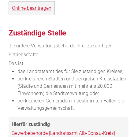
Online beantragen
Zuständige Stelle
die untere Verwaltungsbehörde Ihrer zukünftigen
Betriebsstätte.
Das ist:
das Landratsamt des für Sie zuständigen Kreises,
bei kreisfreien Städten und bei großen Kreisstädten
(Städte und Gemeinden mit mehr als 20.000
Einwohnern) die Stadtverwaltung oder
bei kleineren Gemeinden in bestimmten Fällen die
Verwaltungsgemeinschaft.
Gewerbebehörde [Landratsamt Alb-Donau-Kreis]