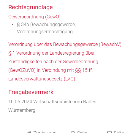
Rechtsgrundlage
Gewerbeordnung (GewO)
§ 34a Bewachungsgewerbe;
Verordnungsermächtigung
Verordnung über das Bewachungsgewerbe (BewachV)
§ 1 Verordnung der Landesregierung über
Zuständigkeiten nach der Gewerbeordnung
(GewOZuVO) in Verbindung mit §§ 15 ff.
Landesverwaltungsgesetz (LVG)
Freigabevermerk
10.06.2024 Wirtschaftsministerium Baden-
Württemberg