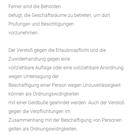
Ferner sind die Behörden
befugt, die Geschäftsräume zu betreten, um dort
Prüfungen und Besichtigungen
vorzunehmen.
Der Verstoß gegen die Erlaubnispflicht und die
Zuwiderhandlung gegen eine
vollziehbare Auflage oder eine vollziehbare Anordnung
wegen Untersagung der
Beschäftigung einer Person wegen Unzuverlässigkeit
können als Ordnungswidrigkeiten
mit einer Geldbuße geahndet werden. Auch der Verstoß
gegen die Verpflichtungen im
Zusammenhang mit der Beschäftigung von Personen
gelten als Ordnungswidrigkeiten.