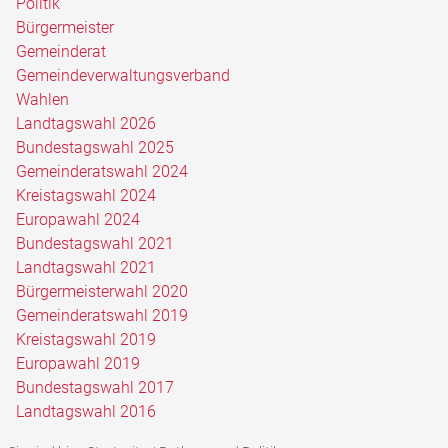
Politik
Bürgermeister
Gemeinderat
Gemeindeverwaltungsverband
Wahlen
Landtagswahl 2026
Bundestagswahl 2025
Gemeinderatswahl 2024
Kreistagswahl 2024
Europawahl 2024
Bundestagswahl 2021
Landtagswahl 2021
Bürgermeisterwahl 2020
Gemeinderatswahl 2019
Kreistagswahl 2019
Europawahl 2019
Bundestagswahl 2017
Landtagswahl 2016