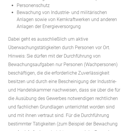
Personenschutz
Bewachung von Industrie- und militärischen
Anlagen sowie von Kernkraftwerken und anderen
Anlagen der Energieversorgung
Dabei geht es ausschließlich um aktive
Überwachungstätigkeiten durch Personen vor Ort.
Hinweis: Sie dürfen mit der Durchführung von
Bewachungsaufgaben nur Personen (Wachpersonen)
beschäftigen, die die erforderliche Zuverlässigkeit
besitzen und durch eine Bescheinigung der Industrie-
und Handelskammer nachweisen, dass sie über die für
die Ausübung des Gewerbes notwendigen rechtlichen
und fachlichen Grundlagen unterrichtet worden sind
und mit ihnen vertraut sind. Für die Durchführung
bestimmter Tätigkeiten (zum Beispiel der Bewachung