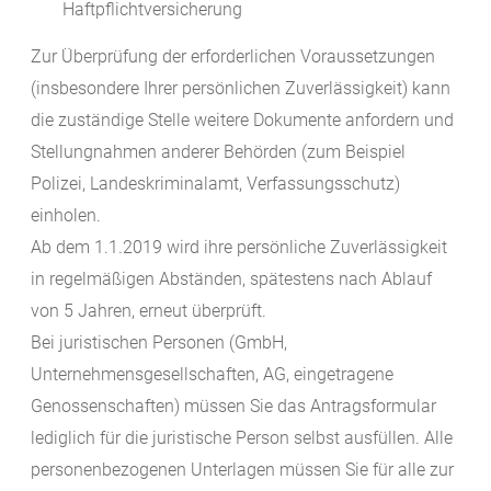
Haftpflichtversicherung
Zur Überprüfung der erforderlichen Voraussetzungen
(insbesondere Ihrer persönlichen Zuverlässigkeit) kann
die zuständige Stelle weitere Dokumente anfordern und
Stellungnahmen anderer Behörden (zum Beispiel
Polizei, Landeskriminalamt, Verfassungsschutz)
einholen.
Ab dem 1.1.2019 wird ihre persönliche Zuverlässigkeit
in regelmäßigen Abständen, spätestens nach Ablauf
von 5 Jahren, erneut überprüft.
Bei juristischen Personen (GmbH,
Unternehmensgesellschaften, AG, eingetragene
Genossenschaften) müssen Sie das Antragsformular
lediglich für die juristische Person selbst ausfüllen. Alle
personenbezogenen Unterlagen müssen Sie für alle zur