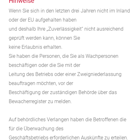
Hinweise
Wenn Sie sich in den letzten drei Jahren nicht im Inland
oder der EU aufgehalten haben
und deshalb Ihre „Zuverlässigkeit“ nicht ausreichend
geprüft werden kann, können Sie
keine Erlaubnis erhalten.
Sie haben die Personen, die Sie als Wachpersonen
beschäftigen oder die Sie mit der
Leitung des Betriebs oder einer Zweigniederlassung
beauftragen möchten, vor der
Beschäftigung der zuständigen Behörde über das
Bewacherregister zu melden.
Auf behördliches Verlangen haben die Betroffenen die
für die Überwachung des
Geschäftsbetriebs erforderlichen Auskünfte zu erteilen.