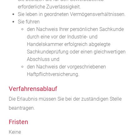
erforderliche Zuverlässigkeit.
Sie leben in geordneten Vermögensverhältnissen.
Sie führen
den Nachweis Ihrer persönlichen Sachkunde
durch eine vor der Industrie- und
Handelskammer erfolgreich abgelegte
Sachkundeprüfung oder einen gleichwertigen
Abschluss und
den Nachweis der vorgeschriebenen
Haftpflichtversicherung.
Verfahrensablauf
Die Erlaubnis müssen Sie bei der zuständigen Stelle
beantragen.
Fristen
Keine