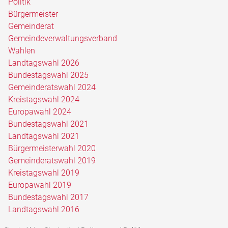
Politik
Bürgermeister
Gemeinderat
Gemeindeverwaltungsverband
Wahlen
Landtagswahl 2026
Bundestagswahl 2025
Gemeinderatswahl 2024
Kreistagswahl 2024
Europawahl 2024
Bundestagswahl 2021
Landtagswahl 2021
Bürgermeisterwahl 2020
Gemeinderatswahl 2019
Kreistagswahl 2019
Europawahl 2019
Bundestagswahl 2017
Landtagswahl 2016