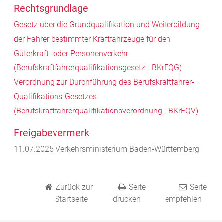
Rechtsgrundlage
Gesetz über die Grundqualifikation und Weiterbildung
der Fahrer bestimmter Kraftfahrzeuge für den
Güterkraft- oder Personenverkehr
(Berufskraftfahrerqualifikationsgesetz - BKrFQG)
Verordnung zur Durchführung des Berufskraftfahrer-
Qualifikations-Gesetzes
(Berufskraftfahrerqualifikationsverordnung -
BKrFQV)
Freigabevermerk
11.07.2025
Verkehrsministerium Baden-Württemberg
Zurück zur
Seite
Seite
Startseite
drucken
empfehlen