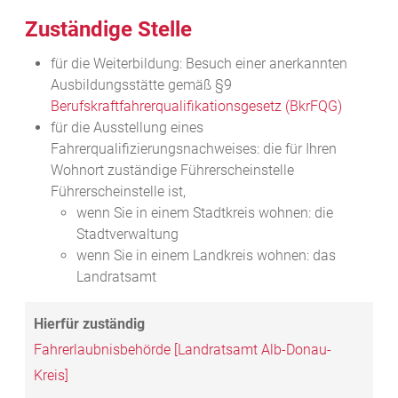
Zuständige Stelle
für die Weiterbildung: Besuch einer anerkannten
Ausbildungsstätte gemäß §9
Berufskraftfahrerqualifikationsgesetz (BkrFQG)
für die Ausstellung eines
Fahrerqualifizierungsnachweises: die für Ihren
Wohnort zuständige Führerscheinstelle
Führerscheinstelle ist,
wenn Sie in einem Stadtkreis wohnen: die
Stadtverwaltung
wenn Sie in einem Landkreis wohnen: das
Landratsamt
Fahrerlaubnisbehörde [Landratsamt Alb-Donau-
Kreis]