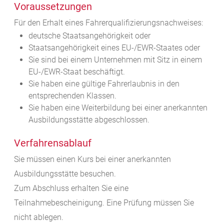
Voraussetzungen
Für den Erhalt eines Fahrerqualifizierungsnachweises:
deutsche Staatsangehörigkeit oder
Staatsangehörigkeit eines EU-/EWR-Staates oder
Sie sind bei einem Unternehmen mit Sitz in einem
EU-/EWR-Staat beschäftigt.
Sie haben eine gültige Fahrerlaubnis in den
entsprechenden Klassen.
Sie haben eine Weiterbildung bei einer anerkannten
Ausbildungsstätte abgeschlossen.
Verfahrensablauf
Sie müssen einen Kurs bei einer anerkannten
Ausbildungsstätte besuchen.
Zum Abschluss erhalten Sie eine
Teilnahmebescheinigung.
Eine Prüfung müssen Sie
nicht ablegen.