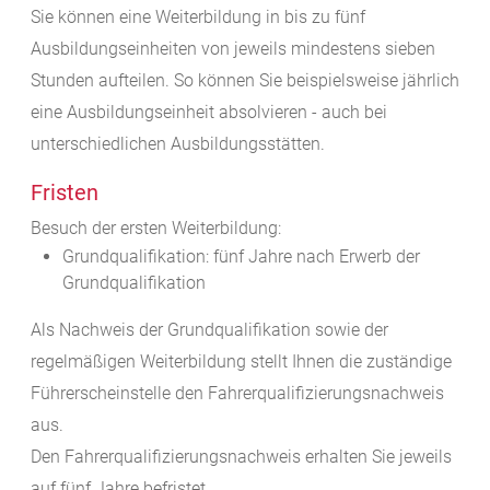
Sie können eine Weiterbildung in bis zu fünf
Ausbildungseinheiten von jeweils mindestens sieben
Stunden aufteilen. So können Sie beispielsweise jährlich
eine Ausbildungseinheit absolvieren - auch bei
unterschiedlichen Ausbildungsstätten.
Fristen
Besuch der ersten Weiterbildung:
Grundqualifikation: fünf Jahre nach Erwerb der
Grundqualifikation
Als Nachweis der Grundqualifikation sowie der
regelmäßigen Weiterbildung stellt Ihnen die zuständige
Führerscheinstelle den Fahrerqualifizierungsnachweis
aus.
Den Fahrerqualifizierungsnachweis erhalten Sie jeweils
auf fünf Jahre befristet.