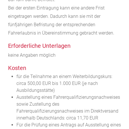
Bei der ersten Eintragung kann eine andere Frist
eingetragen werden. Dadurch kann sie mit der
fünfjährigen Befristung der entsprechenden
Fahrerlaubnis in Übereinstimmung gebracht werden.
Erforderliche Unterlagen
keine Angaben möglich
Kosten
für die Teilnahme an einem Weiterbildungskurs:
circa 500,00 EUR bis 1.000 EUR (je nach
Ausbildungsstätte)
Ausstellung eines Fahrerqualifizierungsnachweises
sowie Zustellung des
Fahrerqualifizierungsnachweises im Direktversand
innerhalb Deutschlands: circa 11,70 EUR
Für die Prüfung eines Antrags auf Ausstellung eines