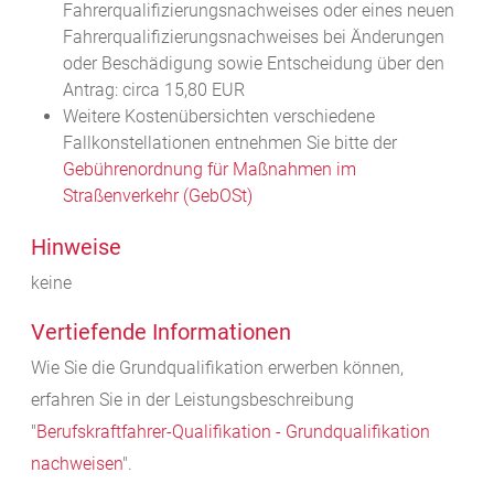
Fahrerqualifizierungsnachweises oder eines neuen
Fahrerqualifizierungsnachweises bei Änderungen
oder Beschädigung sowie Entscheidung über den
Antrag: circa 15,80 EUR
Weitere Kostenübersichten verschiedene
Fallkonstellationen entnehmen Sie bitte der
Gebührenordnung für Maßnahmen im
Straßenverkehr (GebOSt)
Hinweise
keine
Vertiefende Informationen
Wie Sie die Grundqualifikation erwerben können,
erfahren Sie in der Leistungsbeschreibung
"
Berufskraftfahrer-Qualifikation - Grundqualifikation
nachweisen
".