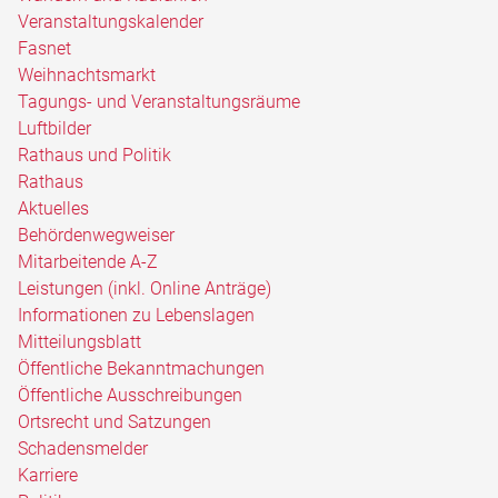
Veranstaltungskalender
Fasnet
Weihnachtsmarkt
Tagungs- und Veranstaltungsräume
Luftbilder
Rathaus und Politik
Rathaus
Aktuelles
Behördenwegweiser
Mitarbeitende A-Z
Leistungen (inkl. Online Anträge)
Informationen zu Lebenslagen
Mitteilungsblatt
Öffentliche Bekanntmachungen
Öffentliche Ausschreibungen
Ortsrecht und Satzungen
Schadensmelder
Karriere