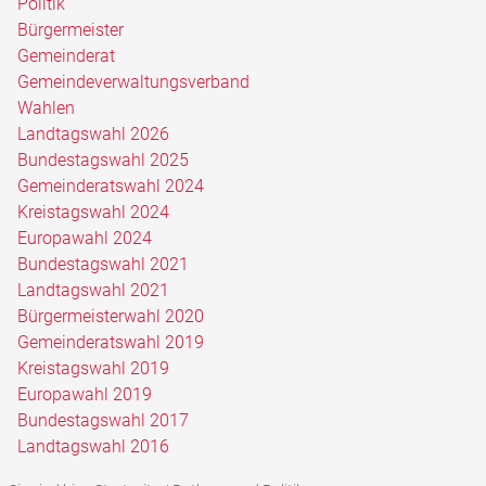
Politik
Bürgermeister
Gemeinderat
Gemeindeverwaltungsverband
Wahlen
Landtagswahl 2026
Bundestagswahl 2025
Gemeinderatswahl 2024
Kreistagswahl 2024
Europawahl 2024
Bundestagswahl 2021
Landtagswahl 2021
Bürgermeisterwahl 2020
Gemeinderatswahl 2019
Kreistagswahl 2019
Europawahl 2019
Bundestagswahl 2017
Landtagswahl 2016