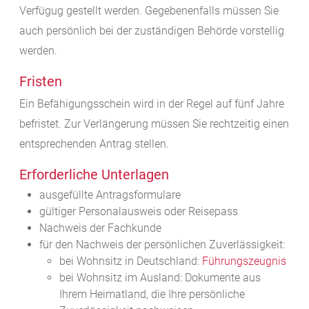
Verfügug gestellt werden. Gegebenenfalls müssen Sie
auch persönlich bei der zuständigen Behörde vorstellig
werden.
Fristen
Ein Befähigungsschein wird in der Regel auf fünf Jahre
befristet. Zur Verlängerung müssen Sie rechtzeitig einen
entsprechenden Antrag stellen.
Erforderliche Unterlagen
ausgefüllte Antragsformulare
gültiger Personalausweis oder Reisepass
Nachweis der Fachkunde
für den Nachweis der persönlichen Zuverlässigkeit:
bei Wohnsitz in Deutschland:
Führungszeugnis
bei Wohnsitz im Ausland: Dokumente aus
Ihrem Heimatland, die Ihre persönliche