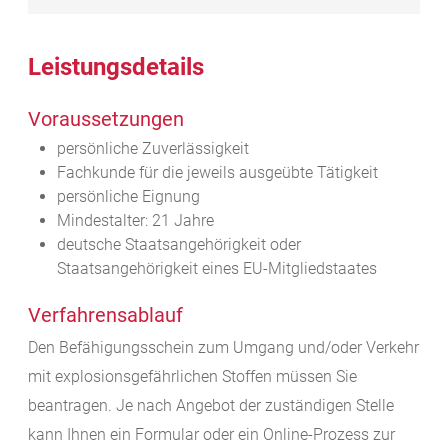
Leistungsdetails
Voraussetzungen
persönliche Zuverlässigkeit
Fachkunde für die jeweils ausgeübte Tätigkeit
persönliche Eignung
Mindestalter: 21 Jahre
deutsche Staatsangehörigkeit oder
Staatsangehörigkeit eines EU-Mitgliedstaates
Verfahrensablauf
Den Befähigungsschein zum Umgang und/oder Verkehr
mit explosionsgefährlichen Stoffen müssen Sie
beantragen. Je nach Angebot der zuständigen Stelle
kann Ihnen ein Formular oder ein Online-Prozess zur