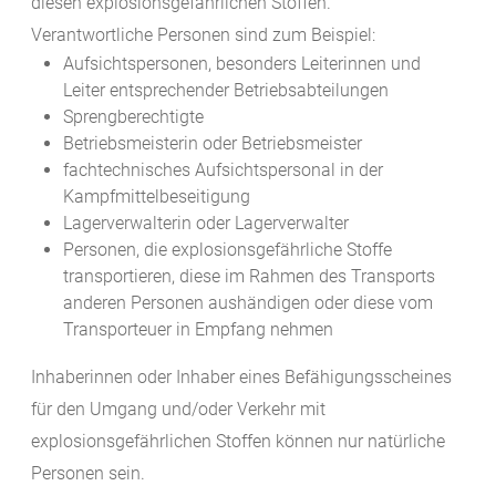
diesen explosionsgefährlichen Stoffen.
Verantwortliche Personen sind zum Beispiel:
Aufsichtspersonen, besonders Leiterinnen und
Leiter entsprechender Betriebsabteilungen
Sprengberechtigte
Betriebsmeisterin oder Betriebsmeister
fachtechnisches Aufsichtspersonal in der
Kampfmittelbeseitigung
Lagerverwalterin oder Lagerverwalter
Personen, die explosionsgefährliche Stoffe
transportieren, diese im Rahmen des Transports
anderen Personen aushändigen oder diese vom
Transporteuer in Empfang nehmen
Inhaberinnen oder Inhaber eines Befähigungsscheines
für den Umgang und/oder Verkehr mit
explosionsgefährlichen Stoffen können nur natürliche
Personen sein.