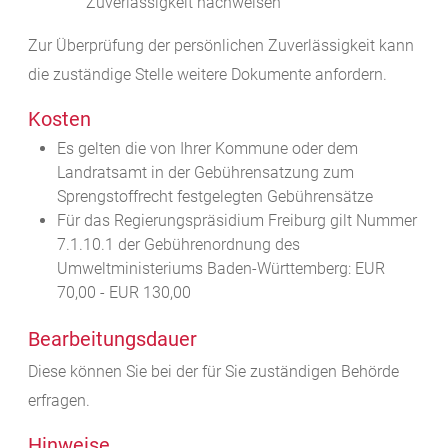
Zuverlässigkeit nachweisen
Zur Überprüfung der persönlichen Zuverlässigkeit kann
die zuständige Stelle weitere Dokumente anfordern.
Kosten
Es gelten die von Ihrer Kommune oder dem
Landratsamt in der Gebührensatzung zum
Sprengstoffrecht festgelegten Gebührensätze
Für das Regierungspräsidium Freiburg gilt Nummer
7.1.10.1 der Gebührenordnung des
Umweltministeriums Baden-Württemberg: EUR
70,00 - EUR 130,00
Bearbeitungsdauer
Diese können Sie bei der für Sie zuständigen Behörde
erfragen.
Hinweise