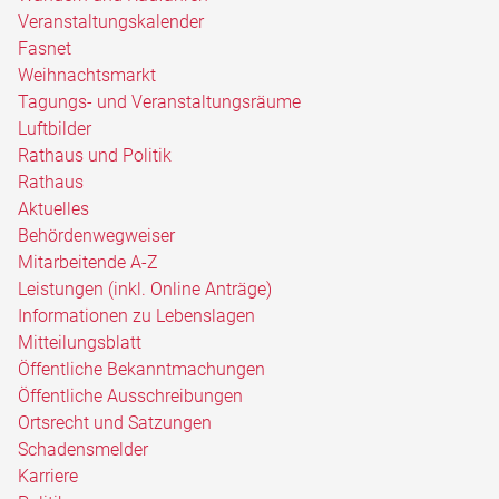
Veranstaltungskalender
Fasnet
Weihnachtsmarkt
Tagungs- und Veranstaltungsräume
Luftbilder
Rathaus und Politik
Rathaus
Aktuelles
Behördenwegweiser
Mitarbeitende A-Z
Leistungen (inkl. Online Anträge)
Informationen zu Lebenslagen
Mitteilungsblatt
Öffentliche Bekanntmachungen
Öffentliche Ausschreibungen
Ortsrecht und Satzungen
Schadensmelder
Karriere