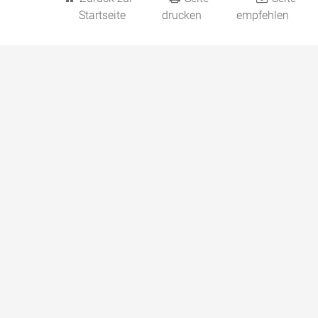
Startseite
drucken
empfehlen