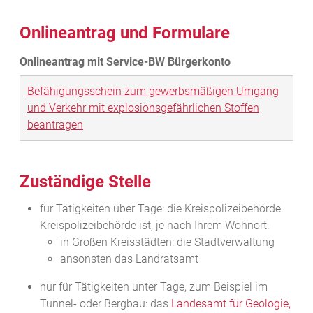
Onlineantrag und Formulare
Befähigungsschein zum gewerbsmäßigen Umgang
und Verkehr mit explosionsgefährlichen Stoffen
beantragen
Zuständige Stelle
für Tätigkeiten über Tage: die Kreispolizeibehörde
Kreispolizeibehörde ist, je nach Ihrem Wohnort:
in Großen Kreisstädten: die Stadtverwaltung
ansonsten das Landratsamt
nur für Tätigkeiten unter Tage, zum Beispiel im
Tunnel- oder Bergbau: das
Landesamt für Geologie,