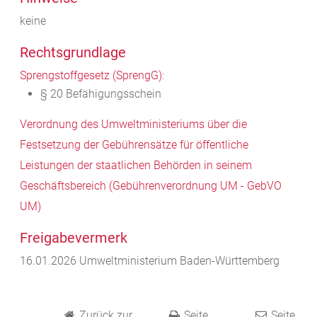
keine
Rechtsgrundlage
Sprengstoffgesetz (SprengG)
:
§ 20 Befähigungsschein
Verordnung des Umweltministeriums über die
Festsetzung der Gebührensätze für öffentliche
Leistungen der staatlichen Behörden in seinem
Geschäftsbereich (Gebührenverordnung UM - GebVO
UM)
Freigabevermerk
16.01.2026 Umweltministerium Baden-Württemberg
Zurück zur
Seite
Seite