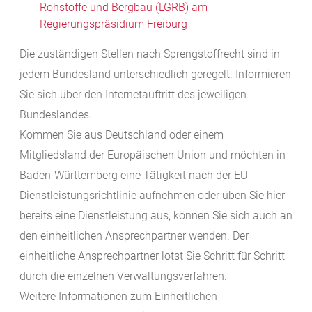
Rohstoffe und Bergbau (LGRB) am
Regierungspräsidium Freiburg
Die zuständigen Stellen nach Sprengstoffrecht sind in
jedem Bundesland unterschiedlich geregelt. Informieren
Sie sich über den Internetauftritt des jeweiligen
Bundeslandes.
Kommen Sie aus Deutschland oder einem
Mitgliedsland der Europäischen Union und möchten in
Baden-Württemberg eine Tätigkeit nach der EU-
Dienstleistungsrichtlinie aufnehmen oder üben Sie hier
bereits eine Dienstleistung aus, können Sie sich auch an
den einheitlichen Ansprechpartner wenden. Der
einheitliche Ansprechpartner lotst Sie Schritt für Schritt
durch die einzelnen Verwaltungsverfahren.
Weitere Informationen zum Einheitlichen