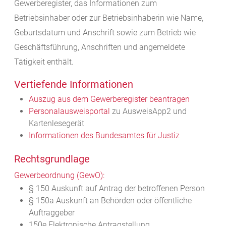
Gewerberegister, das Informationen zum
Betriebsinhaber oder zur Betriebsinhaberin wie Name,
Geburtsdatum und Anschrift sowie zum Betrieb wie
Geschäftsführung, Anschriften und angemeldete
Tätigkeit enthält.
Vertiefende Informationen
Auszug aus dem
Gewerberegister beantragen
Personalausweisportal
zu AusweisApp2 und
Kartenlesegerät
Informationen des Bundesamtes für Justiz
Rechtsgrundlage
Gewerbeordnung (GewO):
§ 150 Auskunft auf Antrag der betroffenen Person
§ 150a Auskunft an Behörden oder öffentliche
Auftraggeber
150e Elektronische Antragstellung