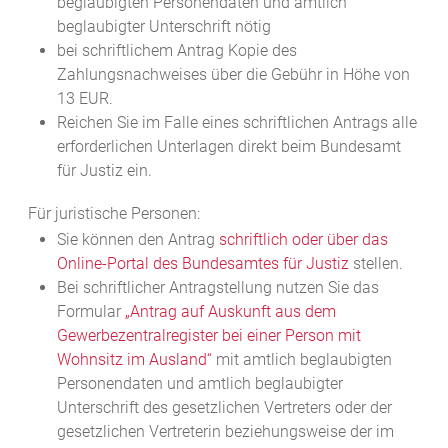
beglaubigten Personendaten und amtlich
beglaubigter Unterschrift nötig
bei schriftlichem Antrag Kopie des
Zahlungsnachweises über die Gebühr in Höhe von
13 EUR.
Reichen Sie im Falle eines schriftlichen Antrags alle
erforderlichen Unterlagen direkt beim Bundesamt
für Justiz ein.
Für juristische Personen:
Sie können den Antrag
schriftlich oder über das
Online-Portal des Bundesamtes für Justiz
stellen.
Bei schriftlicher Antragstellung nutzen Sie das
Formular
„Antrag auf Auskunft aus dem
Gewerbezentralregister bei einer Person mit
Wohnsitz im Ausland“
mit amtlich beglaubigten
Personendaten und amtlich beglaubigter
Unterschrift des gesetzlichen Vertreters oder der
gesetzlichen Vertreterin beziehungsweise der im