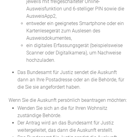
jeweils mit freigeschalteter Online-
Ausweisfunktion und 6-stelliger PIN sowie die
AusweisApp2,
entweder ein geeignetes Smartphone oder ein
Kartenlesegerät zum Auslesen des
Ausweisdokumentes,
ein digitales Erfassungsgerät (beispielsweise
Scanner oder Digitalkamera), um Nachweise
hochzuladen.
Das Bundesamt für Justiz sendet die Auskunft
dann an Ihre Postadresse oder an die Behörde, für
die Sie sie angefordert haben.
Wenn Sie die Auskunft persönlich beantragen möchten:
Wenden Sie sich an die für Ihren Wohnsitz
zuständige Behörde.
Der Antrag wird an das Bundesamt für Justiz
weitergeleitet, das dann die Auskunft erstellt.