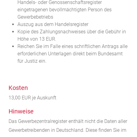
Handels- oder Genossenschaftsregister
eingetragenen bevollmächtigten Person des
Gewerbebetriebs
Auszug aus dem Handelsregister
Kopie des Zahlungsnachweises über die Gebühr in
Höhe von 13 EUR.
Reichen Sie im Falle eines schriftlichen Antrags alle
erforderlichen Unterlagen direkt beim Bundesamt
für Justiz ein.
Kosten
13,00 EUR je Auskunft
Hinweise
Das Gewerbezentralregister enthält nicht die Daten aller
Gewerbetreibenden in Deutschland. Diese finden Sie im