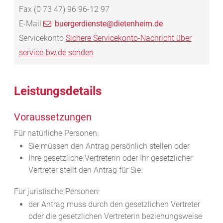
Fax
(0
73
47) 96
96-12
97
E-Mail
buergerdienste@dietenheim.de
Servicekonto
Sichere Servicekonto-Nachricht über
service-bw.de senden
Leistungsdetails
Voraussetzungen
Für natürliche Personen:
Sie müssen den Antrag persönlich stellen oder
Ihre gesetzliche Vertreterin oder Ihr gesetzlicher
Vertreter stellt den Antrag für Sie.
Für juristische Personen:
der Antrag muss durch den gesetzlichen Vertreter
oder die gesetzlichen Vertreterin beziehungsweise