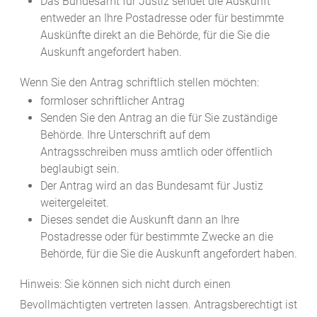
Das Bundesamt für Justiz sendet die Auskunft
entweder an Ihre Postadresse oder für bestimmte
Auskünfte direkt an die Behörde, für die Sie die
Auskunft angefordert haben.
Wenn Sie den Antrag schriftlich stellen möchten:
formloser schriftlicher Antrag
Senden Sie den Antrag an die für Sie zuständige
Behörde. Ihre Unterschrift auf dem
Antragsschreiben muss amtlich oder öffentlich
beglaubigt sein.
Der Antrag wird an das Bundesamt für Justiz
weitergeleitet.
Dieses sendet die Auskunft dann an Ihre
Postadresse oder für bestimmte Zwecke an die
Behörde, für die Sie die Auskunft angefordert haben.
Hinweis: Sie können sich nicht durch einen
Bevollmächtigten vertreten lassen. Antragsberechtigt ist