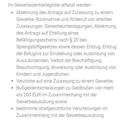
Im Gewerbezentralregister erfasst werden:
Ablehnung des Antrags auf Zulassung zu einem
Gewerbe, Rücknahme und Widerruf von erteilten
Zulassungen, Gewerbeuntersagungen, Ablehnung
des Antrags auf Erteilung eines
Befähigungsscheins nach § 20 des
Sprengstoffgesetzes sowie dessen Entzug, Entzug
der Befugnis zur Einstellung oder Ausbildung von
Auszubildenden, Verbot der Beschäftigung,
Beaufsichtigung, Anweisung oder Ausbildung von
Kindern und Jugendlichen,
Verzichte auf eine Zulassung zu einem Gewerbe,
Bußgeldentscheidungen zu Geldbußen von mehr
als 200 EUR im Zusammenhang mit der
Gewerbeausübung sowie
bestimmte strafgerichtliche Verurteilungen im
Zusammenhang mit der Gewerbeausübung.