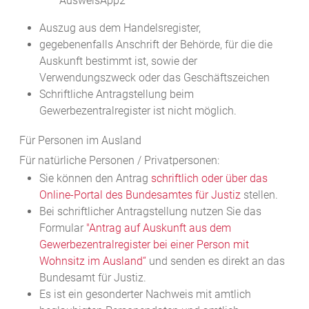
AusweisApp2
Auszug aus dem Handelsregister,
gegebenenfalls Anschrift der Behörde, für die die
Auskunft bestimmt ist, sowie der
Verwendungszweck oder das Geschäftszeichen
Schriftliche Antragstellung beim
Gewerbezentralregister ist nicht möglich.
Für Personen im Ausland
Für natürliche Personen / Privatpersonen:
Sie können den Antrag
schriftlich oder über das
Online-Portal des Bundesamtes für Justiz
stellen.
Bei schriftlicher Antragstellung nutzen Sie das
Formular
"
Antrag auf Auskunft aus dem
Gewerbezentralregister bei einer Person mit
Wohnsitz im Ausland“
und senden es direkt an das
Bundesamt für Justiz.
Es ist ein gesonderter Nachweis mit amtlich