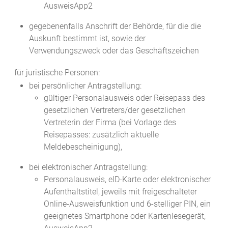
AusweisApp2
gegebenenfalls Anschrift der Behörde, für die die
Auskunft bestimmt ist, sowie der
Verwendungszweck oder das Geschäftszeichen
für juristische Personen:
bei persönlicher Antragstellung:
gültiger Personalausweis oder Reisepass des
gesetzlichen Vertreters/der gesetzlichen
Vertreterin der Firma (bei Vorlage des
Reisepasses: zusätzlich aktuelle
Meldebescheinigung),
bei elektronischer Antragstellung:
Personalausweis, eID-Karte oder elektronischer
Aufenthaltstitel, jeweils mit freigeschalteter
Online-Ausweisfunktion und 6-stelliger PIN, ein
geeignetes Smartphone oder Kartenlesegerät,