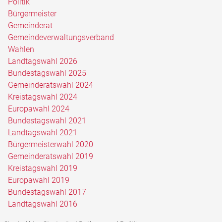
Politik
Bürgermeister
Gemeinderat
Gemeindeverwaltungsverband
Wahlen
Landtagswahl 2026
Bundestagswahl 2025
Gemeinderatswahl 2024
Kreistagswahl 2024
Europawahl 2024
Bundestagswahl 2021
Landtagswahl 2021
Bürgermeisterwahl 2020
Gemeinderatswahl 2019
Kreistagswahl 2019
Europawahl 2019
Bundestagswahl 2017
Landtagswahl 2016