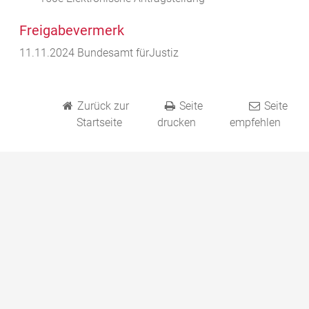
Freigabevermerk
11.11.2024 Bundesamt fürJustiz
Zurück zur
Seite
Seite
Startseite
drucken
empfehlen