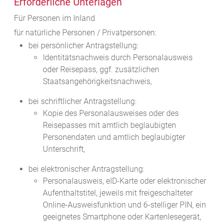
Erforderliche Unterlagen
Für Personen im Inland
für natürliche Personen / Privatpersonen:
bei persönlicher Antragstellung:
Identitätsnachweis durch Personalausweis
oder Reisepass, ggf. zusätzlichen
Staatsangehörigkeitsnachweis,
bei schriftlicher Antragstellung:
Kopie des Personalausweises oder des
Reisepasses mit amtlich beglaubigten
Personendaten und amtlich beglaubigter
Unterschrift,
bei elektronischer Antragstellung:
Personalausweis, eID-Karte oder elektronischer
Aufenthaltstitel, jeweils mit freigeschalteter
Online-Ausweisfunktion und 6-stelliger PIN, ein
geeignetes Smartphone oder Kartenlesegerät,