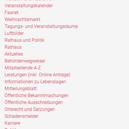
Veranstaltungskalender
Fasnet
Weihnachtsmarkt
Tagungs- und Veranstaltungsräume
Luftbilder
Rathaus und Politik
Rathaus
Aktuelles
Behördenwegweiser
Mitarbeitende A-Z
Leistungen (inkl. Online Anträge)
Informationen zu Lebenslagen
Mitteilungsblatt
Öffentliche Bekanntmachungen
Öffentliche Ausschreibungen
Ortsrecht und Satzungen
Schadensmelder
Karriere