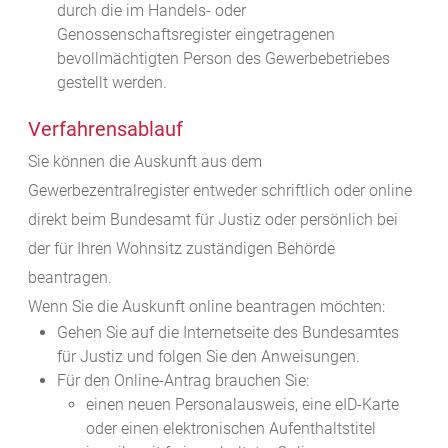
durch die im Handels- oder
Genossenschaftsregister eingetragenen
bevollmächtigten Person des Gewerbebetriebes
gestellt werden.
Verfahrensablauf
Sie können die Auskunft aus dem
Gewerbezentralregister entweder schriftlich oder online
direkt beim Bundesamt für Justiz oder persönlich bei
der für Ihren Wohnsitz zuständigen Behörde
beantragen.
Wenn Sie die Auskunft online beantragen möchten:
Gehen Sie auf die Internetseite des Bundesamtes
für Justiz und folgen Sie den Anweisungen.
Für den Online-Antrag brauchen Sie:
einen neuen Personalausweis, eine eID-Karte
oder einen elektronischen Aufenthaltstitel