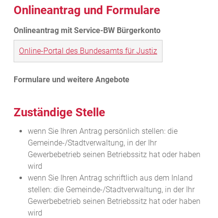
Onlineantrag und Formulare
Online-Portal des Bundesamts für Justiz
Zuständige Stelle
wenn Sie Ihren Antrag persönlich stellen: die
Gemeinde-/Stadtverwaltung, in der Ihr
Gewerbebetrieb seinen Betriebssitz hat oder haben
wird
wenn Sie Ihren Antrag schriftlich aus dem Inland
stellen:
die Gemeinde-/Stadtverwaltung, in der Ihr
Gewerbebetrieb seinen Betriebssitz hat oder haben
wird