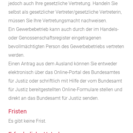
jedoch auch Ihre gesetzliche Vertretung. Handeln Sie
selbst als gesetzlicher Vertreter/gesetzliche Vertreterin,
müssen Sie Ihre Vertretungsmacht nachweisen.
Ein Gewerbebetrieb kann auch durch der im Handels-
oder Genossenschaftsregister eingetragenen
bevollmächtigten Person des Gewerbebetriebs vertreten
werden.
Einen Antrag aus dem Ausland können Sie entweder
elektronisch über das Online-Portal des Bundesamtes
für Justiz oder schriftlich mit Hilfe der vom Bundesamt
für Justiz bereitgestellten Online-Formulare stellen und
direkt an das Bundesamt für Justiz senden.
Fristen
Es gibt keine Frist.