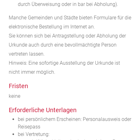
durch Überweisung oder in bar bei Abholung)
.
Manche Gemeinden und Städte bieten Formulare für die
elektronische Bestellung im Internet an.
Sie können sich bei Antragstellung oder Abholung der
Urkunde auch durch eine bevollmächtigte Person
vertreten lassen.
Hinweis: Eine sofortige Ausstellung der Urkunde ist
nicht immer möglich.
Fristen
keine
Erforderliche Unterlagen
bei persönlichem Erscheinen: Personalausweis oder
Reisepass
bei Vertretung: