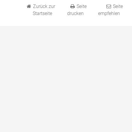
Zurück zur
Seite
Seite
Startseite
drucken
empfehlen