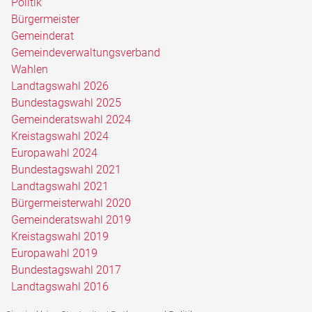
Politik
Bürgermeister
Gemeinderat
Gemeindeverwaltungsverband
Wahlen
Landtagswahl 2026
Bundestagswahl 2025
Gemeinderatswahl 2024
Kreistagswahl 2024
Europawahl 2024
Bundestagswahl 2021
Landtagswahl 2021
Bürgermeisterwahl 2020
Gemeinderatswahl 2019
Kreistagswahl 2019
Europawahl 2019
Bundestagswahl 2017
Landtagswahl 2016