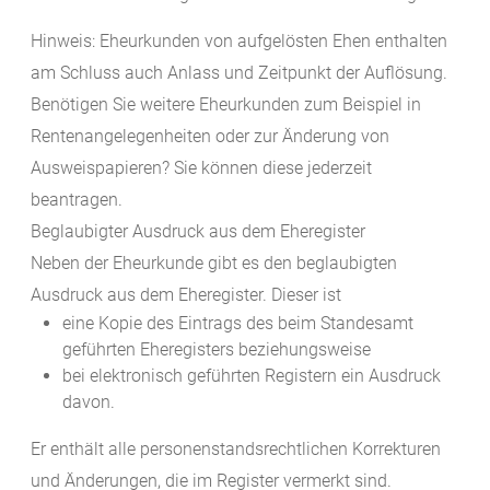
Hinweis:
Eheurkunden von aufgelösten Ehen enthalten
am Schluss auch Anlass und Zeitpunkt der Auflösung.
Benötigen Sie
weitere Eheurkunden
zum Beispiel in
Rentenangelegenheiten oder zur Änderung von
Ausweispapieren? Sie können diese jederzeit
beantragen.
Beglaubigter Ausdruck aus dem Eheregister
Neben der Eheurkunde gibt es den beglaubigten
Ausdruck aus dem Eheregister. Dieser ist
eine Kopie des
Eintrags des
beim Standesamt
geführten Eheregisters beziehungsweise
bei elektronisch geführten Registern ein Ausdruck
davon.
Er enthält alle personenstandsrechtlichen
Korrekturen
und Änderungen, die im Register vermerkt sind.