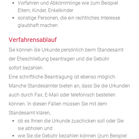
Vorfahren und Abkömmlinge wie zum Beispiel
Eltern, Kinder, Enkelkinder
sonstige Personen, die ein rechtliches Interesse
glaubhaft machen
Verfahrensablauf
Sie können die Urkunde persönlich beim Standesamt
der Eheschließung beantragen und die Gebühr
sofort bezahlen.
Eine schriftliche Beantragung ist ebenso möglich.
Manche Standesämter bieten an, dass Sie die Urkunden
auch durch Fax, E-Mail oder telefonisch bestellen
können. In diesen Fällen müssen Sie mit dem
Standesamt klären,
ob es Ihnen die Urkunde zuschicken soll oder Sie
sie abholen und
wie Sie die Gebühr bezahlen können
(zum Beispiel