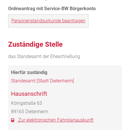
Personenstandsurkunde beantragen
Zuständige Stelle
das Standesamt der Eheschließung
Standesamt [Stadt Dietenheim]
Hausanschrift
Königstraße 63
89165
Dietenheim
Zur elektronischen Fahrplanauskunft