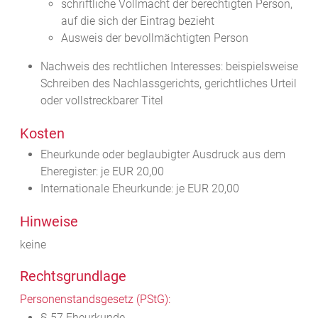
schriftliche Vollmacht der berechtigten Person,
auf die sich der Eintrag bezieht
Ausweis der bevollmächtigten Person
Nachweis des rechtlichen Interesses: beispielsweise
Schreiben des Nachlassgerichts, gerichtliches Urteil
oder vollstreckbarer Titel
Kosten
Eheurkunde oder beglaubigter Ausdruck aus dem
Eheregister: je EUR 20,00
Internationale Eheurkunde: je EUR 20,00
Hinweise
keine
Rechtsgrundlage
Personenstandsgesetz (PStG):
§ 57 Eheurkunde