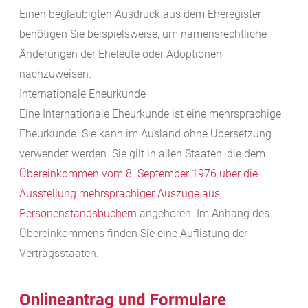
Einen beglaubigten Ausdruck aus dem Eheregister
benötigen Sie beispielsweise, um namensrechtliche
Änderungen der Eheleute oder Adoptionen
nachzuweisen.
Internationale Eheurkunde
Eine Internationale Eheurkunde ist eine mehrsprachige
Eheurkunde. Sie kann im Ausland ohne Übersetzung
verwendet werden. Sie gilt in allen Staaten, die dem
Übereinkommen vom 8. September 1976 über die
Ausstellung mehrsprachiger Auszüge aus
Personenstandsbüchern
angehören. Im Anhang des
Übereinkommens finden Sie eine Auflistung der
Vertragsstaaten.
Onlineantrag und Formulare