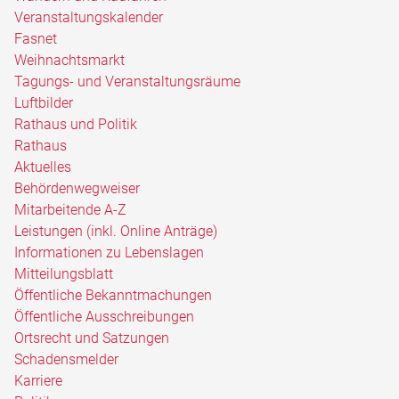
Veranstaltungskalender
Fasnet
Weihnachtsmarkt
Tagungs- und Veranstaltungsräume
Luftbilder
Rathaus und Politik
Rathaus
Aktuelles
Behördenwegweiser
Mitarbeitende A-Z
Leistungen (inkl. Online Anträge)
Informationen zu Lebenslagen
Mitteilungsblatt
Öffentliche Bekanntmachungen
Öffentliche Ausschreibungen
Ortsrecht und Satzungen
Schadensmelder
Karriere