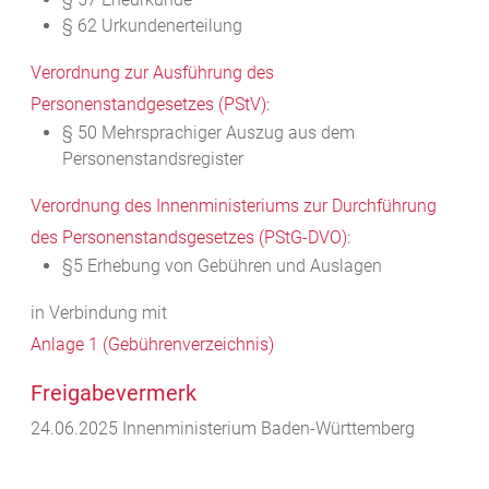
§ 62 Urkundenerteilung
Verordnung zur Ausführung des
Personenstandgesetzes (PStV):
§ 50 Mehrsprachiger Auszug aus dem
Personenstandsregister
Verordnung des Innenministeriums zur Durchführung
des Personenstandsgesetzes (PStG-DVO):
§5 Erhebung von Gebühren und Auslagen
in Verbindung mit
Anlage 1 (Gebührenverzeichnis)
Freigabevermerk
24.06.2025 Innenministerium Baden-Württemberg