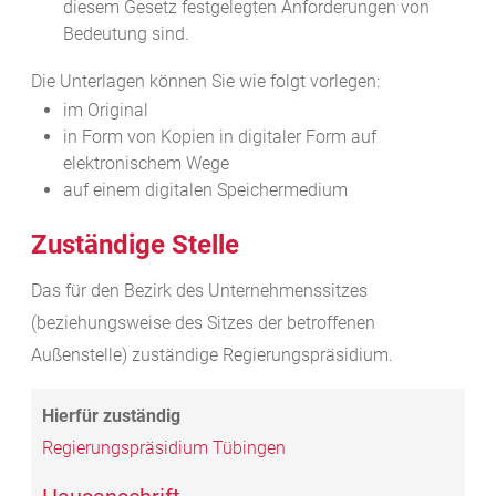
diesem Gesetz festgelegten Anforderungen von
Bedeutung sind.
Die Unterlagen können Sie wie folgt vorlegen:
im Original
in Form von Kopien in digitaler Form auf
elektronischem Wege
auf einem digitalen Speichermedium
Zuständige Stelle
Das für den Bezirk des Unternehmenssitzes
(beziehungsweise des Sitzes der betroffenen
Außenstelle) zuständige Regierungspräsidium.
Regierungspräsidium Tübingen