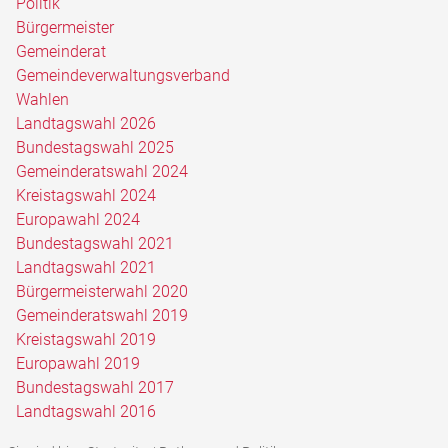
Politik
Bürgermeister
Gemeinderat
Gemeindeverwaltungsverband
Wahlen
Landtagswahl 2026
Bundestagswahl 2025
Gemeinderatswahl 2024
Kreistagswahl 2024
Europawahl 2024
Bundestagswahl 2021
Landtagswahl 2021
Bürgermeisterwahl 2020
Gemeinderatswahl 2019
Kreistagswahl 2019
Europawahl 2019
Bundestagswahl 2017
Landtagswahl 2016