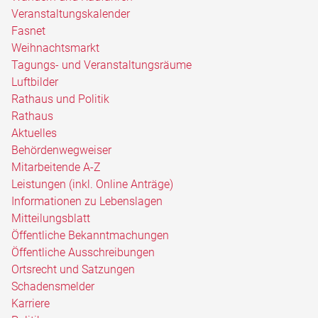
Veranstaltungskalender
Fasnet
Weihnachtsmarkt
Tagungs- und Veranstaltungsräume
Luftbilder
Rathaus und Politik
Rathaus
Aktuelles
Behördenwegweiser
Mitarbeitende A-Z
Leistungen (inkl. Online Anträge)
Informationen zu Lebenslagen
Mitteilungsblatt
Öffentliche Bekanntmachungen
Öffentliche Ausschreibungen
Ortsrecht und Satzungen
Schadensmelder
Karriere