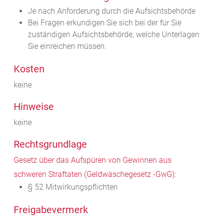
Je nach Anforderung durch die Aufsichtsbehörde
Bei Fragen erkundigen Sie sich bei der für Sie
zuständigen Aufsichtsbehörde, welche Unterlagen
Sie einreichen müssen.
Kosten
keine
Hinweise
keine
Rechtsgrundlage
Gesetz über das Aufspüren von Gewinnen aus
schweren Straftaten (Geldwäschegesetz -GwG):
§ 52 Mitwirkungspflichten
Freigabevermerk