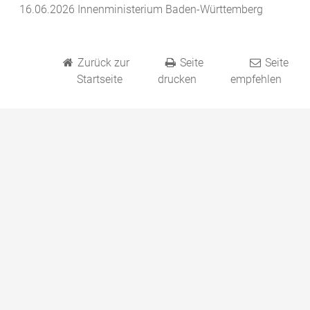
16.06.2026 Innenministerium Baden-Württemberg
Zurück zur
Seite
Seite
Startseite
drucken
empfehlen