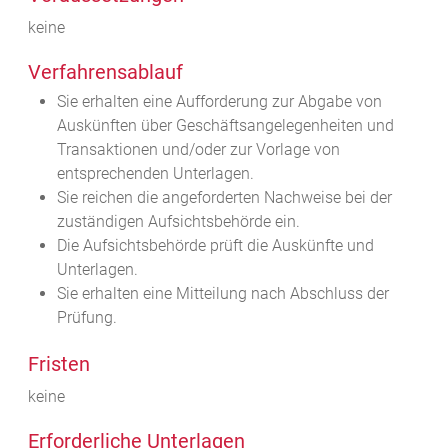
keine
Verfahrensablauf
Sie erhalten eine Aufforderung zur Abgabe von
Auskünften über Geschäftsangelegenheiten und
Transaktionen und/oder zur Vorlage von
entsprechenden Unterlagen.
Sie reichen die angeforderten Nachweise bei der
zuständigen Aufsichtsbehörde ein.
Die Aufsichtsbehörde prüft die Auskünfte und
Unterlagen.
Sie erhalten eine Mitteilung nach Abschluss der
Prüfung.
Fristen
keine
Erforderliche Unterlagen