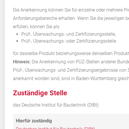
Die Anerkennung können Sie für einzelne oder mehrere Pr
Anforderungsbereiche erhalten. Wenn Sie die jeweilige
erfüllen, können Sie als
Prüf-, Überwachungs- und Zertifizierungsstelle,
Prüf-, Überwachungs- oder Zertifizierungsstelle
für dasselbe Produkt beziehungsweise denselben Produkt
Hinweis:
Die Anerkennung von PÜZ-Stellen anderer Bundes
Prüf-, Überwachungs- und Zertifizierungsergebnisse von 
anerkannt worden sind, sind in Baden-Württemberg gleich
Zuständige Stelle
das Deutsche Institut für Bautechnik (DIBt)