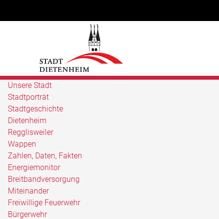
Unsere Stadt
Stadtporträt
Stadtgeschichte
Dietenheim
Regglisweiler
Wappen
Zahlen, Daten, Fakten
Energiemonitor
Breitbandversorgung
Miteinander
Freiwillige Feuerwehr
Bürgerwehr