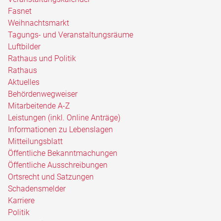
Fasnet
Weihnachtsmarkt
Tagungs- und Veranstaltungsräume
Luftbilder
Rathaus und Politik
Rathaus
Aktuelles
Behördenwegweiser
Mitarbeitende A-Z
Leistungen (inkl. Online Anträge)
Informationen zu Lebenslagen
Mitteilungsblatt
Öffentliche Bekanntmachungen
Öffentliche Ausschreibungen
Ortsrecht und Satzungen
Schadensmelder
Karriere
Politik