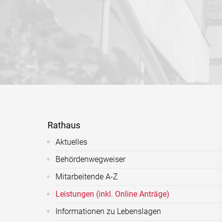
Rathaus
Aktuelles
Behördenwegweiser
Mitarbeitende A-Z
Leistungen (inkl. Online Anträge)
Informationen zu Lebenslagen