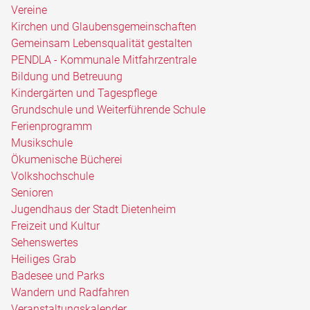
Vereine
Kirchen und Glaubensgemeinschaften
Gemeinsam Lebensqualität gestalten
PENDLA - Kommunale Mitfahrzentrale
Bildung und Betreuung
Kindergärten und Tagespflege
Grundschule und Weiterführende Schule
Ferienprogramm
Musikschule
Ökumenische Bücherei
Volkshochschule
Senioren
Jugendhaus der Stadt Dietenheim
Freizeit und Kultur
Sehenswertes
Heiliges Grab
Badesee und Parks
Wandern und Radfahren
Veranstaltungskalender