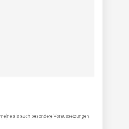
emeine als auch besondere Voraussetzungen