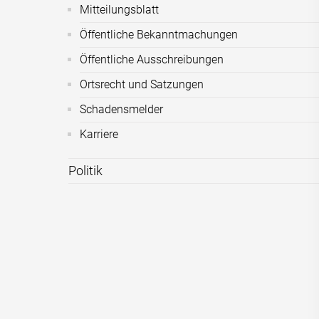
Mitteilungsblatt
Öffentliche Bekanntmachungen
Öffentliche Ausschreibungen
Ortsrecht und Satzungen
Schadensmelder
Karriere
Politik