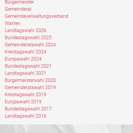
Bürgermeister
Gemeinderat
Gemeindeverwaltungsverband
Wahlen
Landtagswahl 2026
Bundestagswahl 2025
Gemeinderatswahl 2024
Kreistagswahl 2024
Europawahl 2024
Bundestagswahl 2021
Landtagswahl 2021
Bürgermeisterwahl 2020
Gemeinderatswahl 2019
Kreistagswahl 2019
Europawahl 2019
Bundestagswahl 2017
Landtagswahl 2016