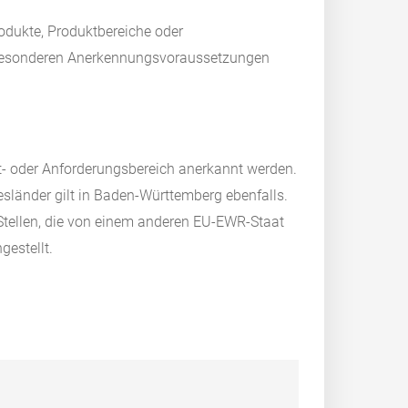
odukte, Produktbereiche oder
n besonderen Anerkennungsvoraussetzungen
- oder Anforderungsbereich anerkannt werden.
länder gilt in Baden-Württemberg ebenfalls.
Stellen, die von einem anderen EU-EWR-Staat
gestellt.