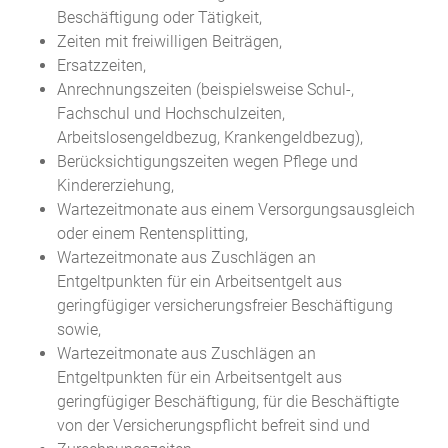
Beschäftigung oder Tätigkeit,
Zeiten mit freiwilligen Beiträgen,
Ersatzzeiten,
Anrechnungszeiten (beispielsweise Schul-,
Fachschul und Hochschulzeiten,
Arbeitslosengeldbezug, Krankengeldbezug),
Berücksichtigungszeiten wegen Pflege und
Kindererziehung,
Wartezeitmonate aus einem Versorgungsausgleich
oder einem Rentensplitting,
Wartezeitmonate aus Zuschlägen an
Entgeltpunkten für ein Arbeitsentgelt aus
geringfügiger versicherungsfreier Beschäftigung
sowie,
Wartezeitmonate aus Zuschlägen an
Entgeltpunkten für ein Arbeitsentgelt aus
geringfügiger Beschäftigung, für die Beschäftigte
von der Versicherungspflicht befreit sind und