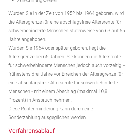
Zurechnungszeiten.
Wurden Sie in der Zeit von 1952 bis 1964 geboren, wird
die Altersgrenze für eine abschlagsfreie Altersrente für
schwerbehinderte Menschen stufenweise von 63 auf 65
Jahre angehoben.
Wurden Sie 1964 oder später geboren, liegt die
Altersgrenze bei 65 Jahren. Sie können die Altersrente
für schwerbehinderte Menschen jedoch auch vorzeitig –
frühestens drei Jahre vor Erreichen der Altersgrenze für
eine abschlagsfreie Altersrente für schwerbehinderte
Menschen - mit einem Abschlag (maximal 10,8
Prozent) in Anspruch nehmen.
Diese Rentenminderung kann durch eine
Sonderzahlung ausgeglichen werden.
Verfahrensablauf