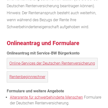
Deutschen Rentenversicherung beantragen können).
Hinweis: Der Rentenanspruch besteht auch weiterhin,
wenn während des Bezugs der Rente Ihre
Schwerbehinderteneigenschaft aufgehoben wird.
Onlineantrag und Formulare
Online-Services der Deutschen Rentenversicherung
Rentenbeginnrechner
Altersrente für schwerbehinderte Menschen
Formulare
der Deutschen Rentenversicherung.