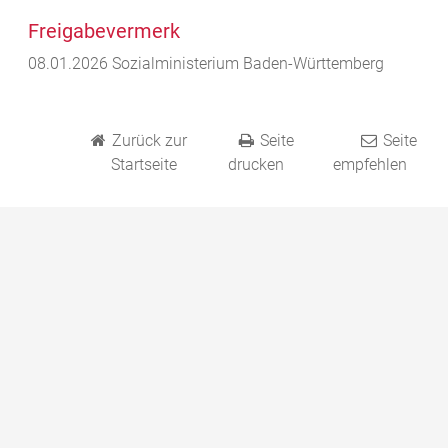
Freigabevermerk
08.01.2026
Sozialministerium Baden-Württemberg
Zurück zur
Seite
Seite
Startseite
drucken
empfehlen