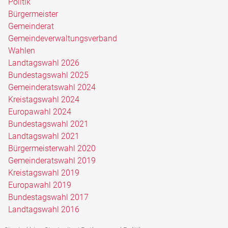
Politik
Bürgermeister
Gemeinderat
Gemeindeverwaltungsverband
Wahlen
Landtagswahl 2026
Bundestagswahl 2025
Gemeinderatswahl 2024
Kreistagswahl 2024
Europawahl 2024
Bundestagswahl 2021
Landtagswahl 2021
Bürgermeisterwahl 2020
Gemeinderatswahl 2019
Kreistagswahl 2019
Europawahl 2019
Bundestagswahl 2017
Landtagswahl 2016