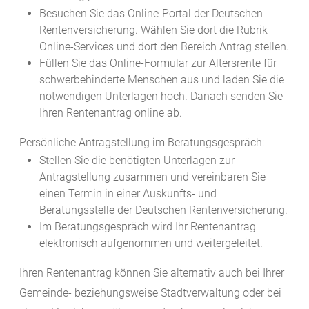
Besuchen Sie das Online-Portal der Deutschen
Rentenversicherung. Wählen Sie dort die Rubrik
Online-Services und dort den Bereich Antrag stellen.
Füllen Sie das Online-Formular zur Altersrente für
schwerbehinderte Menschen aus und laden Sie die
notwendigen Unterlagen hoch. Danach senden Sie
Ihren Rentenantrag online ab.
Persönliche Antragstellung im Beratungsgespräch:
Stellen Sie die benötigten Unterlagen zur
Antragstellung zusammen und vereinbaren Sie
einen Termin in einer Auskunfts- und
Beratungsstelle der Deutschen Rentenversicherung.
Im Beratungsgespräch wird Ihr Rentenantrag
elektronisch aufgenommen und weitergeleitet.
Ihren Rentenantrag können Sie alternativ auch bei Ihrer
Gemeinde- beziehungsweise Stadtverwaltung oder bei