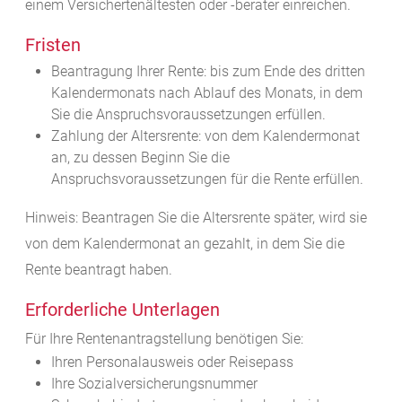
einem
Versichertenältesten oder -berater
einreichen.
Fristen
Beantragung Ihrer Rente: bis zum Ende des dritten
Kalendermonats nach Ablauf des Monats, in dem
Sie die Anspruchsvoraussetzungen erfüllen.
Zahlung der Altersrente: von dem Kalendermonat
an, zu dessen Beginn Sie die
Anspruchsvoraussetzungen für die Rente erfüllen.
Hinweis: Beantragen Sie die Altersrente später, wird sie
von dem Kalendermonat an gezahlt, in dem Sie die
Rente beantragt haben.
Erforderliche Unterlagen
Für Ihre Rentenantragstellung benötigen Sie:
Ihren Personalausweis oder Reisepass
Ihre Sozialversicherungsnummer