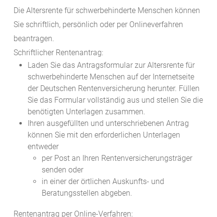
Die Altersrente für schwerbehinderte Menschen können
Sie schriftlich, persönlich oder per Onlineverfahren
beantragen.
Schriftlicher Rentenantrag:
Laden Sie das Antragsformular zur Altersrente für
schwerbehinderte Menschen auf der Internetseite
der Deutschen Rentenversicherung herunter. Füllen
Sie das Formular vollständig aus und stellen Sie die
benötigten Unterlagen zusammen.
Ihren ausgefüllten und unterschriebenen Antrag
können Sie mit den erforderlichen Unterlagen
entweder
per Post an Ihren Rentenversicherungsträger
senden oder
in einer der örtlichen Auskunfts- und
Beratungsstellen abgeben.
Rentenantrag per Online-Verfahren: