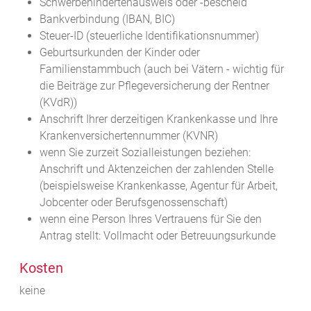
Schwerbehindertenausweis oder -bescheid
Bankverbindung (IBAN, BIC)
Steuer-ID (steuerliche Identifikationsnummer)
Geburtsurkunden der Kinder oder
Familienstammbuch (auch bei Vätern - wichtig für
die Beiträge zur Pflegeversicherung der Rentner
(KVdR))
Anschrift Ihrer derzeitigen Krankenkasse und Ihre
Krankenversichertennummer (KVNR)
wenn Sie zurzeit Sozialleistungen beziehen:
Anschrift und Aktenzeichen der zahlenden Stelle
(beispielsweise Krankenkasse, Agentur für Arbeit,
Jobcenter oder Berufsgenossenschaft)
wenn eine Person Ihres Vertrauens für Sie den
Antrag stellt: Vollmacht oder Betreuungsurkunde
Kosten
keine