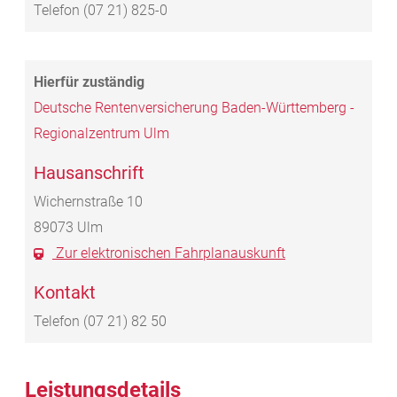
Telefon
(07
21) 825-0
Deutsche Rentenversicherung Baden-Württemberg -
Regionalzentrum Ulm
Hausanschrift
Wichernstraße 10
89073
Ulm
Zur elektronischen Fahrplanauskunft
Kontakt
Telefon
(07
21) 82
50
Leistungsdetails