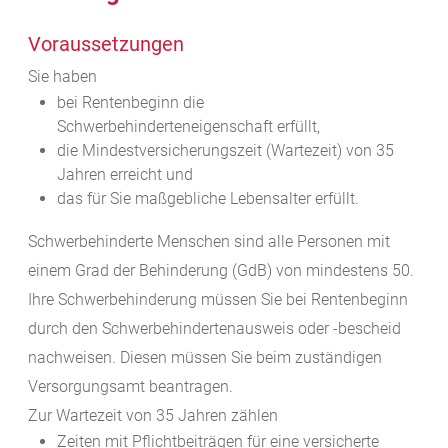
Voraussetzungen
Sie haben
bei Rentenbeginn die
Schwerbehinderteneigenschaft erfüllt,
die Mindestversicherungszeit (Wartezeit) von 35
Jahren erreicht und
das für Sie maßgebliche Lebensalter erfüllt.
Schwerbehinderte Menschen sind alle Personen mit
einem Grad der Behinderung (GdB) von mindestens 50.
Ihre Schwerbehinderung müssen Sie bei Rentenbeginn
durch den Schwerbehindertenausweis oder -bescheid
nachweisen. Diesen müssen Sie beim zuständigen
Versorgungsamt beantragen.
Zur Wartezeit von 35 Jahren zählen
Zeiten mit Pflichtbeiträgen für eine versicherte