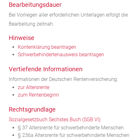
Bearbeitungsdauer
Bei Vorliegen aller erforderlichen Unterlagen erfolgt die
Bearbeitung zeitnah.
Hinweise
Kontenklärung beantragen
Schwerbehindertenausweis beantragen
Vertiefende Informationen
Informationen der Deutschen Rentenversicherung:
zur Altersrente
zum Rentenbeginn
Rechtsgrundlage
Sozialgesetzbuch Sechstes Buch (SGB VI)
:
§ 37 Altersrente für schwerbehinderte Menschen
§ 236a Altersrente für schwerbehinderte Menschen