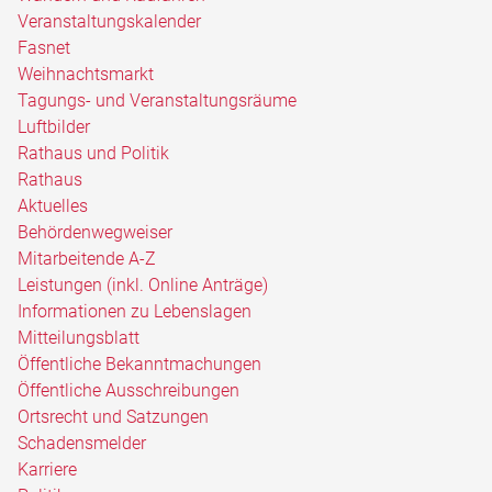
Veranstaltungskalender
Fasnet
Weihnachtsmarkt
Tagungs- und Veranstaltungsräume
Luftbilder
Rathaus und Politik
Rathaus
Aktuelles
Behördenwegweiser
Mitarbeitende A-Z
Leistungen (inkl. Online Anträge)
Informationen zu Lebenslagen
Mitteilungsblatt
Öffentliche Bekanntmachungen
Öffentliche Ausschreibungen
Ortsrecht und Satzungen
Schadensmelder
Karriere