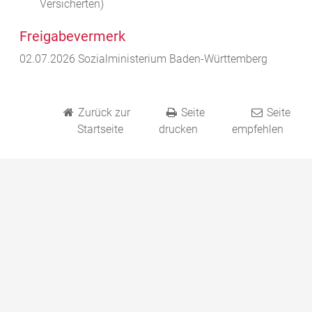
Versicherten)
Freigabevermerk
02.07.2026 Sozialministerium Baden-Württemberg
Zurück zur
Seite
Seite
Startseite
drucken
empfehlen