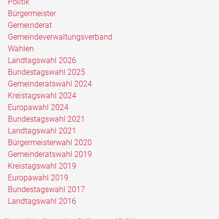
Politik
Bürgermeister
Gemeinderat
Gemeindeverwaltungsverband
Wahlen
Landtagswahl 2026
Bundestagswahl 2025
Gemeinderatswahl 2024
Kreistagswahl 2024
Europawahl 2024
Bundestagswahl 2021
Landtagswahl 2021
Bürgermeisterwahl 2020
Gemeinderatswahl 2019
Kreistagswahl 2019
Europawahl 2019
Bundestagswahl 2017
Landtagswahl 2016