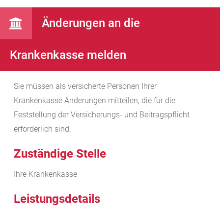
Änderungen an die
Krankenkasse melden
Sie müssen als versicherte Personen Ihrer
Krankenkasse Änderungen mitteilen, die für die
Feststellung der Versicherungs- und Beitragspflicht
erforderlich sind.
Zuständige Stelle
Ihre Krankenkasse
Leistungsdetails