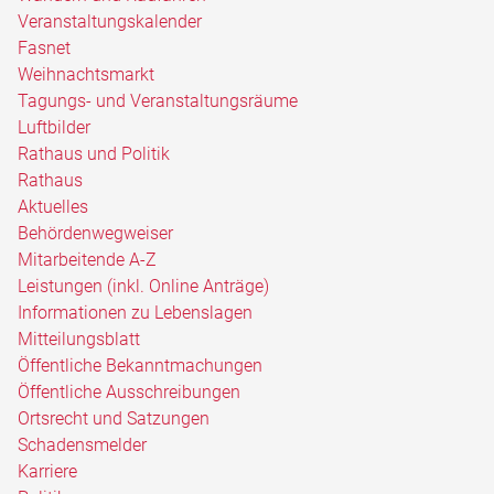
Veranstaltungskalender
Fasnet
Weihnachtsmarkt
Tagungs- und Veranstaltungsräume
Luftbilder
Rathaus und Politik
Rathaus
Aktuelles
Behördenwegweiser
Mitarbeitende A-Z
Leistungen (inkl. Online Anträge)
Informationen zu Lebenslagen
Mitteilungsblatt
Öffentliche Bekanntmachungen
Öffentliche Ausschreibungen
Ortsrecht und Satzungen
Schadensmelder
Karriere