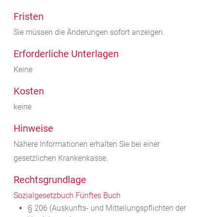
Fristen
Sie müssen die Änderungen sofort anzeigen.
Erforderliche Unterlagen
Keine
Kosten
keine
Hinweise
Nähere Informationen erhalten Sie bei einer
gesetzlichen Krankenkasse.
Rechtsgrundlage
Sozialgesetzbuch Fünftes Buch
§ 206 (Auskunfts- und Mitteilungspflichten der