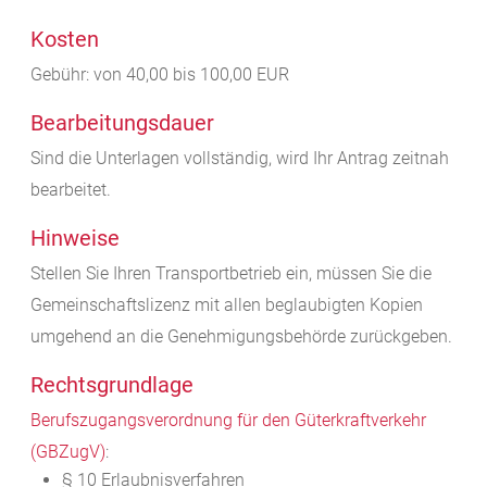
Kosten
Gebühr: von 40,00 bis 100,00 EUR
Bearbeitungsdauer
Sind die Unterlagen vollständig, wird Ihr Antrag zeitnah
bearbeitet.
Hinweise
Stellen Sie Ihren Transportbetrieb ein, müssen Sie die
Gemeinschaftslizenz mit allen beglaubigten Kopien
umgehend an die Genehmigungsbehörde zurückgeben.
Rechtsgrundlage
Berufszugangsverordnung für den Güterkraftverkehr
(GBZugV)
:
§ 10 Erlaubnisverfahren