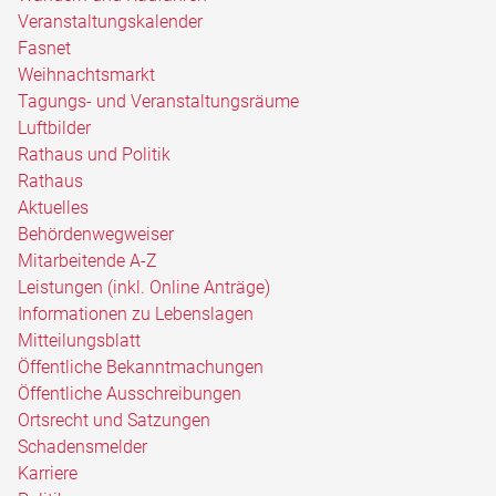
Veranstaltungskalender
Fasnet
Weihnachtsmarkt
Tagungs- und Veranstaltungsräume
Luftbilder
Rathaus und Politik
Rathaus
Aktuelles
Behördenwegweiser
Mitarbeitende A-Z
Leistungen (inkl. Online Anträge)
Informationen zu Lebenslagen
Mitteilungsblatt
Öffentliche Bekanntmachungen
Öffentliche Ausschreibungen
Ortsrecht und Satzungen
Schadensmelder
Karriere