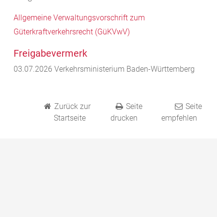
Allgemeine Verwaltungsvorschrift zum
Güterkraftverkehrsrecht (GüKVwV)
Freigabevermerk
03.07.2026 Verkehrsministerium Baden-Württemberg
Zurück zur
Seite
Seite
Startseite
drucken
empfehlen