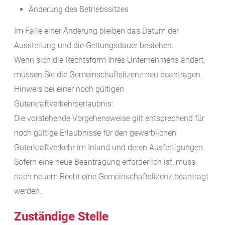
Änderung des Betriebssitzes
Im Falle einer Änderung bleiben das Datum der
Ausstellung und die Geltungsdauer bestehen.
Wenn sich die Rechtsform Ihres Unternehmens ändert,
müssen Sie die Gemeinschaftslizenz neu beantragen.
Hinweis bei einer noch gültigen
Güterkraftverkehrserlaubnis:
Die vorstehende Vorgehensweise gilt entsprechend für
noch gültige Erlaubnisse für den gewerblichen
Güterkraftverkehr im Inland und deren Ausfertigungen.
Sofern eine neue Beantragung erforderlich ist, muss
nach neuem Recht eine Gemeinschaftslizenz beantragt
werden.
Zuständige Stelle