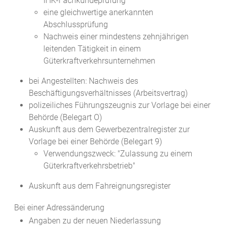
IHK-Fachkundeprüfung
eine gleichwertige anerkannten
Abschlussprüfung
Nachweis einer mindestens zehnjährigen
leitenden Tätigkeit in einem
Güterkraftverkehrsunternehmen
bei Angestellten: Nachweis des
Beschäftigungsverhältnisses (Arbeitsvertrag)
polizeiliches Führungszeugnis zur Vorlage bei einer
Behörde (Belegart O)
Auskunft aus dem Gewerbezentralregister zur
Vorlage bei einer Behörde (Belegart 9)
Verwendungszweck: "Zulassung zu einem
Güterkraftverkehrsbetrieb"
Auskunft aus dem Fahreignungsregister
Bei einer Adressänderung
Angaben zu der neuen Niederlassung