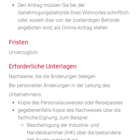
Den Antrag müssen Sie bei der
Genehmigungsbehörde Ihres Wohnortes schriftlich
oder, soweit dies von der zuständigen Behörde
angeboten wird, als Online-Antrag stellen.
Fristen
Unverzüglich.
Erforderliche Unterlagen
Nachweise, die die Änderungen belegen.
Bei personellen Änderungen in der Leitung des
Unternehmens:
Kopie des Personalausweises oder Reisepasses
gegebenenfalls Kopie des Nachweises über die
fachliche Eignung, zum Beispiel:
Bescheinigung der Industrie- und
Handelskammer (IHK) über die bestandene