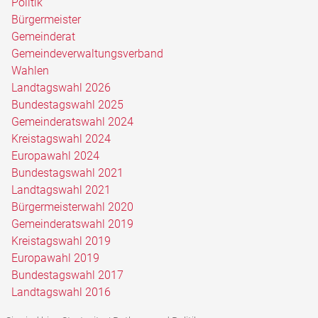
Politik
Bürgermeister
Gemeinderat
Gemeindeverwaltungsverband
Wahlen
Landtagswahl 2026
Bundestagswahl 2025
Gemeinderatswahl 2024
Kreistagswahl 2024
Europawahl 2024
Bundestagswahl 2021
Landtagswahl 2021
Bürgermeisterwahl 2020
Gemeinderatswahl 2019
Kreistagswahl 2019
Europawahl 2019
Bundestagswahl 2017
Landtagswahl 2016