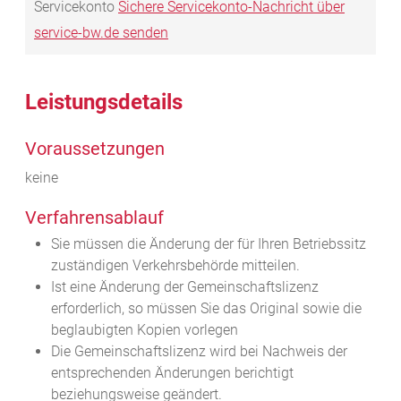
Servicekonto
Sichere Servicekonto-Nachricht über
service-bw.de senden
Leistungsdetails
Voraussetzungen
keine
Verfahrensablauf
Sie müssen die Änderung der für Ihren Betriebssitz
zuständigen Verkehrsbehörde mitteilen.
Ist eine Änderung der Gemeinschaftslizenz
erforderlich, so müssen Sie das Original sowie die
beglaubigten Kopien vorlegen
Die Gemeinschaftslizenz wird bei Nachweis der
entsprechenden Änderungen berichtigt
beziehungsweise geändert.