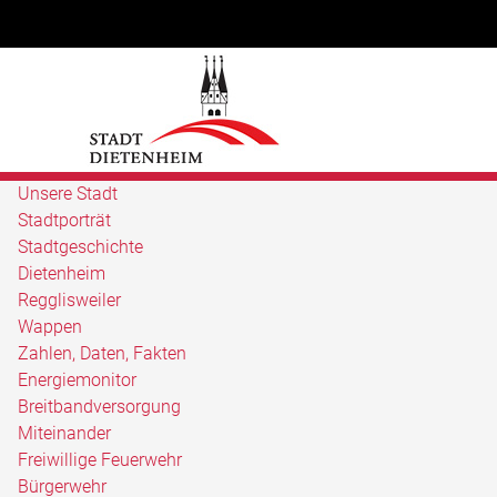
Unsere Stadt
Stadtporträt
Stadtgeschichte
Dietenheim
Regglisweiler
Wappen
Zahlen, Daten, Fakten
Energiemonitor
Breitbandversorgung
Miteinander
Freiwillige Feuerwehr
Bürgerwehr