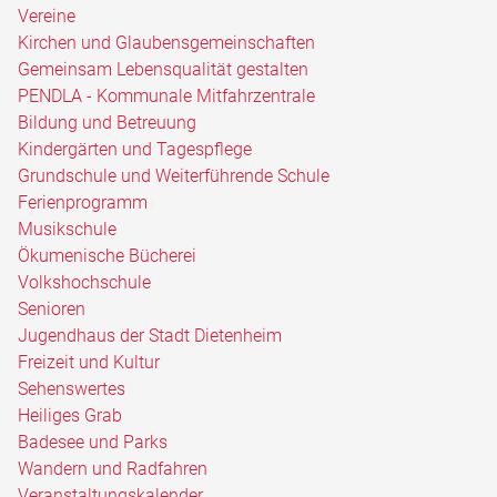
Vereine
Kirchen und Glaubensgemeinschaften
Gemeinsam Lebensqualität gestalten
PENDLA - Kommunale Mitfahrzentrale
Bildung und Betreuung
Kindergärten und Tagespflege
Grundschule und Weiterführende Schule
Ferienprogramm
Musikschule
Ökumenische Bücherei
Volkshochschule
Senioren
Jugendhaus der Stadt Dietenheim
Freizeit und Kultur
Sehenswertes
Heiliges Grab
Badesee und Parks
Wandern und Radfahren
Veranstaltungskalender