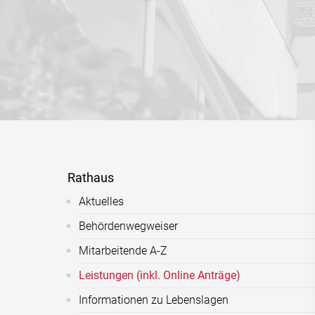
Rathaus
Aktuelles
Behördenwegweiser
Mitarbeitende A-Z
Leistungen (inkl. Online Anträge)
Informationen zu Lebenslagen