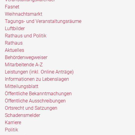
Fasnet
Weihnachtsmarkt
Tagungs- und Veranstaltungsräume
Luftbilder
Rathaus und Politik
Rathaus
Aktuelles
Behördenwegweiser
Mitarbeitende A-Z
Leistungen (inkl. Online Anträge)
Informationen zu Lebenslagen
Mitteilungsblatt
Öffentliche Bekanntmachungen
Öffentliche Ausschreibungen
Ortsrecht und Satzungen
Schadensmelder
Karriere
Politik