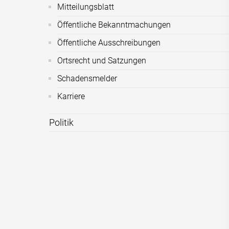
Mitteilungsblatt
Öffentliche Bekanntmachungen
Öffentliche Ausschreibungen
Ortsrecht und Satzungen
Schadensmelder
Karriere
Politik