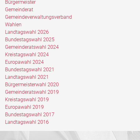
Bürgermeister
Gemeinderat
Gemeindeverwaltungsverband
Wahlen
Landtagswahl 2026
Bundestagswahl 2025
Gemeinderatswahl 2024
Kreistagswahl 2024
Europawahl 2024
Bundestagswahl 2021
Landtagswahl 2021
Bürgermeisterwahl 2020
Gemeinderatswahl 2019
Kreistagswahl 2019
Europawahl 2019
Bundestagswahl 2017
Landtagswahl 2016