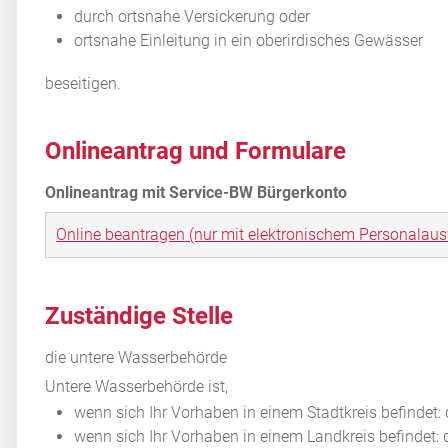
durch ortsnahe Versickerung oder
ortsnahe Einleitung in ein oberirdisches Gewässer
beseit
i
gen.
Onlineantrag und Formulare
Online beantragen (nur mit elektronischem Personalaus
Zuständige Stelle
die untere Wasserbehörde
Untere Wasserbehörde ist,
wenn sich Ihr Vorhaben in einem Stadtkreis befindet:
wenn sich Ihr Vorhaben in einem Landkreis befindet: