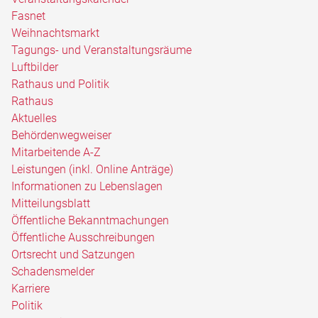
Fasnet
Weihnachtsmarkt
Tagungs- und Veranstaltungsräume
Luftbilder
Rathaus und Politik
Rathaus
Aktuelles
Behördenwegweiser
Mitarbeitende A-Z
Leistungen (inkl. Online Anträge)
Informationen zu Lebenslagen
Mitteilungsblatt
Öffentliche Bekanntmachungen
Öffentliche Ausschreibungen
Ortsrecht und Satzungen
Schadensmelder
Karriere
Politik