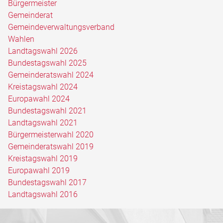
Bürgermeister
Gemeinderat
Gemeindeverwaltungsverband
Wahlen
Landtagswahl 2026
Bundestagswahl 2025
Gemeinderatswahl 2024
Kreistagswahl 2024
Europawahl 2024
Bundestagswahl 2021
Landtagswahl 2021
Bürgermeisterwahl 2020
Gemeinderatswahl 2019
Kreistagswahl 2019
Europawahl 2019
Bundestagswahl 2017
Landtagswahl 2016