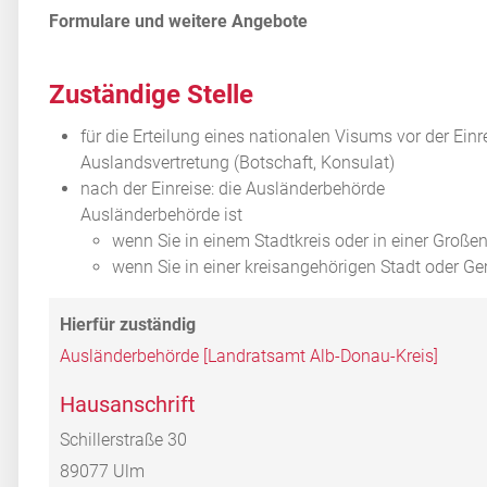
Zuständige Stelle
für die Erteilung eines nationalen Visums vor der Ein
Auslandsvertretung (Botschaft, Konsulat)
nach der Einreise: die Ausländerbehörde
Ausländerbehörde ist
wenn Sie in einem Stadtkreis oder in einer Große
wenn Sie in einer kreisangehörigen Stadt oder 
Ausländerbehörde [Landratsamt Alb-Donau-Kreis]
Hausanschrift
Schillerstraße 30
89077
Ulm