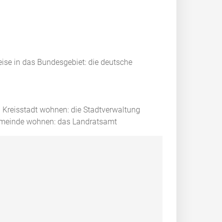
reise in das Bundesgebiet: die deutsche
n Kreisstadt wohnen: die Stadtverwaltung
Gemeinde wohnen: das Landratsamt