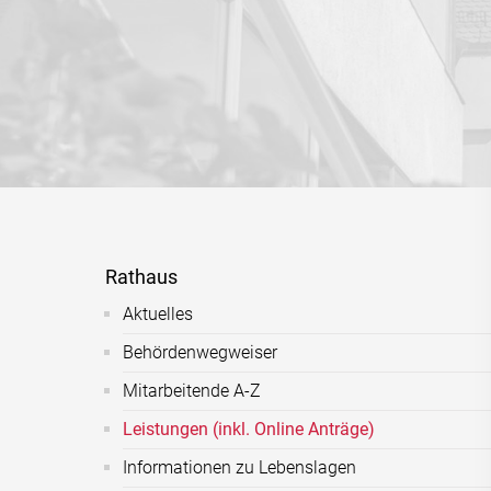
Rathaus
Aktuelles
Behördenwegweiser
Mitarbeitende A-Z
Leistungen (inkl. Online Anträge)
Informationen zu Lebenslagen