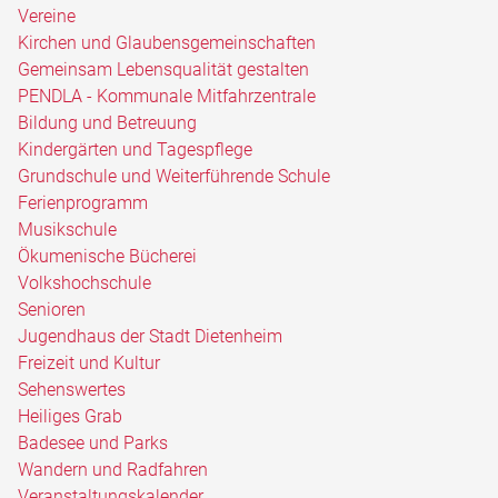
Vereine
Kirchen und Glaubensgemeinschaften
Gemeinsam Lebensqualität gestalten
PENDLA - Kommunale Mitfahrzentrale
Bildung und Betreuung
Kindergärten und Tagespflege
Grundschule und Weiterführende Schule
Ferienprogramm
Musikschule
Ökumenische Bücherei
Volkshochschule
Senioren
Jugendhaus der Stadt Dietenheim
Freizeit und Kultur
Sehenswertes
Heiliges Grab
Badesee und Parks
Wandern und Radfahren
Veranstaltungskalender