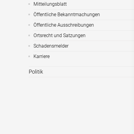
Mitteilungsblatt
Öffentliche Bekanntmachungen
Öffentliche Ausschreibungen
Ortsrecht und Satzungen
Schadensmelder
Karriere
Politik