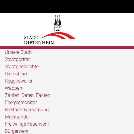
Unsere Stadt
Stadtporträt
Stadtgeschichte
Dietenheim
Regglisweiler
Wappen
Zahlen, Daten, Fakten
Energiemonitor
Breitbandversorgung
Miteinander
Freiwillige Feuerwehr
Bürgerwehr