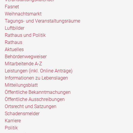
Fasnet
Weihnachtsmarkt
Tagungs- und Veranstaltungsräume
Luftbilder
Rathaus und Politik
Rathaus
Aktuelles
Behördenwegweiser
Mitarbeitende A-Z
Leistungen (inkl. Online Anträge)
Informationen zu Lebenslagen
Mitteilungsblatt
Öffentliche Bekanntmachungen
Öffentliche Ausschreibungen
Ortsrecht und Satzungen
Schadensmelder
Karriere
Politik