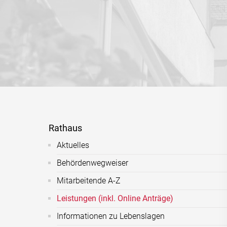
Rathaus
Aktuelles
Behördenwegweiser
Mitarbeitende A-Z
Leistungen (inkl. Online Anträge)
Informationen zu Lebenslagen