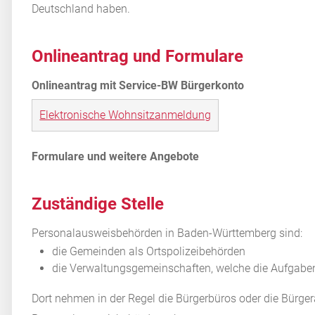
Deutschland haben.
Onlineantrag und Formulare
Elektronische Wohnsitzanmeldung
Zuständige Stelle
Personalausweisbehörden in Baden-Württemberg sind:
die Gemeinden als Ortspolizeibehörden
die Verwaltungsgemeinschaften,
welche die Aufgaben
Dort nehmen in der Regel die Bürgerbüros oder die Bürge