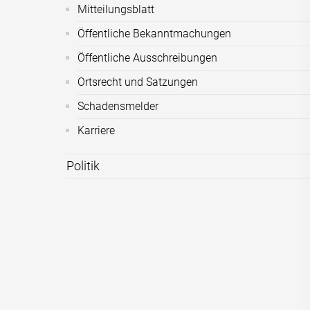
Mitteilungsblatt
Öffentliche Bekanntmachungen
Öffentliche Ausschreibungen
Ortsrecht und Satzungen
Schadensmelder
Karriere
Politik