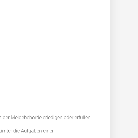
 der Meldebehörde erledigen oder erfüllen.
rämter die Aufgaben einer