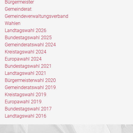
Bürgermeister
Gemeinderat
Gemeindeverwaltungsverband
Wahlen
Landtagswahl 2026
Bundestagswahl 2025
Gemeinderatswahl 2024
Kreistagswahl 2024
Europawahl 2024
Bundestagswahl 2021
Landtagswahl 2021
Bürgermeisterwahl 2020
Gemeinderatswahl 2019
Kreistagswahl 2019
Europawahl 2019
Bundestagswahl 2017
Landtagswahl 2016