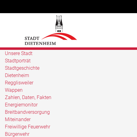
Unsere Stadt
Stadtporträt
Stadtgeschichte
Dietenheim
Regglisweiler
Wappen
Zahlen, Daten, Fakten
Energiemonitor
Breitbandversorgung
Miteinander
Freiwillige Feuerwehr
Bürgerwehr