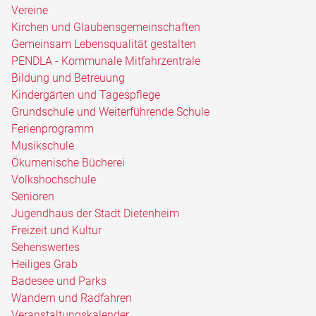
Vereine
Kirchen und Glaubensgemeinschaften
Gemeinsam Lebensqualität gestalten
PENDLA - Kommunale Mitfahrzentrale
Bildung und Betreuung
Kindergärten und Tagespflege
Grundschule und Weiterführende Schule
Ferienprogramm
Musikschule
Ökumenische Bücherei
Volkshochschule
Senioren
Jugendhaus der Stadt Dietenheim
Freizeit und Kultur
Sehenswertes
Heiliges Grab
Badesee und Parks
Wandern und Radfahren
Veranstaltungskalender