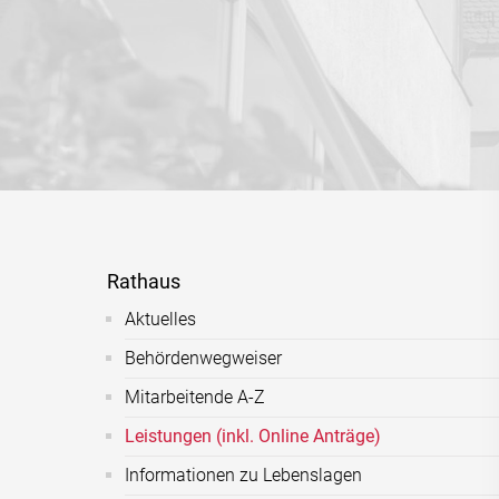
Rathaus
Aktuelles
Behördenwegweiser
Mitarbeitende A-Z
Leistungen (inkl. Online Anträge)
Informationen zu Lebenslagen