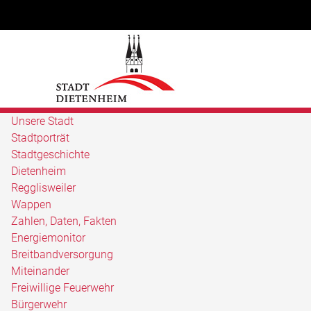
Unsere Stadt
Stadtporträt
Stadtgeschichte
Dietenheim
Regglisweiler
Wappen
Zahlen, Daten, Fakten
Energiemonitor
Breitbandversorgung
Miteinander
Freiwillige Feuerwehr
Bürgerwehr