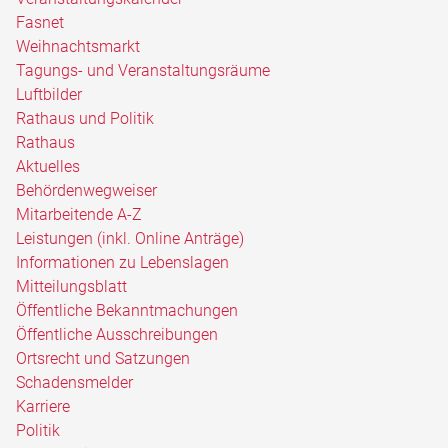
Fasnet
Weihnachtsmarkt
Tagungs- und Veranstaltungsräume
Luftbilder
Rathaus und Politik
Rathaus
Aktuelles
Behördenwegweiser
Mitarbeitende A-Z
Leistungen (inkl. Online Anträge)
Informationen zu Lebenslagen
Mitteilungsblatt
Öffentliche Bekanntmachungen
Öffentliche Ausschreibungen
Ortsrecht und Satzungen
Schadensmelder
Karriere
Politik