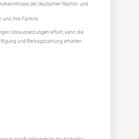
ndkenntnisse der deutschen Rechts- und
 und ihre Familie.
igen Voraussetzungen erfüllt, kann die
tigung und Beitragszahlung erhalten.