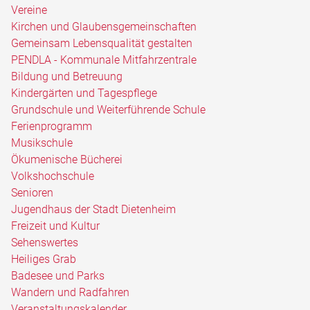
Vereine
Kirchen und Glaubensgemeinschaften
Gemeinsam Lebensqualität gestalten
PENDLA - Kommunale Mitfahrzentrale
Bildung und Betreuung
Kindergärten und Tagespflege
Grundschule und Weiterführende Schule
Ferienprogramm
Musikschule
Ökumenische Bücherei
Volkshochschule
Senioren
Jugendhaus der Stadt Dietenheim
Freizeit und Kultur
Sehenswertes
Heiliges Grab
Badesee und Parks
Wandern und Radfahren
Veranstaltungskalender