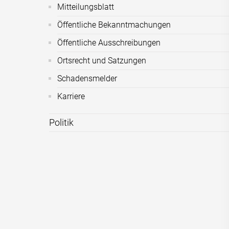
Mitteilungsblatt
Öffentliche Bekanntmachungen
Öffentliche Ausschreibungen
Ortsrecht und Satzungen
Schadensmelder
Karriere
Politik