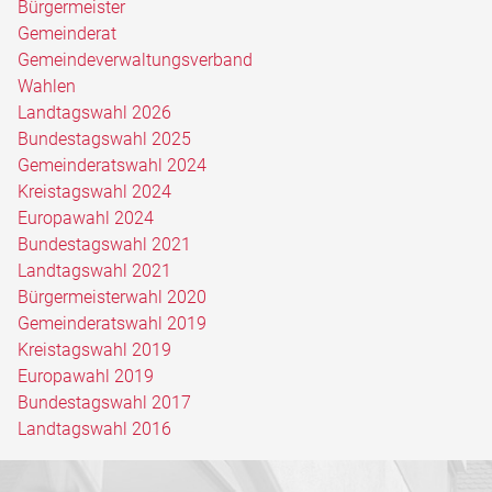
Bürgermeister
Gemeinderat
Gemeindeverwaltungsverband
Wahlen
Landtagswahl 2026
Bundestagswahl 2025
Gemeinderatswahl 2024
Kreistagswahl 2024
Europawahl 2024
Bundestagswahl 2021
Landtagswahl 2021
Bürgermeisterwahl 2020
Gemeinderatswahl 2019
Kreistagswahl 2019
Europawahl 2019
Bundestagswahl 2017
Landtagswahl 2016