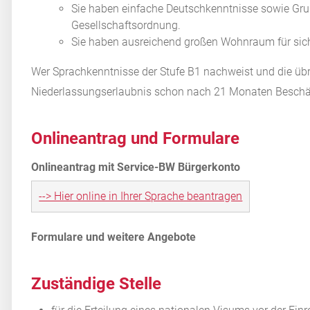
Sie haben einfache Deutschkenntnisse sowie Gru
Gesellschaftsordnung.
Sie haben ausreichend großen Wohnraum für sich
Wer Sprachkenntnisse der Stufe B1 nachweist und die übr
Niederlassungserlaubnis schon nach 21 Monaten Beschäf
Onlineantrag und Formulare
--> Hier online in Ihrer Sprache beantragen
Zuständige Stelle