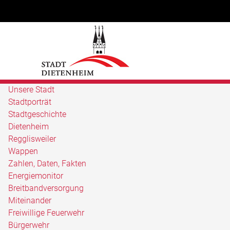
Unsere Stadt
Stadtporträt
Stadtgeschichte
Dietenheim
Regglisweiler
Wappen
Zahlen, Daten, Fakten
Energiemonitor
Breitbandversorgung
Miteinander
Freiwillige Feuerwehr
Bürgerwehr