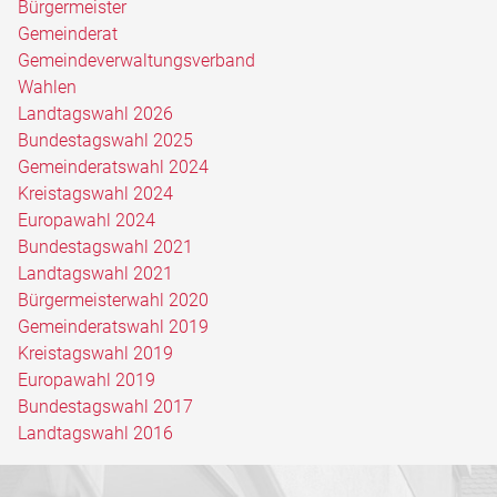
Bürgermeister
Gemeinderat
Gemeindeverwaltungsverband
Wahlen
Landtagswahl 2026
Bundestagswahl 2025
Gemeinderatswahl 2024
Kreistagswahl 2024
Europawahl 2024
Bundestagswahl 2021
Landtagswahl 2021
Bürgermeisterwahl 2020
Gemeinderatswahl 2019
Kreistagswahl 2019
Europawahl 2019
Bundestagswahl 2017
Landtagswahl 2016