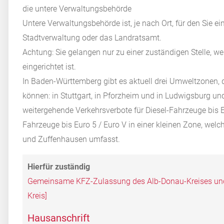
die untere Verwaltungsbehörde
Untere Verwaltungsbehörde ist, je nach Ort, für den Sie
Stadtverwaltung oder das Landratsamt.
Achtung: Sie gelangen nur zu einer zuständigen Stelle, 
eingerichtet ist.
In Baden-Württemberg gibt es aktuell drei Umweltzonen, d
können: in Stuttgart, in Pforzheim und in Ludwigsburg 
weitergehende Verkehrsverbote für Diesel-Fahrzeuge bis E
Fahrzeuge bis Euro 5 / Euro V in einer kleinen Zone, wel
und Zuffenhausen umfasst.
Gemeinsame KFZ-Zulassung des Alb-Donau-Kreises und
Kreis]
Hausanschrift