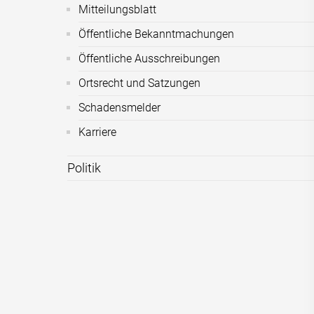
Mitteilungsblatt
Öffentliche Bekanntmachungen
Öffentliche Ausschreibungen
Ortsrecht und Satzungen
Schadensmelder
Karriere
Politik