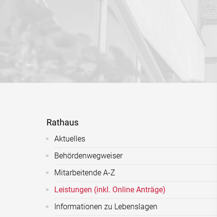
Rathaus
Aktuelles
Behördenwegweiser
Mitarbeitende A-Z
Leistungen (inkl. Online Anträge)
Informationen zu Lebenslagen