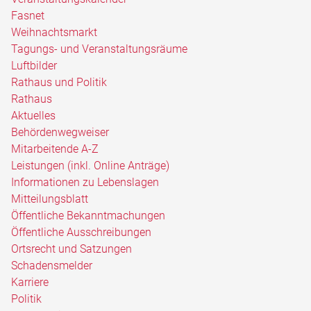
Fasnet
Weihnachtsmarkt
Tagungs- und Veranstaltungsräume
Luftbilder
Rathaus und Politik
Rathaus
Aktuelles
Behördenwegweiser
Mitarbeitende A-Z
Leistungen (inkl. Online Anträge)
Informationen zu Lebenslagen
Mitteilungsblatt
Öffentliche Bekanntmachungen
Öffentliche Ausschreibungen
Ortsrecht und Satzungen
Schadensmelder
Karriere
Politik