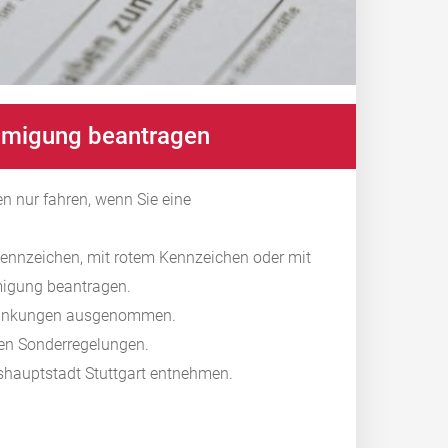
migung beantragen
 nur fahren, wenn Sie eine
tkennzeichen, mit rotem Kennzeichen oder mit
igung beantragen.
hränkungen ausgenommen.
lten Sonderregelungen.
hauptstadt Stuttgart entnehmen.