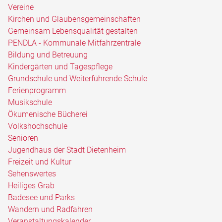
Vereine
Kirchen und Glaubensgemeinschaften
Gemeinsam Lebensqualität gestalten
PENDLA - Kommunale Mitfahrzentrale
Bildung und Betreuung
Kindergärten und Tagespflege
Grundschule und Weiterführende Schule
Ferienprogramm
Musikschule
Ökumenische Bücherei
Volkshochschule
Senioren
Jugendhaus der Stadt Dietenheim
Freizeit und Kultur
Sehenswertes
Heiliges Grab
Badesee und Parks
Wandern und Radfahren
Veranstaltungskalender