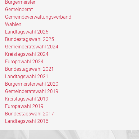
Bürgermeister
Gemeinderat
Gemeindeverwaltungsverband
Wahlen
Landtagswahl 2026
Bundestagswahl 2025
Gemeinderatswahl 2024
Kreistagswahl 2024
Europawahl 2024
Bundestagswahl 2021
Landtagswahl 2021
Bürgermeisterwahl 2020
Gemeinderatswahl 2019
Kreistagswahl 2019
Europawahl 2019
Bundestagswahl 2017
Landtagswahl 2016