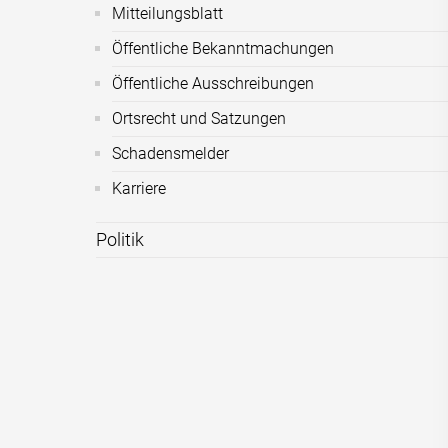
Mitteilungsblatt
Öffentliche Bekanntmachungen
Öffentliche Ausschreibungen
Ortsrecht und Satzungen
Schadensmelder
Karriere
Politik