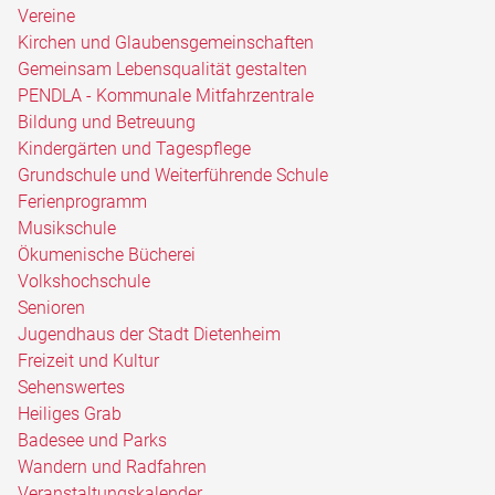
Vereine
Kirchen und Glaubensgemeinschaften
Gemeinsam Lebensqualität gestalten
PENDLA - Kommunale Mitfahrzentrale
Bildung und Betreuung
Kindergärten und Tagespflege
Grundschule und Weiterführende Schule
Ferienprogramm
Musikschule
Ökumenische Bücherei
Volkshochschule
Senioren
Jugendhaus der Stadt Dietenheim
Freizeit und Kultur
Sehenswertes
Heiliges Grab
Badesee und Parks
Wandern und Radfahren
Veranstaltungskalender