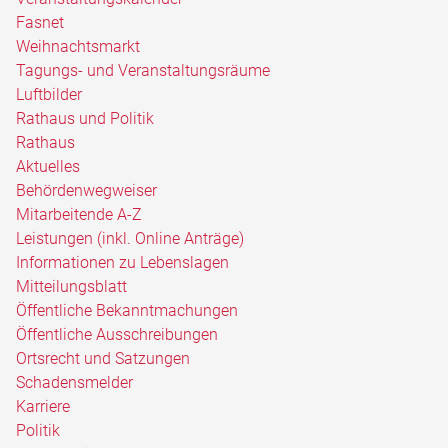
Fasnet
Weihnachtsmarkt
Tagungs- und Veranstaltungsräume
Luftbilder
Rathaus und Politik
Rathaus
Aktuelles
Behördenwegweiser
Mitarbeitende A-Z
Leistungen (inkl. Online Anträge)
Informationen zu Lebenslagen
Mitteilungsblatt
Öffentliche Bekanntmachungen
Öffentliche Ausschreibungen
Ortsrecht und Satzungen
Schadensmelder
Karriere
Politik