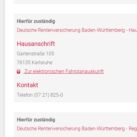
Deutsche Rentenversicherung Baden-Württemberg - Haup
Hausanschrift
Gartenstraße 105
76135
Karlsruhe
Zur elektronischen Fahrplanauskunft
Kontakt
Telefon
(07
21) 825-0
Deutsche Rentenversicherung Baden-Württemberg - Re