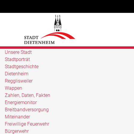
Unsere Stadt
Stadtporträt
Stadtgeschichte
Dietenheim
Regglisweiler
Wappen
Zahlen, Daten, Fakten
Energiemonitor
Breitbandversorgung
Miteinander
Freiwillige Feuerwehr
Bürgerwehr