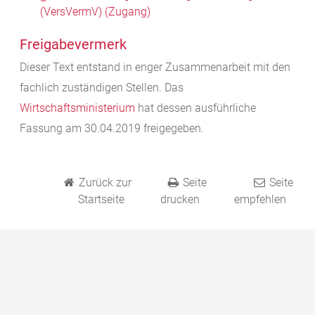
(VersVermV) (Zugang)
Freigabevermerk
Dieser Text entstand in enger Zusammenarbeit mit den
fachlich zuständigen Stellen. Das
Wirtschaftsministerium
hat dessen ausführliche
Fassung am 30.04.2019 freigegeben.
Zurück zur
Seite
Seite
Startseite
drucken
empfehlen