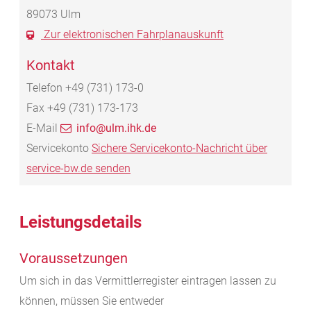
89073
Ulm
Zur elektronischen Fahrplanauskunft
Kontakt
Telefon
+49 (731) 173-0
Fax
+49 (731) 173-173
E-Mail
info@ulm.ihk.de
Servicekonto
Sichere Servicekonto-Nachricht über
service-bw.de senden
Leistungsdetails
Voraussetzungen
Um sich in das Vermittlerregister eintragen lassen zu
können, müssen Sie entweder