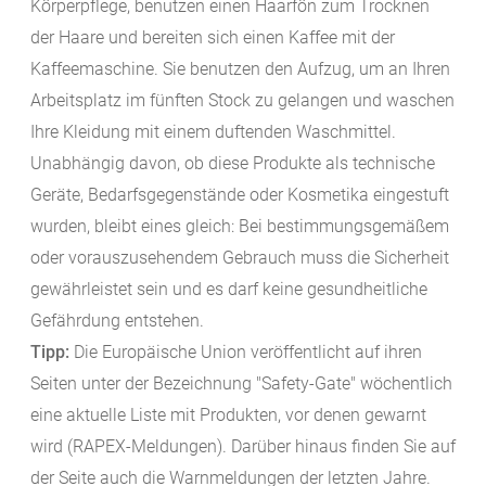
Körperpflege, benutzen einen Haarfön zum Trocknen
der Haare und bereiten sich einen Kaffee mit der
Kaffeemaschine. Sie benutzen den Aufzug, um an Ihren
Arbeitsplatz im fünften Stock zu gelangen und waschen
Ihre Kleidung mit einem duftenden Waschmittel.
Unabhängig davon, ob diese Produkte als technische
Geräte, Bedarfsgegenstände oder Kosmetika eingestuft
wurden, bleibt eines gleich: Bei bestimmungsgemäßem
oder vorauszusehendem Gebrauch muss die Sicherheit
gewährleistet sein und es darf keine gesundheitliche
Gefährdung entstehen.
Tipp:
Die Europäische Union veröffentlicht auf ihren
Seiten unter der Bezeichnung "Safety-Gate" wöchentlich
eine aktuelle Liste mit Produkten, vor denen gewarnt
wird (RAPEX-Meldungen). Darüber hinaus finden Sie auf
der Seite auch die Warnmeldungen der letzten Jahre.