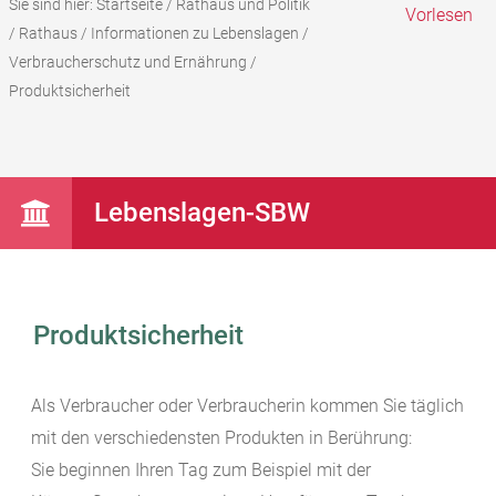
Sie sind hier:
Startseite
/
Rathaus und Politik
Vorlesen
/
Rathaus
/
Informationen zu Lebenslagen
/
Verbraucherschutz und Ernährung
/
Produktsicherheit
Lebenslagen-SBW
Produktsicherheit
Als Verbraucher oder Verbraucherin kommen Sie täglich
mit den verschiedensten Produkten in Berührung:
Sie beginnen Ihren Tag zum Beispiel mit der