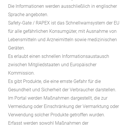
Die Informationen werden ausschließlich in englischer
Sprache angeboten.
Safety-Gate / RAPEX ist das Schnellwarnsystem der EU
für alle gefährlichen Konsumgüter, mit Ausnahme von
Lebensmitteln und Arzneimitteln sowie medizinischen
Geräten.
Es erlaubt einen schnellen Informationsaustausch
zwischen Mitgliedstaaten und Europäischer
Kommission.
Es gibt Produkte, die eine ernste Gefahr für die
Gesundheit und Sicherheit der Verbraucher darstellen.
Im Portal werden Maßnahmen dargestellt, die zur
Vermeidung oder Einschränkung der Vermarktung oder
Verwendung solcher Produkte getroffen wurden.
Erfasst werden sowohl Maßnahmen der