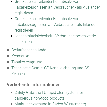
Grenzüberschreitender Fernabsatz von
Tabakerzeugnissen an Verbraucher - als Ausländer
registrieren
Grenzüberschreitender Fernabsatz von
Tabakerzeugnissen an Verbraucher - als Inländer
registrieren
Lebensmittelsicherheit - Verbraucherbeschwerde
einreichen
Bedarfsgegenstände
Kosmetika
Tabakerzeugnisse
Technische Geräte: CE-Kennzeichnung und GS-
Zeichen
Vertiefende Informationen
Safety Gate: the EU rapid alert system for
dangerous non-food products
Marktüberwachung in Baden-Württemberg