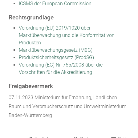
ICSMS der European Commission
Rechtsgrundlage
Verordnung (EU) 2019/1020 über
Marktüberwachung und die Konformität von
Produkten
Marktüberwachungsgesetz (MüG)
Produktsicherheitsgesetz (ProdSG)
Verordnung (EG) Nr. 765/2008 über die
Vorschriften für die Akkreditierung
Freigabevermerk
07.11.2023 Ministerium für Ernährung, Ländlichen
Raum und Verbraucherschutz und Umweltministerium
Baden-Württemberg