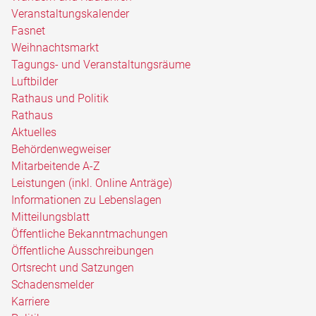
Veranstaltungskalender
Fasnet
Weihnachtsmarkt
Tagungs- und Veranstaltungsräume
Luftbilder
Rathaus und Politik
Rathaus
Aktuelles
Behördenwegweiser
Mitarbeitende A-Z
Leistungen (inkl. Online Anträge)
Informationen zu Lebenslagen
Mitteilungsblatt
Öffentliche Bekanntmachungen
Öffentliche Ausschreibungen
Ortsrecht und Satzungen
Schadensmelder
Karriere