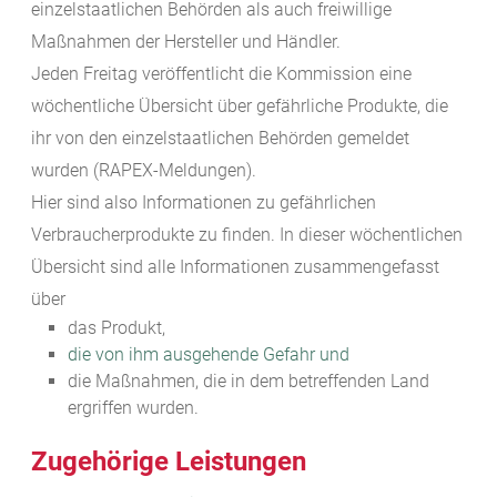
einzelstaatlichen Behörden als auch freiwillige
Maßnahmen der Hersteller und Händler.
Jeden Freitag veröffentlicht die Kommission eine
wöchentliche Übersicht über gefährliche Produkte, die
ihr von den einzelstaatlichen Behörden gemeldet
wurden (RAPEX-Meldungen).
Hier sind also Informationen zu gefährlichen
Verbraucherprodukte zu finden. In dieser wöchentlichen
Übersicht sind alle Informationen zusammengefasst
über
das Produkt,
die von ihm ausgehende Gefahr und
die Maßnahmen, die in dem betreffenden Land
ergriffen wurden.
Zugehörige Leistungen