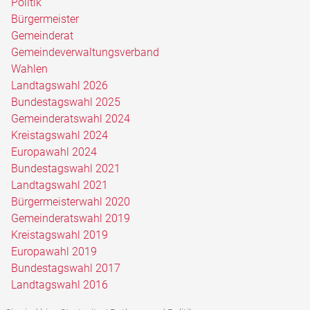
Politik
Bürgermeister
Gemeinderat
Gemeindeverwaltungsverband
Wahlen
Landtagswahl 2026
Bundestagswahl 2025
Gemeinderatswahl 2024
Kreistagswahl 2024
Europawahl 2024
Bundestagswahl 2021
Landtagswahl 2021
Bürgermeisterwahl 2020
Gemeinderatswahl 2019
Kreistagswahl 2019
Europawahl 2019
Bundestagswahl 2017
Landtagswahl 2016