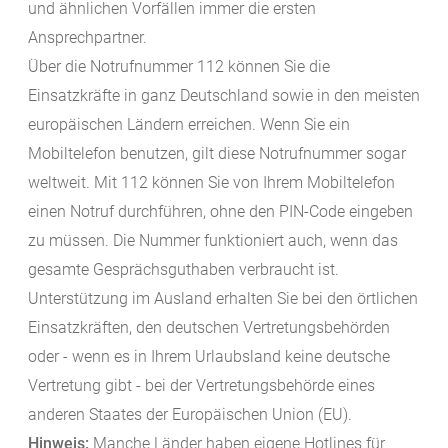
und ähnlichen Vorfällen immer die ersten
Ansprechpartner.
Über die Notrufnummer 112 können Sie die
Einsatzkräfte in ganz Deutschland sowie in den meisten
europäischen Ländern erreichen. Wenn Sie ein
Mobiltelefon benutzen, gilt diese Notrufnummer sogar
weltweit. Mit 112 können Sie von Ihrem Mobiltelefon
einen Notruf durchführen, ohne den PIN-Code eingeben
zu müssen. Die Nummer funktioniert auch, wenn das
gesamte Gesprächsguthaben verbraucht ist.
Unterstützung im Ausland erhalten Sie bei den örtlichen
Einsatzkräften, den deutschen Vertretungsbehörden
oder - wenn es in Ihrem Urlaubsland keine deutsche
Vertretung gibt - bei der Vertretungsbehörde eines
anderen Staates der Europäischen Union (EU).
Hinweis:
Manche Länder haben eigene Hotlines für