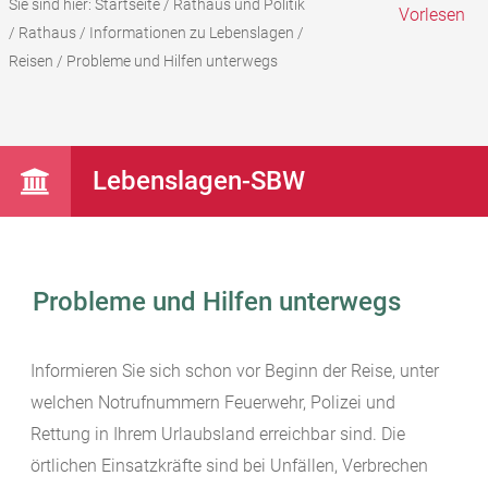
Sie sind hier:
Startseite
/
Rathaus und Politik
Vorlesen
/
Rathaus
/
Informationen zu Lebenslagen
/
Reisen
/
Probleme und Hilfen unterwegs
Lebenslagen-SBW
Probleme und Hilfen unterwegs
Informieren Sie sich schon vor Beginn der Reise, unter
welchen Notrufnummern Feuerwehr, Polizei und
Rettung in Ihrem Urlaubsland erreichbar sind. Die
örtlichen Einsatzkräfte sind bei Unfällen, Verbrechen