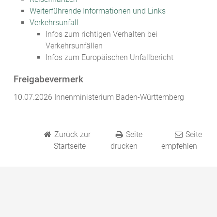
Weiterführende Informationen und Links
Verkehrsunfall
Infos zum richtigen Verhalten bei
Verkehrsunfällen
Infos zum Europäischen Unfallbericht
Freigabevermerk
10.07.2026 Innenministerium Baden-Württemberg
Zurück zur
Seite
Seite
Startseite
drucken
empfehlen