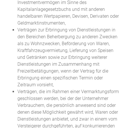
Investmentvermögen im Sinne des
Kapitalanlagegesetzbuchs und mit anderen
handelbaren Wertpapieren, Devisen, Derivaten oder
Geldmarktinstrumenten,
Verträgen zur Erbringung von Dienstleistungen in
den Bereichen Beherbergung zu anderen Zwecken
als zu Wohnzwecken, Beförderung von Waren,
Kraftfahrzeugvermietung, Lieferung von Speisen
und Getränken sowie zur Erbringung weiterer
Dienstleistungen im Zusammenhang mit
Freizeitbetätigungen, wenn der Vertrag für die
Erbringung einen spezifischen Termin oder
Zeitraum vorsieht,
Verträgen, die im Rahmen einer Vermarktungsform
geschlossen werden, bei der der Unternehmer
Verbrauchern, die persönlich anwesend sind oder
denen diese Möglichkeit gewährt wird, Waren oder
Dienstleistungen anbietet, und zwar in einem vom
Versteigerer durchgeführten, auf konkurrierenden