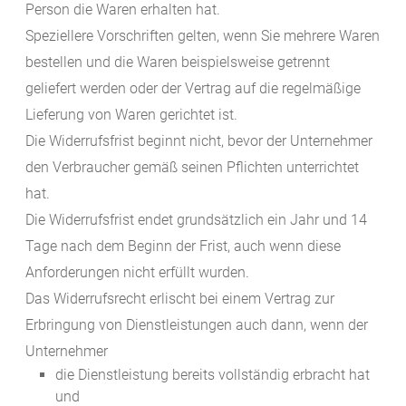
Person die Waren erhalten hat.
Speziellere Vorschriften gelten, wenn Sie mehrere Waren
bestellen und die Waren beispielsweise getrennt
geliefert werden oder der Vertrag auf die regelmäßige
Lieferung von Waren gerichtet ist.
Die Widerrufsfrist beginnt nicht, bevor der Unternehmer
den Verbraucher gemäß seinen Pflichten unterrichtet
hat.
Die Widerrufsfrist endet grundsätzlich ein Jahr und 14
Tage nach dem Beginn der Frist, auch wenn diese
Anforderungen nicht erfüllt wurden.
Das Widerrufsrecht erlischt bei einem Vertrag zur
Erbringung von Dienstleistungen auch dann, wenn der
Unternehmer
die Dienstleistung bereits vollständig erbracht hat
und