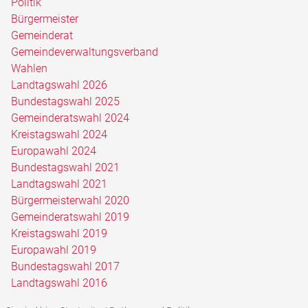
Politik
Bürgermeister
Gemeinderat
Gemeindeverwaltungsverband
Wahlen
Landtagswahl 2026
Bundestagswahl 2025
Gemeinderatswahl 2024
Kreistagswahl 2024
Europawahl 2024
Bundestagswahl 2021
Landtagswahl 2021
Bürgermeisterwahl 2020
Gemeinderatswahl 2019
Kreistagswahl 2019
Europawahl 2019
Bundestagswahl 2017
Landtagswahl 2016