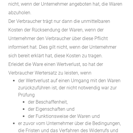
nicht, wenn der Unternehmer angeboten hat, die Waren
abzuholen.
Der Verbraucher trägt nur dann die unmittelbaren
Kosten der Rücksendung der Waren, wenn der
Unternehmer den Verbraucher über diese Pflicht
informiert hat. Dies gilt nicht, wenn der Unternehmer
sich bereit erklärt hat, diese Kosten zu tragen.
Erleidet die Ware einen Wertverlust, so hat der
Verbraucher Wertersatz zu leisten, wenn
der Wertverlust auf einen Umgang mit den Waren
zurückzuführen ist, der nicht notwendig war zur
Prüfung
der Beschaffenheit,
der Eigenschaften und
der Funktionsweise der Waren und
er zuvor vom Unternehmer über die Bedingungen,
die Fristen und das Verfahren des Widerrufs und