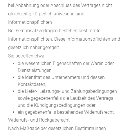
bei Anbahnung oder Abschluss des Vertrages nicht
gleichzeitig körperlich anwesend sind.
Informationspflichten
Bei Fernabsatzverträgen bestehen bestimmte
Informationspflichten. Diese Informationspflichten sind
gesetzlich näher geregelt.
Sie betreffen etwa
die wesentlichen Eigenschaften der Waren oder
Dienstleistungen,
die Identität des Unternehmers und dessen
Kontaktdaten,
die
Liefer-, Leistungs-
und Zahlungsbedingungen
sowie gegebenenfalls die Laufzeit des Vertrags
und die Kündigungsbedingungen oder
ein gegebenenfalls bestehendes Widerrufsrecht.
Widerrufs- und Rückgaberecht
Nach Maßgabe der gesetzlichen Bestimmungen