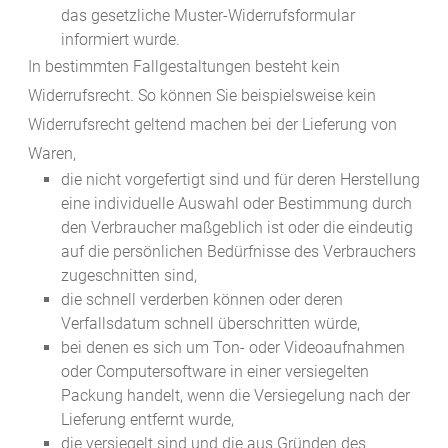
das gesetzliche Muster-Widerrufsformular
informiert wurde.
In bestimmten Fallgestaltungen besteht kein
Widerrufsrecht. So können Sie beispielsweise kein
Widerrufsrecht geltend machen bei der Lieferung von
Waren,
die nicht vorgefertigt sind und für deren Herstellung
eine individuelle Auswahl oder Bestimmung durch
den Verbraucher maßgeblich ist oder die eindeutig
auf die persönlichen Bedürfnisse des Verbrauchers
zugeschnitten sind,
die schnell verderben können oder deren
Verfallsdatum schnell überschritten würde,
bei denen es sich um Ton- oder Videoaufnahmen
oder Computersoftware in einer versiegelten
Packung handelt, wenn die Versiegelung nach der
Lieferung entfernt wurde,
die versiegelt sind und die aus Gründen des