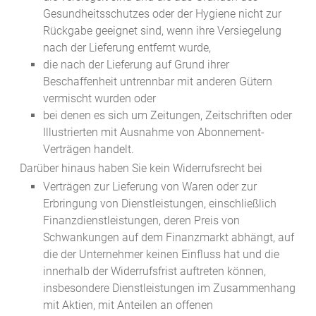
Gesundheitsschutzes oder der Hygiene nicht zur
Rückgabe geeignet sind, wenn ihre Versiegelung
nach der Lieferung entfernt wurde,
die nach der Lieferung auf Grund ihrer
Beschaffenheit untrennbar mit anderen Gütern
vermischt wurden oder
bei denen es sich um Zeitungen, Zeitschriften oder
Illustrierten mit Ausnahme von Abonnement-
Verträgen handelt.
Darüber hinaus haben Sie kein Widerrufsrecht bei
Verträgen zur Lieferung von Waren oder zur
Erbringung von Dienstleistungen, einschließlich
Finanzdienstleistungen, deren Preis von
Schwankungen auf dem Finanzmarkt abhängt, auf
die der Unternehmer keinen Einfluss hat und die
innerhalb der Widerrufsfrist auftreten können,
insbesondere Dienstleistungen im Zusammenhang
mit Aktien, mit Anteilen an offenen