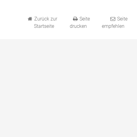
Zurück zur
Seite
Seite
Startseite
drucken
empfehlen