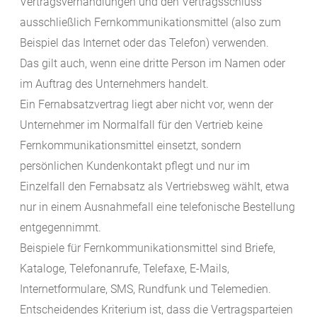
Vertragsverhandlungen und den Vertragsschluss
ausschließlich Fernkommunikationsmittel (also zum
Beispiel das Internet oder das Telefon) verwenden.
Das gilt auch, wenn eine dritte Person im Namen oder
im Auftrag des Unternehmers handelt.
Ein Fernabsatzvertrag liegt aber nicht vor, wenn der
Unternehmer im Normalfall für den Vertrieb keine
Fernkommunikationsmittel einsetzt, sondern
persönlichen Kundenkontakt pflegt und nur im
Einzelfall den Fernabsatz als Vertriebsweg
wählt
, etwa
nur in einem Ausnahmefall eine telefonische Bestellung
entgegennimmt.
Beispiele für Fernkommunikationsmittel sind Briefe,
Kataloge, Telefonanrufe, Telefaxe, E-Mails,
Internetformulare, SMS, Rundfunk und Telemedien.
Entscheidendes Kriterium ist, dass die Vertragsparteien