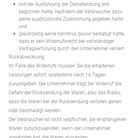
mit der Ausführung der Dienstleistung erst
begonnen hatte, nachdem der Verbraucher dazu
seine ausdrückliche Zustimmung gegeben hatte
und
gleichzeitig seine Kenntnis davon bestätigt hatte,
dass er sein Widerrufsrecht bei vollständiger
Vertragserfüllung durch den Unternehmer verliert.
Rückabwicklung
Im Falle des Widerrufs müssen Sie die erhaltenen
Leistungen sofort, spätestens nach 14 Tagen
zurückgeben. Der Unternehmer trägt bei Widerruf die
Gefahr der Rücksendung der Waren, also das Risiko,
dass die Waren bei der Rücksendung verloren gehen
oder beschädigt werden.
Der Verbraucher ist nicht verpflichtet, die empfangenen
Waren zurückzusenden, wenn der Unternehmer
angeboten hat, die Waren abzuholen.