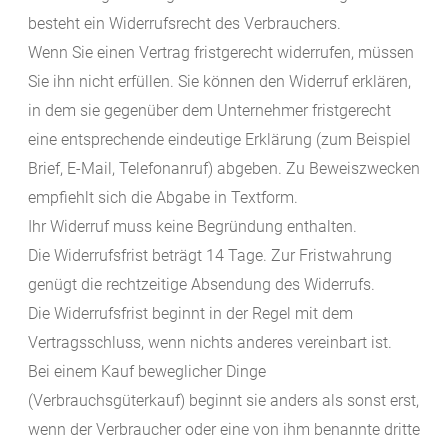
besteht ein Widerrufsrecht des Verbrauchers.
Wenn Sie einen Vertrag fristgerecht widerrufen, müssen
Sie ihn nicht erfüllen. Sie können den Widerruf erklären,
in dem sie gegenüber dem Unternehmer fristgerecht
eine entsprechende eindeutige Erklärung (zum Beispiel
Brief, E-Mail, Telefonanruf) abgeben. Zu Beweiszwecken
empfiehlt sich die Abgabe in Textform.
Ihr Widerruf muss keine Begründung enthalten.
Die Widerrufsfrist beträgt 14 Tage. Zur Fristwahrung
genügt die rechtzeitige Absendung des Widerrufs.
Die Widerrufsfrist beginnt in der Regel mit dem
Vertragsschluss, wenn nichts anderes vereinbart ist.
Bei einem Kauf beweglicher Dinge
(Verbrauchsgüterkauf) beginnt sie anders als sonst erst,
wenn der Verbraucher oder eine von ihm benannte dritte