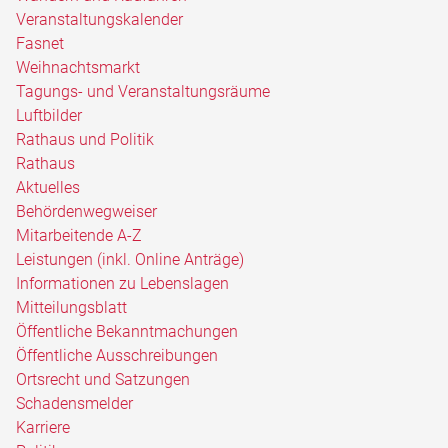
Veranstaltungskalender
Fasnet
Weihnachtsmarkt
Tagungs- und Veranstaltungsräume
Luftbilder
Rathaus und Politik
Rathaus
Aktuelles
Behördenwegweiser
Mitarbeitende A-Z
Leistungen (inkl. Online Anträge)
Informationen zu Lebenslagen
Mitteilungsblatt
Öffentliche Bekanntmachungen
Öffentliche Ausschreibungen
Ortsrecht und Satzungen
Schadensmelder
Karriere