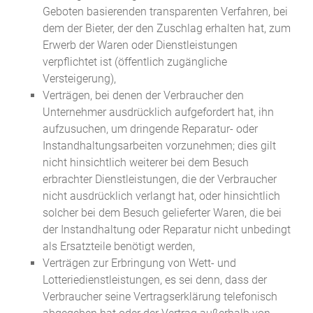
Geboten basierenden transparenten Verfahren, bei
dem der Bieter, der den Zuschlag erhalten hat, zum
Erwerb der Waren oder Dienstleistungen
verpflichtet ist (öffentlich zugängliche
Versteigerung),
Verträgen, bei denen der Verbraucher den
Unternehmer ausdrücklich aufgefordert hat, ihn
aufzusuchen, um dringende Reparatur- oder
Instandhaltungsarbeiten vorzunehmen; dies gilt
nicht hinsichtlich weiterer bei dem Besuch
erbrachter Dienstleistungen, die der Verbraucher
nicht ausdrücklich verlangt hat, oder hinsichtlich
solcher bei dem Besuch gelieferter Waren, die bei
der Instandhaltung oder Reparatur nicht unbedingt
als Ersatzteile benötigt werden,
Verträgen zur Erbringung von Wett- und
Lotteriedienstleistungen, es sei denn, dass der
Verbraucher seine Vertragserklärung telefonisch