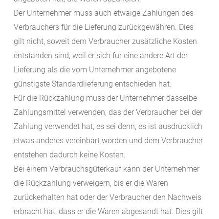
Der Unternehmer muss auch etwaige Zahlungen des
Verbrauchers für die Lieferung zurückgewähren. Dies
gilt nicht, soweit dem Verbraucher zusätzliche Kosten
entstanden sind, weil er sich für eine andere Art der
Lieferung als die vom Unternehmer angebotene
günstigste Standardlieferung entschieden hat.
Für die Rückzahlung muss der Unternehmer dasselbe
Zahlungsmittel verwenden, das der Verbraucher bei der
Zahlung verwendet hat, es sei denn, es ist ausdrücklich
etwas anderes vereinbart worden und dem Verbraucher
entstehen dadurch keine Kosten.
Bei einem Verbrauchsgüterkauf kann der Unternehmer
die Rückzahlung verweigern, bis er die Waren
zurückerhalten hat oder der Verbraucher den Nachweis
erbracht hat, dass er die Waren abgesandt hat. Dies gilt