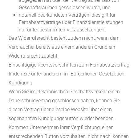
abgegeben hat oder der Vertrag außerhalb von
Geschäftsräumen geschlossen wurde, und
notariell beurkundeten Verträgen; dies gilt für
Fernabsatzverträge über Finanzdienstleistungen
nur unter bestimmten Voraussetzungen.
Das Widerrufsrecht besteht zudem nicht, wenn dem
Verbraucher bereits aus einem anderen Grund ein
Widerrufsrecht zusteht.
Einschlägige Rechtsvorschriften zum Fernabsatzvertrag
finden Sie unter anderem im Bürgerlichen Gesetzbuch.
Kündigung
Wenn Sie im elektronischen Geschäftsverkehr einen
Dauerschuldvertrag geschlossen haben, können Sie
diesen Vertrag über dieselbe Website über einen
sogenannten Kündigungsbutton wieder beenden.
Kommen Unternehmen ihrer Verpflichtung, einen
entsprechenden Button vorzuhalten, nicht nach, können