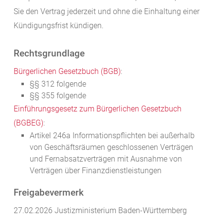
Sie den Vertrag jederzeit und ohne die Einhaltung einer
Kündigungsfrist kündigen.
Rechtsgrundlage
Bürgerlichen Gesetzbuch (BGB)
:
§§ 312 folgende
§§ 355 folgende
Einführungsgesetz zum Bürgerlichen Gesetzbuch
(BGBEG)
:
Artikel 246a
Informationspflichten bei außerhalb
von Geschäftsräumen geschlossenen Verträgen
und Fernabsatzverträgen mit Ausnahme von
Verträgen über Finanzdienstleistungen
Freigabevermerk
27.02.2026 Justizministerium Baden-Württemberg