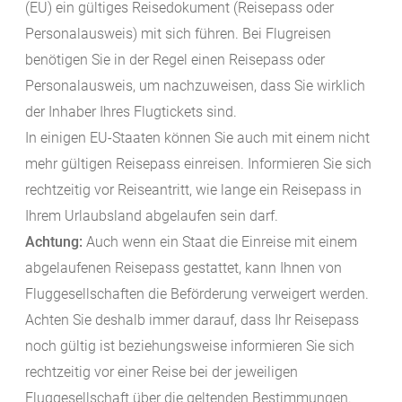
(EU) ein gültiges Reisedokument (Reisepass oder
Personalausweis) mit sich führen. Bei Flugreisen
benötigen Sie in der Regel einen Reisepass oder
Personalausweis, um nachzuweisen, dass Sie wirklich
der Inhaber Ihres Flugtickets sind.
In einigen EU-Staaten können Sie auch mit einem nicht
mehr gültigen Reisepass einreisen. Informieren Sie sich
rechtzeitig vor Reiseantritt, wie lange ein Reisepass in
Ihrem Urlaubsland abgelaufen sein darf.
Achtung:
Auch wenn ein Staat die Einreise mit einem
abgelaufenen Reisepass gestattet, kann Ihnen von
Fluggesellschaften die Beförderung verweigert werden.
Achten Sie deshalb immer darauf, dass Ihr Reisepass
noch gültig ist beziehungsweise informieren Sie sich
rechtzeitig vor einer Reise bei der jeweiligen
Fluggesellschaft über die geltenden Bestimmungen.