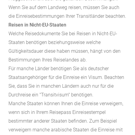
Wenn Sie auf dem Landweg reisen, müssen Sie auch
die Einreisebestimmungen Ihrer Transitländer beachten.
Reisen in Nicht-EU-Staaten
Welche Reisedokumente Sie bei Reisen in Nicht-EU-
Staaten benötigen beziehungsweise welche
Gültigkeitsdauer diese haben müssen, hängt von den
Bestimmungen Ihres Reiselandes ab.
Für manche Länder benötigen Sie als deutscher
Staatsangehöriger für die Einreise ein Visum. Beachten
Sie, dass Sie in manchen Ländern auch nur für die
Durchreise ein "Transitvisum" benötigen.
Manche Staaten können Ihnen die Einreise verweigern,
wenn sich in Ihrem Reisepass Einreisestempel
bestimmter anderer Staaten befinden. Zum Beispiel
verweigern manche arabische Staaten die Einreise mit