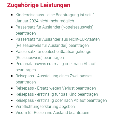
Zugehörige Leistungen
Kinderreisepass - eine Beantragung ist seit 1.
Januar 2024 nicht mehr möglich
Passersatz für Ausländer (Notreiseausweis)
beantragen
Passersatz für Ausländer aus Nicht-EU-Staaten
(Reiseausweis für Ausländer) beantragen
Passersatz für deutsche Staatsangehörige
(Reiseausweis) beantragen
Personalausweis erstmalig oder nach Ablauf
beantragen
Reisepass - Ausstellung eines Zweitpasses
beantragen
Reisepass - Ersatz wegen Verlust beantragen
Reisepass - erstmalig für das Kind beantragen
Reisepass - erstmalig oder nach Ablauf beantragen
Verpflichtungserklärung abgeben
Visum für Reisen ins Ausland beantragen