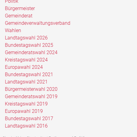
Politik
Bürgermeister
Gemeinderat
Gemeindeverwaltungsverband
Wahlen
Landtagswahl 2026
Bundestagswahl 2025
Gemeinderatswahl 2024
Kreistagswahl 2024
Europawahl 2024
Bundestagswahl 2021
Landtagswahl 2021
Bürgermeisterwahl 2020
Gemeinderatswahl 2019
Kreistagswahl 2019
Europawahl 2019
Bundestagswahl 2017
Landtagswahl 2016