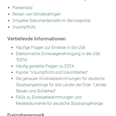
Passersatz
Reisen von Minderjährigen
Virtueller Dokumentensafe im Serviceportal
Visumpflicht
Vertiefende Informationen
Häufige Fragen zur Einreise in die USA
Elektronische Einreisegenehmigung in die USA
"ESTA"
Häufig gestellte Fragen zu ESTA
Kapitel "
Visumpflicht und Visumfreiheit
"
Die genauen Einreisebestimmungen für deutsche
Staatsangehörige für alle Länder der Erde: "
Länder,
Reisen und Sicherheit
"
FAQs zu Einreisebestimmungen und
Reisedokumente für deutsche Staatsangehörige
Freigabevermerk