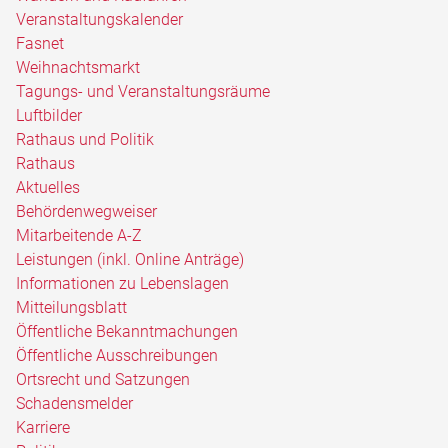
Veranstaltungskalender
Fasnet
Weihnachtsmarkt
Tagungs- und Veranstaltungsräume
Luftbilder
Rathaus und Politik
Rathaus
Aktuelles
Behördenwegweiser
Mitarbeitende A-Z
Leistungen (inkl. Online Anträge)
Informationen zu Lebenslagen
Mitteilungsblatt
Öffentliche Bekanntmachungen
Öffentliche Ausschreibungen
Ortsrecht und Satzungen
Schadensmelder
Karriere