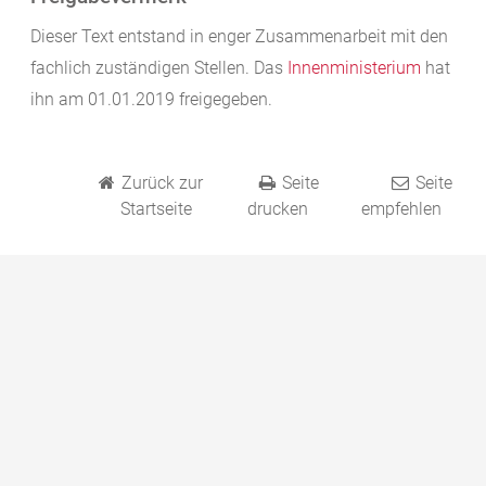
Dieser Text entstand in enger Zusammenarbeit mit den
fachlich zuständigen Stellen. Das
Innenministerium
hat
ihn am 01.01.2019 freigegeben.
Zurück zur
Seite
Seite
Startseite
drucken
empfehlen