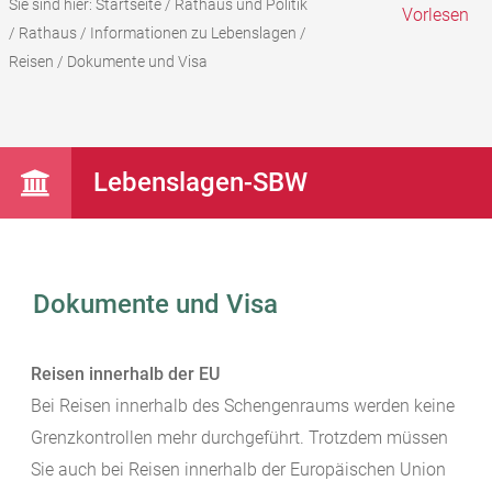
Sie sind hier:
Startseite
/
Rathaus und Politik
Vorlesen
/
Rathaus
/
Informationen zu Lebenslagen
/
Reisen
/
Dokumente und Visa
Lebenslagen-SBW
Dokumente und Visa
Reisen innerhalb der EU
Bei Reisen innerhalb des Schengenraums werden keine
Grenzkontrollen mehr durchgeführt. Trotzdem müssen
Sie auch bei Reisen innerhalb der Europäischen Union