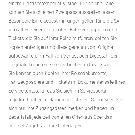
einem Einreisestempel aus Israel. Für solche Fälle
können Sie sich einen Zweitpass ausstellen lassen.
Besondere Einreisebestimmungen gelten für die USA.
Von allen Reisedokumenten, Fahrzeugpapieren und
Tickets, die Sie auf Ihrer Reise mitführen, sollten Sie
Kopien anfertigen und diese getrennt vom Original
aufbewahren. Im Fall von Verlust oder Diebstahl der
Originale kommen Sie so schneller an Ersatzpapiere.
Sie können auch Kopien Ihrer Reisedokumente,
Fahrzeugpapiere und Tickets im Dokumentensafe Ihres
Servicekontos, für das Sie sich im Serviceportal
registirert haben, elektronisch ablegen. So müssen Sie
sich nur Ihre Zugangsdaten merken und haben im
Bedarfsfall jederzeit von allen Orten aus über das
Internet Zugriff auf Ihre Unterlagen.