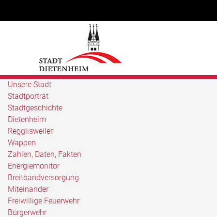
Unsere Stadt
Stadtporträt
Stadtgeschichte
Dietenheim
Regglisweiler
Wappen
Zahlen, Daten, Fakten
Energiemonitor
Breitbandversorgung
Miteinander
Freiwillige Feuerwehr
Bürgerwehr