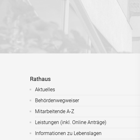
Rathaus
Aktuelles
Behördenwegweiser
Mitarbeitende A-Z
Leistungen (inkl. Online Anträge)
Informationen zu Lebenslagen