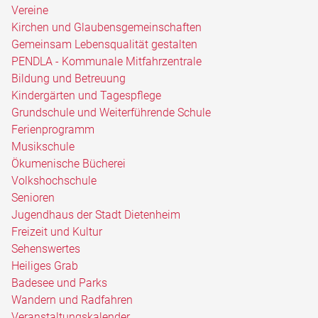
Vereine
Kirchen und Glaubensgemeinschaften
Gemeinsam Lebensqualität gestalten
PENDLA - Kommunale Mitfahrzentrale
Bildung und Betreuung
Kindergärten und Tagespflege
Grundschule und Weiterführende Schule
Ferienprogramm
Musikschule
Ökumenische Bücherei
Volkshochschule
Senioren
Jugendhaus der Stadt Dietenheim
Freizeit und Kultur
Sehenswertes
Heiliges Grab
Badesee und Parks
Wandern und Radfahren
Veranstaltungskalender