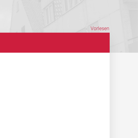
Vorlesen