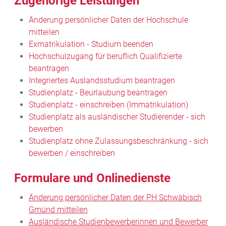
Zugehörige Leistungen
Änderung persönlicher Daten der Hochschule
mitteilen
Exmatrikulation - Studium beenden
Hochschulzugang für beruflich Qualifizierte
beantragen
Integriertes Auslandsstudium beantragen
Studienplatz - Beurlaubung beantragen
Studienplatz - einschreiben (Immatrikulation)
Studienplatz als ausländischer Studierender - sich
bewerben
Studienplatz ohne Zulassungsbeschränkung - sich
bewerben / einschreiben
Formulare und Onlinedienste
Änderung persönlicher Daten der PH Schwäbisch
Gmünd mitteilen
Ausländische Studienbewerberinnen und Bewerber