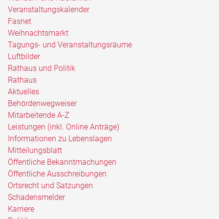
Veranstaltungskalender
Fasnet
Weihnachtsmarkt
Tagungs- und Veranstaltungsräume
Luftbilder
Rathaus und Politik
Rathaus
Aktuelles
Behördenwegweiser
Mitarbeitende A-Z
Leistungen (inkl. Online Anträge)
Informationen zu Lebenslagen
Mitteilungsblatt
Öffentliche Bekanntmachungen
Öffentliche Ausschreibungen
Ortsrecht und Satzungen
Schadensmelder
Karriere