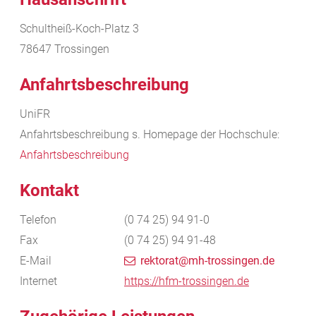
Schultheiß-Koch-Platz 3
78647
Trossingen
Anfahrtsbeschreibung
UniFR
Anfahrtsbeschreibung s. Homepage der Hochschule:
Anfahrtsbeschreibung
Kontakt
Telefon
(0
74
25) 94
91-0
Fax
(0
74
25) 94
91-48
E-Mail
rektorat@mh-trossingen.de
Internet
https://hfm-trossingen.de