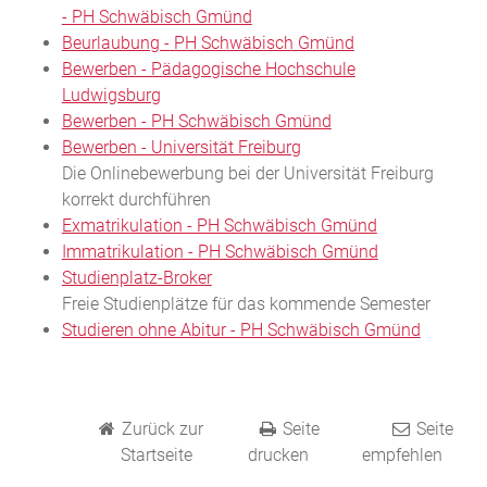
- PH Schwäbisch Gmünd
Beurlaubung - PH Schwäbisch Gmünd
Bewerben - Pädagogische Hochschule
Ludwigsburg
Bewerben - PH Schwäbisch Gmünd
Bewerben - Universität Freiburg
Die Onlinebewerbung bei der Universität Freiburg
korrekt durchführen
Exmatrikulation - PH Schwäbisch Gmünd
Immatrikulation - PH Schwäbisch Gmünd
Studienplatz-Broker
Freie Studienplätze für das kommende Semester
Studieren ohne Abitur - PH Schwäbisch Gmünd
Zurück zur
Seite
Seite
Startseite
drucken
empfehlen