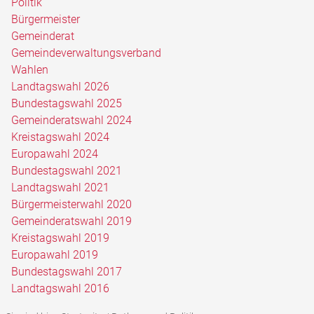
Politik
Bürgermeister
Gemeinderat
Gemeindeverwaltungsverband
Wahlen
Landtagswahl 2026
Bundestagswahl 2025
Gemeinderatswahl 2024
Kreistagswahl 2024
Europawahl 2024
Bundestagswahl 2021
Landtagswahl 2021
Bürgermeisterwahl 2020
Gemeinderatswahl 2019
Kreistagswahl 2019
Europawahl 2019
Bundestagswahl 2017
Landtagswahl 2016