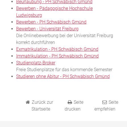
Beurlaubung - PH Schwäbisch Gmünd
Bewerben - Pädagogische Hochschule
Ludwigsburg
Bewerben - PH Schwäbisch Gmünd
Bewerben - Universität Freiburg
Die Onlinebewerbung bei der Universität Freiburg
korrekt durchführen
Exmatrikulation - PH Schwäbisch Gmünd
Immatrikulation - PH Schwäbisch Gmünd
Studienplatz-Broker
Freie Studienplätze für das kommende Semester
Studieren ohne Abitur - PH Schwäbisch Gmünd
Zurück zur
Seite
Seite
Startseite
drucken
empfehlen