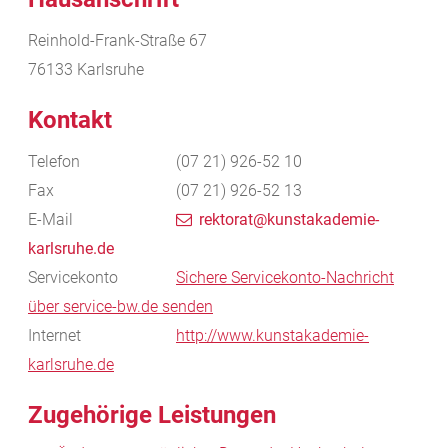
Reinhold-Frank-Straße 67
76133
Karlsruhe
Kontakt
Telefon
(07
21) 926-52
10
Fax
(07
21) 926-52
13
E-Mail
rektorat@kunstakademie-
karlsruhe.de
Servicekonto
Sichere Servicekonto-Nachricht
über service-bw.de senden
Internet
http://www.kunstakademie-
karlsruhe.de
Zugehörige Leistungen