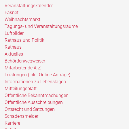
Veranstaltungskalender
Fasnet
Weihnachtsmarkt
Tagungs- und Veranstaltungsräume
Luftbilder
Rathaus und Politik
Rathaus
Aktuelles
Behördenwegweiser
Mitarbeitende A-Z
Leistungen (inkl. Online Anträge)
Informationen zu Lebenslagen
Mitteilungsblatt
Öffentliche Bekanntmachungen
Öffentliche Ausschreibungen
Ortsrecht und Satzungen
Schadensmelder
Karriere