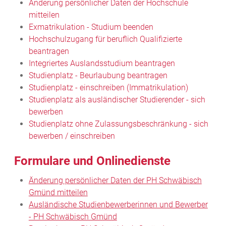
Änderung persönlicher Daten der Hochschule
mitteilen
Exmatrikulation - Studium beenden
Hochschulzugang für beruflich Qualifizierte
beantragen
Integriertes Auslandsstudium beantragen
Studienplatz - Beurlaubung beantragen
Studienplatz - einschreiben (Immatrikulation)
Studienplatz als ausländischer Studierender - sich
bewerben
Studienplatz ohne Zulassungsbeschränkung - sich
bewerben / einschreiben
Formulare und Onlinedienste
Änderung persönlicher Daten der PH Schwäbisch
Gmünd mitteilen
Ausländische Studienbewerberinnen und Bewerber
- PH Schwäbisch Gmünd