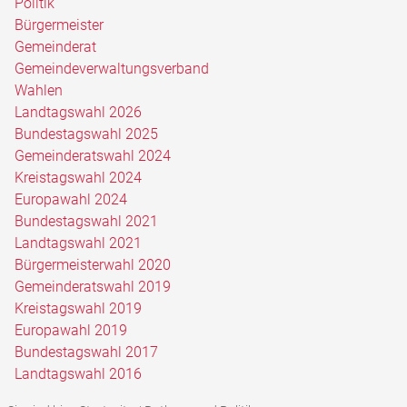
Politik
Bürgermeister
Gemeinderat
Gemeindeverwaltungsverband
Wahlen
Landtagswahl 2026
Bundestagswahl 2025
Gemeinderatswahl 2024
Kreistagswahl 2024
Europawahl 2024
Bundestagswahl 2021
Landtagswahl 2021
Bürgermeisterwahl 2020
Gemeinderatswahl 2019
Kreistagswahl 2019
Europawahl 2019
Bundestagswahl 2017
Landtagswahl 2016