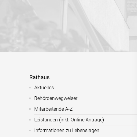
Rathaus
Aktuelles
Behördenwegweiser
Mitarbeitende A-Z
Leistungen (inkl. Online Anträge)
Informationen zu Lebenslagen