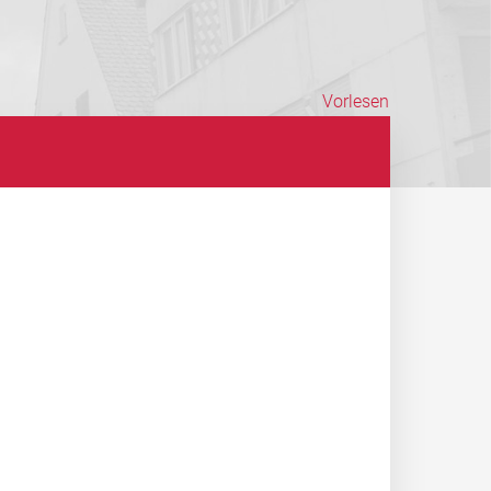
Vorlesen