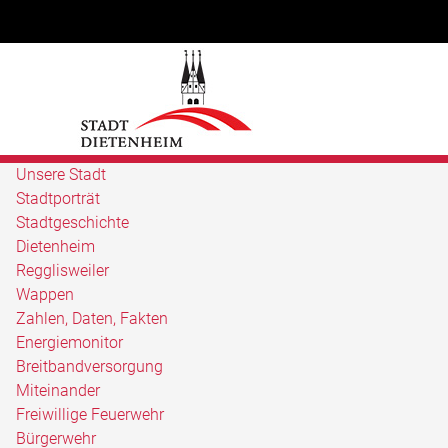
Unsere Stadt
Stadtporträt
Stadtgeschichte
Dietenheim
Regglisweiler
Wappen
Zahlen, Daten, Fakten
Energiemonitor
Breitbandversorgung
Miteinander
Freiwillige Feuerwehr
Bürgerwehr