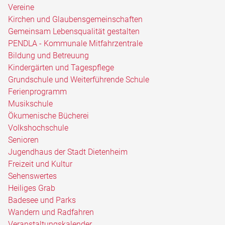
Vereine
Kirchen und Glaubensgemeinschaften
Gemeinsam Lebensqualität gestalten
PENDLA - Kommunale Mitfahrzentrale
Bildung und Betreuung
Kindergärten und Tagespflege
Grundschule und Weiterführende Schule
Ferienprogramm
Musikschule
Ökumenische Bücherei
Volkshochschule
Senioren
Jugendhaus der Stadt Dietenheim
Freizeit und Kultur
Sehenswertes
Heiliges Grab
Badesee und Parks
Wandern und Radfahren
Veranstaltungskalender