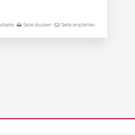
rtseite
Seite drucken
Seite empfehlen