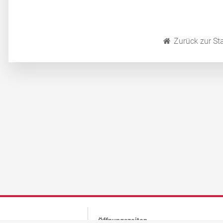
Zurück zur Sta
Öffnungszeiten