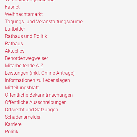
Fasnet
Weihnachtsmarkt
Tagungs- und Veranstaltungsräume
Luftbilder
Rathaus und Politik
Rathaus
Aktuelles
Behördenwegweiser
Mitarbeitende A-Z
Leistungen (inkl. Online Anträge)
Informationen zu Lebenslagen
Mitteilungsblatt
Öffentliche Bekanntmachungen
Öffentliche Ausschreibungen
Ortsrecht und Satzungen
Schadensmelder
Karriere
Politik