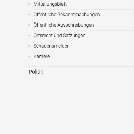
Mitteilungsblatt
Öffentliche Bekanntmachungen
Öffentliche Ausschreibungen
Ortsrecht und Satzungen
Schadensmelder
Karriere
Politik