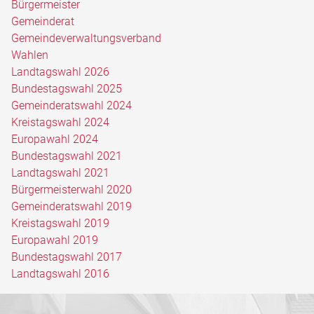
Bürgermeister
Gemeinderat
Gemeindeverwaltungsverband
Wahlen
Landtagswahl 2026
Bundestagswahl 2025
Gemeinderatswahl 2024
Kreistagswahl 2024
Europawahl 2024
Bundestagswahl 2021
Landtagswahl 2021
Bürgermeisterwahl 2020
Gemeinderatswahl 2019
Kreistagswahl 2019
Europawahl 2019
Bundestagswahl 2017
Landtagswahl 2016