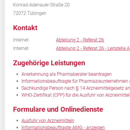
Konrad-Adenauer-Straße 20
72072
Tübingen
Kontakt
Internet
Abteilung 2 - Referat 26
Internet
Abteilung 2 - Referat 26 - Leitstel
Zugehörige Leistungen
Anerkennung als Pharmaberater beantragen
Informationsbeauftragte für Pharmazieunternehmen
Sachkundige Person nach § 14 Arzneimittelgesetz a
WHO-Zertifikat (CPP) für die Ausfuhr von Arzneimit
Formulare und Onlinedienste
Ausfuhr von Arzneimitteln
Informationsbeauftragte AMG - anzeigen