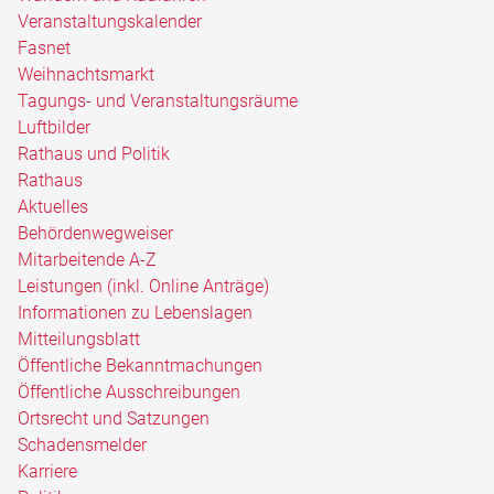
Veranstaltungskalender
Fasnet
Weihnachtsmarkt
Tagungs- und Veranstaltungsräume
Luftbilder
Rathaus und Politik
Rathaus
Aktuelles
Behördenwegweiser
Mitarbeitende A-Z
Leistungen (inkl. Online Anträge)
Informationen zu Lebenslagen
Mitteilungsblatt
Öffentliche Bekanntmachungen
Öffentliche Ausschreibungen
Ortsrecht und Satzungen
Schadensmelder
Karriere