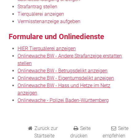
Strafantrag stellen
Tierquälerei anzeigen
Vermisstenanzeige aufgeben
Formulare und Onlinedienste
HIER Tierquälerei anzeigen
Onlinewache BW - Andere Strafanzeige erstatten
stellen
Onlinewache BW - Betrugsdelikt anzeigen
Onlinewache BW - Eigentumsdelikt anzeigen
Onlinewache BW - Hass und Hetze im Netz
anzeigen
Onlinewache - Polizei Baden-Württemberg
Zurück zur
Seite
Seite
Startseite
drucken
empfehlen