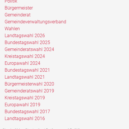
Politik
Bürgermeister
Gemeinderat
Gemeindeverwaltungsverband
Wahlen
Landtagswahl 2026
Bundestagswahl 2025
Gemeinderatswahl 2024
Kreistagswahl 2024
Europawahl 2024
Bundestagswahl 2021
Landtagswahl 2021
Bürgermeisterwahl 2020
Gemeinderatswahl 2019
Kreistagswahl 2019
Europawahl 2019
Bundestagswahl 2017
Landtagswahl 2016