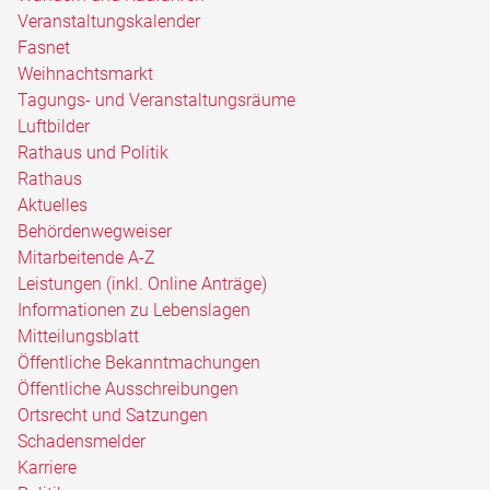
Veranstaltungskalender
Fasnet
Weihnachtsmarkt
Tagungs- und Veranstaltungsräume
Luftbilder
Rathaus und Politik
Rathaus
Aktuelles
Behördenwegweiser
Mitarbeitende A-Z
Leistungen (inkl. Online Anträge)
Informationen zu Lebenslagen
Mitteilungsblatt
Öffentliche Bekanntmachungen
Öffentliche Ausschreibungen
Ortsrecht und Satzungen
Schadensmelder
Karriere