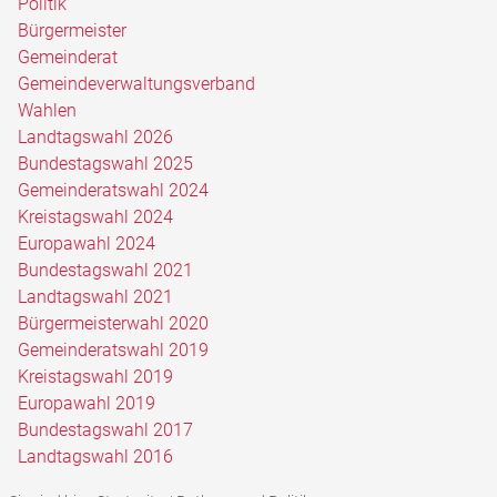
Politik
Bürgermeister
Gemeinderat
Gemeindeverwaltungsverband
Wahlen
Landtagswahl 2026
Bundestagswahl 2025
Gemeinderatswahl 2024
Kreistagswahl 2024
Europawahl 2024
Bundestagswahl 2021
Landtagswahl 2021
Bürgermeisterwahl 2020
Gemeinderatswahl 2019
Kreistagswahl 2019
Europawahl 2019
Bundestagswahl 2017
Landtagswahl 2016