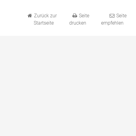
Zurück zur
Seite
Seite
Startseite
drucken
empfehlen