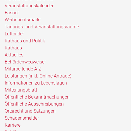
Veranstaltungskalender
Fasnet
Weihnachtsmarkt
Tagungs- und Veranstaltungsräume
Luftbilder
Rathaus und Politik
Rathaus
Aktuelles
Behördenwegweiser
Mitarbeitende A-Z
Leistungen (inkl. Online Anträge)
Informationen zu Lebenslagen
Mitteilungsblatt
Öffentliche Bekanntmachungen
Öffentliche Ausschreibungen
Ortsrecht und Satzungen
Schadensmelder
Karriere