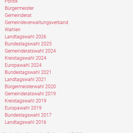
Politik
Bürgermeister
Gemeinderat
Gemeindeverwaltungsverband
Wahlen
Landtagswahl 2026
Bundestagswahl 2025
Gemeinderatswahl 2024
Kreistagswahl 2024
Europawahl 2024
Bundestagswahl 2021
Landtagswahl 2021
Bürgermeisterwahl 2020
Gemeinderatswahl 2019
Kreistagswahl 2019
Europawahl 2019
Bundestagswahl 2017
Landtagswahl 2016