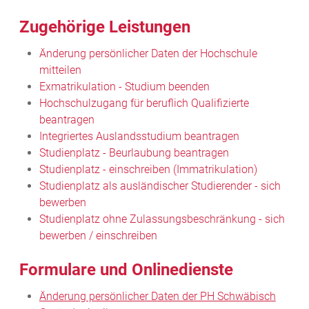
Zugehörige Leistungen
Änderung persönlicher Daten der Hochschule
mitteilen
Exmatrikulation - Studium beenden
Hochschulzugang für beruflich Qualifizierte
beantragen
Integriertes Auslandsstudium beantragen
Studienplatz - Beurlaubung beantragen
Studienplatz - einschreiben (Immatrikulation)
Studienplatz als ausländischer Studierender - sich
bewerben
Studienplatz ohne Zulassungsbeschränkung - sich
bewerben / einschreiben
Formulare und Onlinedienste
Änderung persönlicher Daten der PH Schwäbisch