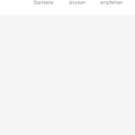
Startseite
drucken
empfehlen