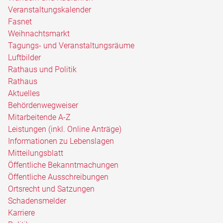
Veranstaltungskalender
Fasnet
Weihnachtsmarkt
Tagungs- und Veranstaltungsräume
Luftbilder
Rathaus und Politik
Rathaus
Aktuelles
Behördenwegweiser
Mitarbeitende A-Z
Leistungen (inkl. Online Anträge)
Informationen zu Lebenslagen
Mitteilungsblatt
Öffentliche Bekanntmachungen
Öffentliche Ausschreibungen
Ortsrecht und Satzungen
Schadensmelder
Karriere