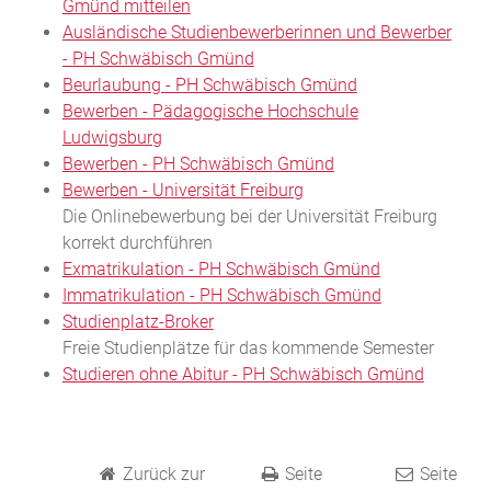
Gmünd mitteilen
Ausländische Studienbewerberinnen und Bewerber
- PH Schwäbisch Gmünd
Beurlaubung - PH Schwäbisch Gmünd
Bewerben - Pädagogische Hochschule
Ludwigsburg
Bewerben - PH Schwäbisch Gmünd
Bewerben - Universität Freiburg
Die Onlinebewerbung bei der Universität Freiburg
korrekt durchführen
Exmatrikulation - PH Schwäbisch Gmünd
Immatrikulation - PH Schwäbisch Gmünd
Studienplatz-Broker
Freie Studienplätze für das kommende Semester
Studieren ohne Abitur - PH Schwäbisch Gmünd
Zurück zur
Seite
Seite