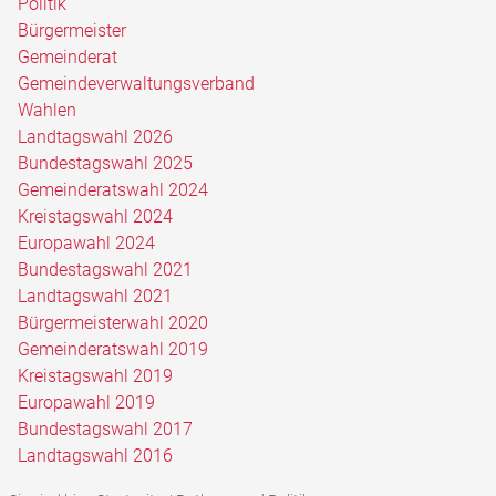
Politik
Bürgermeister
Gemeinderat
Gemeindeverwaltungsverband
Wahlen
Landtagswahl 2026
Bundestagswahl 2025
Gemeinderatswahl 2024
Kreistagswahl 2024
Europawahl 2024
Bundestagswahl 2021
Landtagswahl 2021
Bürgermeisterwahl 2020
Gemeinderatswahl 2019
Kreistagswahl 2019
Europawahl 2019
Bundestagswahl 2017
Landtagswahl 2016