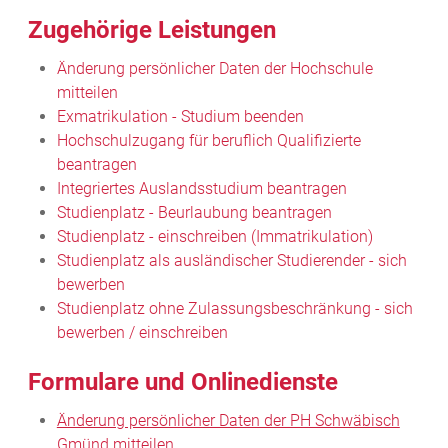
Zugehörige Leistungen
Änderung persönlicher Daten der Hochschule
mitteilen
Exmatrikulation - Studium beenden
Hochschulzugang für beruflich Qualifizierte
beantragen
Integriertes Auslandsstudium beantragen
Studienplatz - Beurlaubung beantragen
Studienplatz - einschreiben (Immatrikulation)
Studienplatz als ausländischer Studierender - sich
bewerben
Studienplatz ohne Zulassungsbeschränkung - sich
bewerben / einschreiben
Formulare und Onlinedienste
Änderung persönlicher Daten der PH Schwäbisch
Gmünd mitteilen