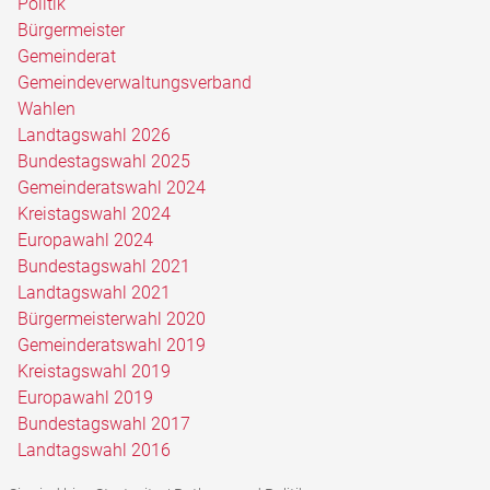
Politik
Bürgermeister
Gemeinderat
Gemeindeverwaltungsverband
Wahlen
Landtagswahl 2026
Bundestagswahl 2025
Gemeinderatswahl 2024
Kreistagswahl 2024
Europawahl 2024
Bundestagswahl 2021
Landtagswahl 2021
Bürgermeisterwahl 2020
Gemeinderatswahl 2019
Kreistagswahl 2019
Europawahl 2019
Bundestagswahl 2017
Landtagswahl 2016