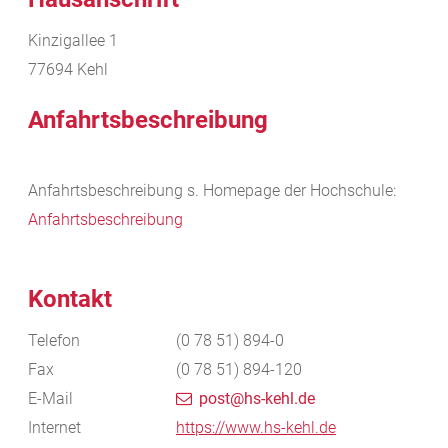
Kinzigallee 1
77694
Kehl
Anfahrtsbeschreibung
Anfahrtsbeschreibung s. Homepage der Hochschule:
Anfahrtsbeschreibung
Kontakt
Telefon
(0
78
51) 894-0
Fax
(0
78
51) 894-120
E-Mail
post@hs-kehl.de
Internet
https://www.hs-kehl.de