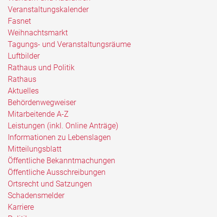
Veranstaltungskalender
Fasnet
Weihnachtsmarkt
Tagungs- und Veranstaltungsräume
Luftbilder
Rathaus und Politik
Rathaus
Aktuelles
Behördenwegweiser
Mitarbeitende A-Z
Leistungen (inkl. Online Anträge)
Informationen zu Lebenslagen
Mitteilungsblatt
Öffentliche Bekanntmachungen
Öffentliche Ausschreibungen
Ortsrecht und Satzungen
Schadensmelder
Karriere