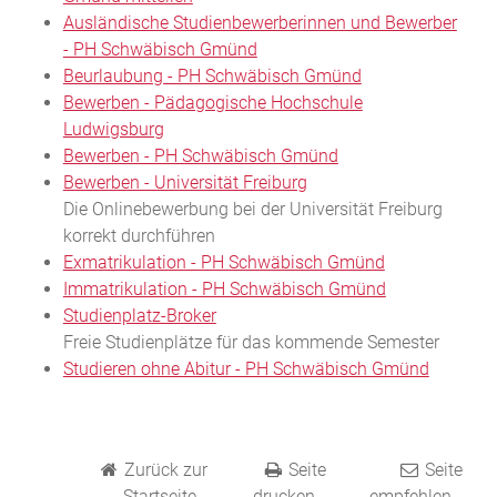
Ausländische Studienbewerberinnen und Bewerber
- PH Schwäbisch Gmünd
Beurlaubung - PH Schwäbisch Gmünd
Bewerben - Pädagogische Hochschule
Ludwigsburg
Bewerben - PH Schwäbisch Gmünd
Bewerben - Universität Freiburg
Die Onlinebewerbung bei der Universität Freiburg
korrekt durchführen
Exmatrikulation - PH Schwäbisch Gmünd
Immatrikulation - PH Schwäbisch Gmünd
Studienplatz-Broker
Freie Studienplätze für das kommende Semester
Studieren ohne Abitur - PH Schwäbisch Gmünd
Zurück zur
Seite
Seite
Startseite
drucken
empfehlen