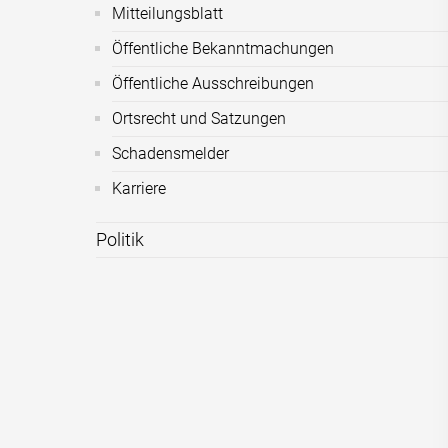
Mitteilungsblatt
Öffentliche Bekanntmachungen
Öffentliche Ausschreibungen
Ortsrecht und Satzungen
Schadensmelder
Karriere
Politik