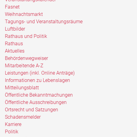
Fasnet
Weihnachtsmarkt
Tagungs- und Veranstaltungsräume
Luftbilder
Rathaus und Politik
Rathaus
Aktuelles
Behördenwegweiser
Mitarbeitende A-Z
Leistungen (inkl. Online Anträge)
Informationen zu Lebenslagen
Mitteilungsblatt
Öffentliche Bekanntmachungen
Öffentliche Ausschreibungen
Ortsrecht und Satzungen
Schadensmelder
Karriere
Politik