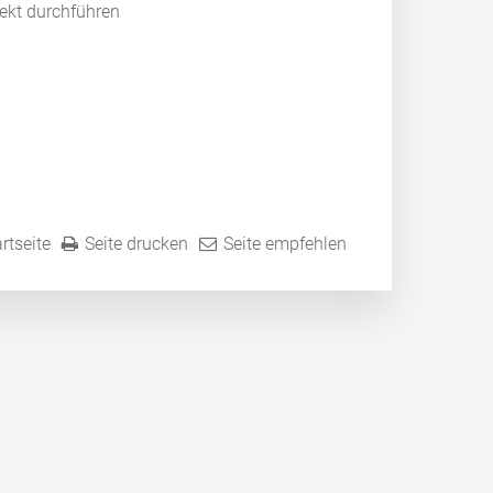
rekt durchführen
rtseite
Seite drucken
Seite empfehlen