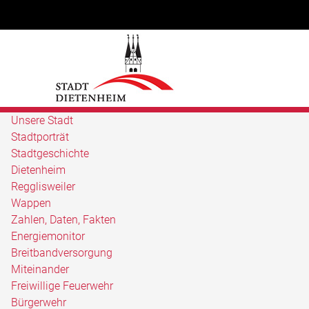
Unsere Stadt
Stadtporträt
Stadtgeschichte
Dietenheim
Regglisweiler
Wappen
Zahlen, Daten, Fakten
Energiemonitor
Breitbandversorgung
Miteinander
Freiwillige Feuerwehr
Bürgerwehr