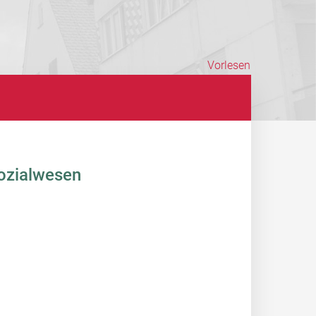
Vorlesen
Sozialwesen