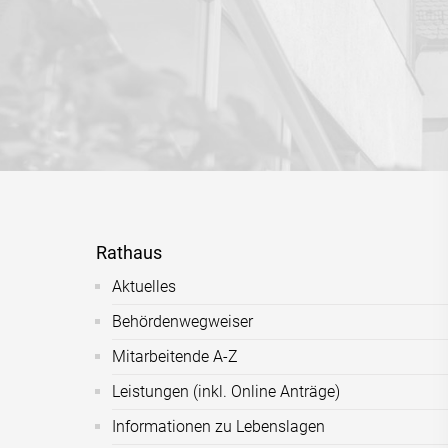
Rathaus
Aktuelles
Behördenwegweiser
Mitarbeitende A-Z
Leistungen (inkl. Online Anträge)
Informationen zu Lebenslagen