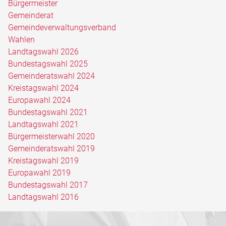
Bürgermeister
Gemeinderat
Gemeindeverwaltungsverband
Wahlen
Landtagswahl 2026
Bundestagswahl 2025
Gemeinderatswahl 2024
Kreistagswahl 2024
Europawahl 2024
Bundestagswahl 2021
Landtagswahl 2021
Bürgermeisterwahl 2020
Gemeinderatswahl 2019
Kreistagswahl 2019
Europawahl 2019
Bundestagswahl 2017
Landtagswahl 2016