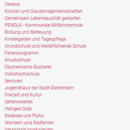
Vereine
Kirchen und Glaubensgemeinschaften
Gemeinsam Lebensqualität gestalten
PENDLA - Kommunale Mitfahrzentrale
Bildung und Betreuung
Kindergärten und Tagespflege
Grundschule und Weiterführende Schule
Ferienprogramm
Musikschule
Ökumenische Bücherei
Volkshochschule
Senioren
Jugendhaus der Stadt Dietenheim
Freizeit und Kultur
Sehenswertes
Heiliges Grab
Badesee und Parks
Wandern und Radfahren
Veranstaltungskalender