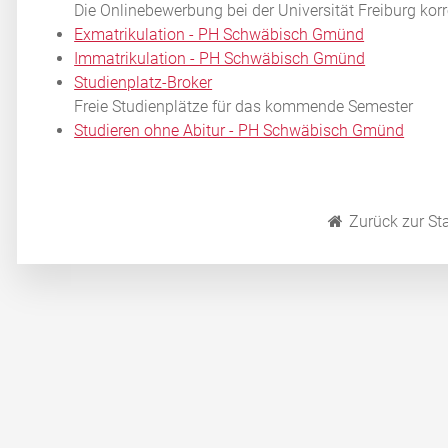
Die Onlinebewerbung bei der Universität Freiburg kor
Exmatrikulation - PH Schwäbisch Gmünd
Immatrikulation - PH Schwäbisch Gmünd
Studienplatz-Broker
Freie Studienplätze für das kommende Semester
Studieren ohne Abitur - PH Schwäbisch Gmünd
Zurück zur Sta