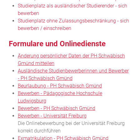
Studienplatz als ausländischer Studierender - sich
bewerben
Studienplatz ohne Zulassungsbeschränkung - sich
bewerben / einschreiben
Formulare und Onlinedienste
Änderung persönlicher Daten der PH Schwäbisch
Gmünd mitteilen
Ausländische Studienbewerberinnen und Bewerber
- PH Schwäbisch Gmünd
Beurlaubung - PH Schwäbisch Gmünd
Bewerben - Pädagogische Hochschule
Ludwigsburg
Bewerben - PH Schwäbisch Gmünd
Bewerben - Universität Freiburg
Die Onlinebewerbung bei der Universität Freiburg
korrekt durchführen
Exmatrikulation - PH Schwäbisch Gmünd