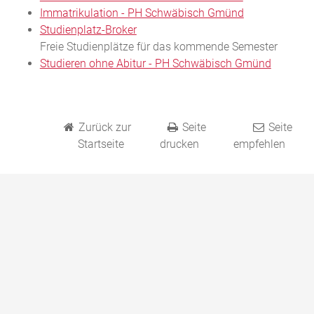
Immatrikulation - PH Schwäbisch Gmünd
Studienplatz-Broker
Freie Studienplätze für das kommende Semester
Studieren ohne Abitur - PH Schwäbisch Gmünd
Zurück zur
Seite
Seite
Startseite
drucken
empfehlen