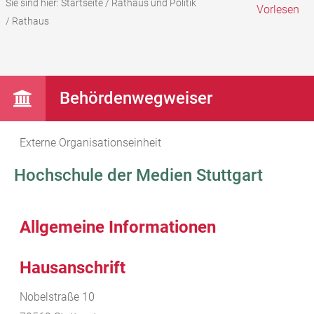
Sie sind hier:
Startseite
/
Rathaus und Politik
Vorlesen
/
Rathaus
Behördenwegweiser
Externe Organisationseinheit
Hochschule der Medien Stuttgart
Allgemeine Informationen
Hausanschrift
Nobelstraße 10