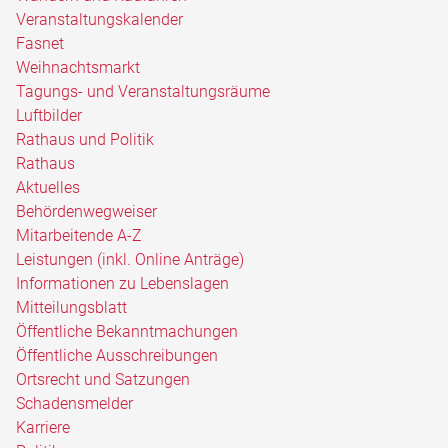
Veranstaltungskalender
Fasnet
Weihnachtsmarkt
Tagungs- und Veranstaltungsräume
Luftbilder
Rathaus und Politik
Rathaus
Aktuelles
Behördenwegweiser
Mitarbeitende A-Z
Leistungen (inkl. Online Anträge)
Informationen zu Lebenslagen
Mitteilungsblatt
Öffentliche Bekanntmachungen
Öffentliche Ausschreibungen
Ortsrecht und Satzungen
Schadensmelder
Karriere