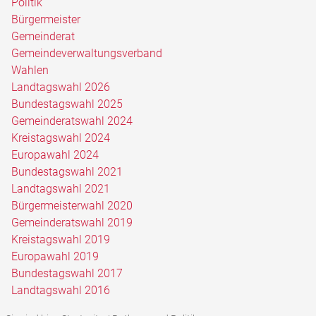
Politik
Bürgermeister
Gemeinderat
Gemeindeverwaltungsverband
Wahlen
Landtagswahl 2026
Bundestagswahl 2025
Gemeinderatswahl 2024
Kreistagswahl 2024
Europawahl 2024
Bundestagswahl 2021
Landtagswahl 2021
Bürgermeisterwahl 2020
Gemeinderatswahl 2019
Kreistagswahl 2019
Europawahl 2019
Bundestagswahl 2017
Landtagswahl 2016