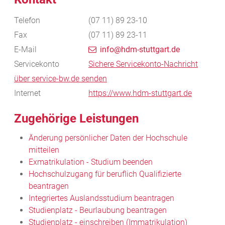
Telefon
(07
11) 89
23-10
Fax
(07
11) 89
23-11
E-Mail
info@hdm-stuttgart.de
Servicekonto
Sichere Servicekonto-Nachricht
über service-bw.de senden
Internet
https://www.hdm-stuttgart.de
Zugehörige Leistungen
Änderung persönlicher Daten der Hochschule
mitteilen
Exmatrikulation - Studium beenden
Hochschulzugang für beruflich Qualifizierte
beantragen
Integriertes Auslandsstudium beantragen
Studienplatz - Beurlaubung beantragen
Studienplatz - einschreiben (Immatrikulation)