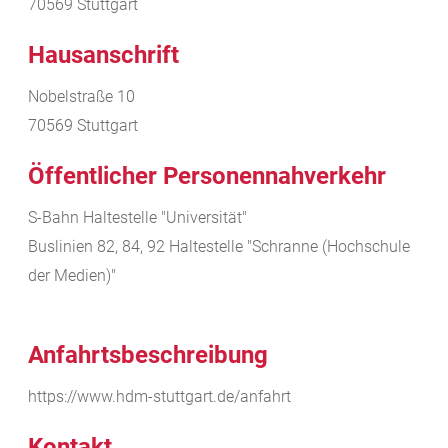
70569
Stuttgart
Hausanschrift
Nobelstraße 10
70569
Stuttgart
Öffentlicher Personennahverkehr
S-Bahn Haltestelle "Universität"
Buslinien 82, 84, 92 Haltestelle "Schranne (Hochschule
der Medien)"
Anfahrtsbeschreibung
https://www.hdm-stuttgart.de/anfahrt
Kontakt