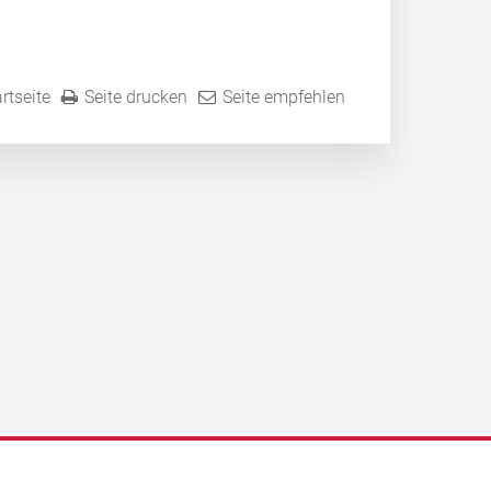
rtseite
Seite drucken
Seite empfehlen