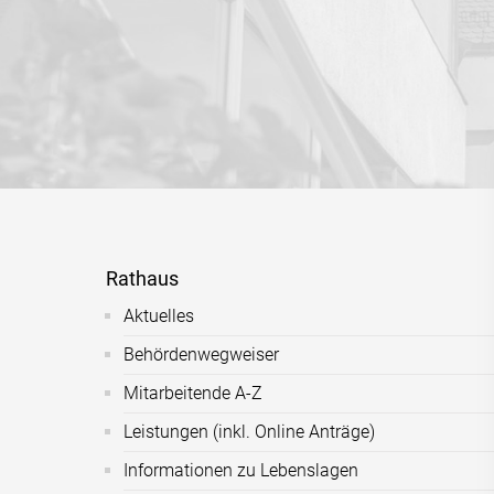
Rathaus
Aktuelles
Behördenwegweiser
Mitarbeitende A-Z
Leistungen (inkl. Online Anträge)
Informationen zu Lebenslagen