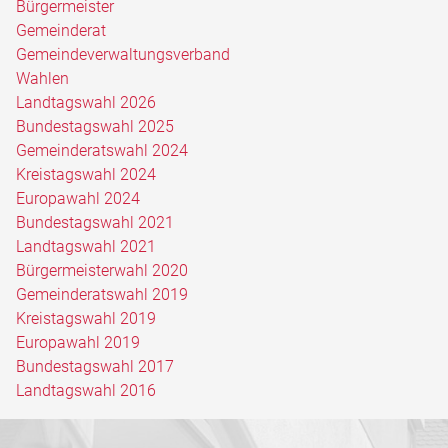
Bürgermeister
Gemeinderat
Gemeindeverwaltungsverband
Wahlen
Landtagswahl 2026
Bundestagswahl 2025
Gemeinderatswahl 2024
Kreistagswahl 2024
Europawahl 2024
Bundestagswahl 2021
Landtagswahl 2021
Bürgermeisterwahl 2020
Gemeinderatswahl 2019
Kreistagswahl 2019
Europawahl 2019
Bundestagswahl 2017
Landtagswahl 2016