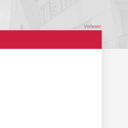
Vorlesen