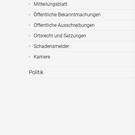
Mitteilungsblatt
Öffentliche Bekanntmachungen
Öffentliche Ausschreibungen
Ortsrecht und Satzungen
Schadensmelder
Karriere
Politik