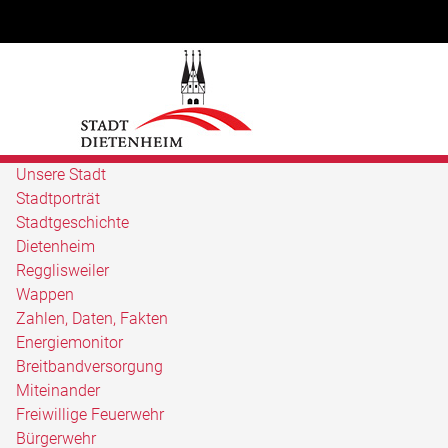
Unsere Stadt
Stadtporträt
Stadtgeschichte
Dietenheim
Regglisweiler
Wappen
Zahlen, Daten, Fakten
Energiemonitor
Breitbandversorgung
Miteinander
Freiwillige Feuerwehr
Bürgerwehr