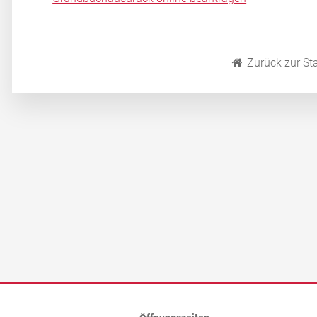
Zurück zur Sta