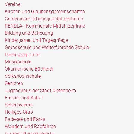
Vereine
Kirchen und Glaubensgemeinschaften
Gemeinsam Lebensqualität gestalten
PENDLA - Kommunale Mitfahrzentrale
Bildung und Betreuung
Kindergärten und Tagespflege
Grundschule und Weiterführende Schule
Ferienprogramm
Musikschule
Ökumenische Bücherei
Volkshochschule
Senioren
Jugendhaus der Stadt Dietenheim
Freizeit und Kultur
Sehenswertes
Heiliges Grab
Badesee und Parks
Wandern und Radfahren
Veranstaltungskalender