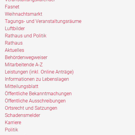
Fasnet
Weihnachtsmarkt
Tagungs- und Veranstaltungsräume
Luftbilder
Rathaus und Politik
Rathaus
Aktuelles
Behördenwegweiser
Mitarbeitende A-Z
Leistungen (inkl. Online Anträge)
Informationen zu Lebenslagen
Mitteilungsblatt
Öffentliche Bekanntmachungen
Öffentliche Ausschreibungen
Ortsrecht und Satzungen
Schadensmelder
Karriere
Politik