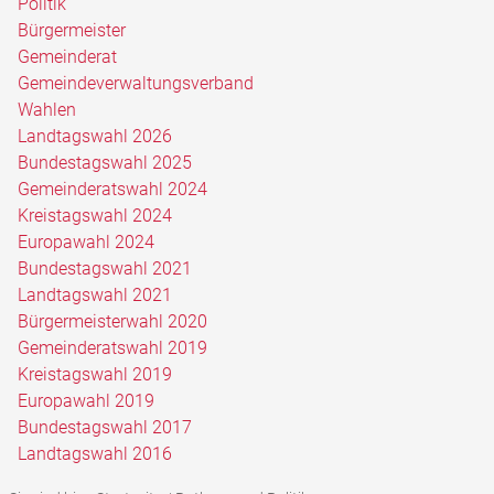
Politik
Bürgermeister
Gemeinderat
Gemeindeverwaltungsverband
Wahlen
Landtagswahl 2026
Bundestagswahl 2025
Gemeinderatswahl 2024
Kreistagswahl 2024
Europawahl 2024
Bundestagswahl 2021
Landtagswahl 2021
Bürgermeisterwahl 2020
Gemeinderatswahl 2019
Kreistagswahl 2019
Europawahl 2019
Bundestagswahl 2017
Landtagswahl 2016