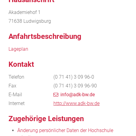
Akademiehof 1
71638
Ludwigsburg
Anfahrtsbeschreibung
Lageplan
Kontakt
Telefon
(0
71
41) 3
09
96-0
Fax
(0
71
41) 3
09
96-90
E-Mail
info@adk-bw.de
Internet
http://www.adk-bw.de
Zugehörige Leistungen
Änderung persönlicher Daten der Hochschule