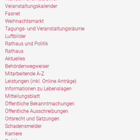
Veranstaltungskalender
Fasnet
Weihnachtsmarkt
Tagungs- und Veranstaltungsräume
Luftbilder
Rathaus und Politik
Rathaus
Aktuelles
Behördenwegweiser
Mitarbeitende A-Z
Leistungen (inkl. Online Anträge)
Informationen zu Lebenslagen
Mitteilungsblatt
Öffentliche Bekanntmachungen
Öffentliche Ausschreibungen
Ortsrecht und Satzungen
Schadensmelder
Karriere