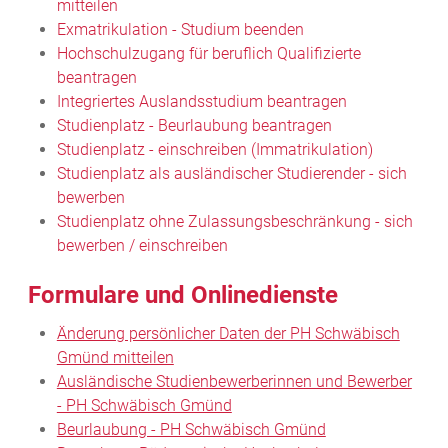
mitteilen
Exmatrikulation - Studium beenden
Hochschulzugang für beruflich Qualifizierte
beantragen
Integriertes Auslandsstudium beantragen
Studienplatz - Beurlaubung beantragen
Studienplatz - einschreiben (Immatrikulation)
Studienplatz als ausländischer Studierender - sich
bewerben
Studienplatz ohne Zulassungsbeschränkung - sich
bewerben / einschreiben
Formulare und Onlinedienste
Änderung persönlicher Daten der PH Schwäbisch
Gmünd mitteilen
Ausländische Studienbewerberinnen und Bewerber
- PH Schwäbisch Gmünd
Beurlaubung - PH Schwäbisch Gmünd