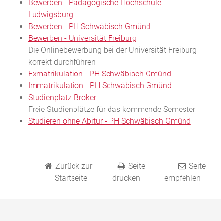
Bewerben - Pädagogische Hochschule
Ludwigsburg
Bewerben - PH Schwäbisch Gmünd
Bewerben - Universität Freiburg
Die Onlinebewerbung bei der Universität Freiburg
korrekt durchführen
Exmatrikulation - PH Schwäbisch Gmünd
Immatrikulation - PH Schwäbisch Gmünd
Studienplatz-Broker
Freie Studienplätze für das kommende Semester
Studieren ohne Abitur - PH Schwäbisch Gmünd
Zurück zur
Seite
Seite
Startseite
drucken
empfehlen