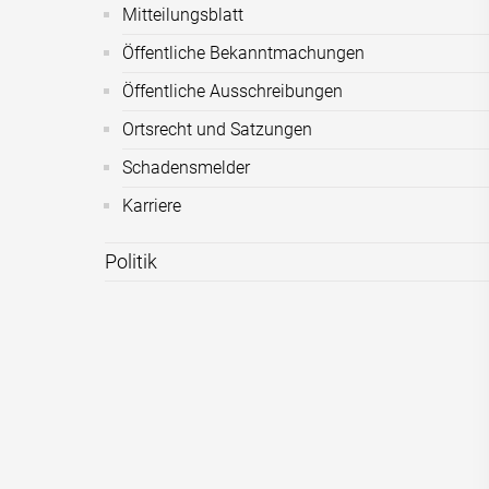
Mitteilungsblatt
Öffentliche Bekanntmachungen
Öffentliche Ausschreibungen
Ortsrecht und Satzungen
Schadensmelder
Karriere
Politik