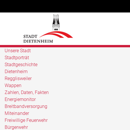
Unsere Stadt
Stadtporträt
Stadtgeschichte
Dietenheim
Regglisweiler
Wappen
Zahlen, Daten, Fakten
Energiemonitor
Breitbandversorgung
Miteinander
Freiwillige Feuerwehr
Bürgerwehr