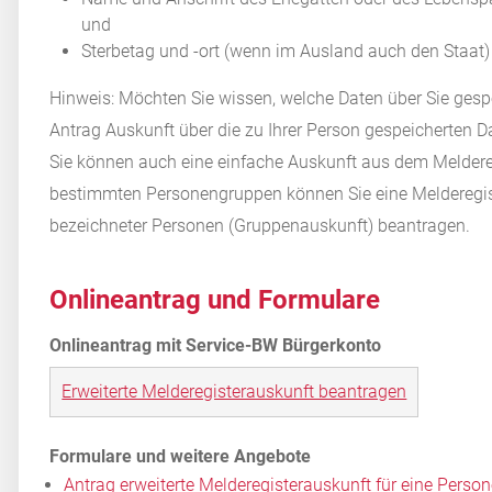
und
Sterbetag und -ort (wenn im Ausland auch den Staat)
Hinweis:
Möchten Sie wissen, welche Daten über Sie gespe
Antrag Auskunft über die zu Ihrer Person gespeicherten D
Sie können auch eine einfache Auskunft aus dem Meldere
bestimmten Personengruppen können Sie eine Melderegis
bezeichneter Personen (Gruppenauskunft) beantragen.
Onlineantrag und Formulare
Erweiterte Melderegisterauskunft beantragen
Antrag erweiterte Melderegisterauskunft für eine Per