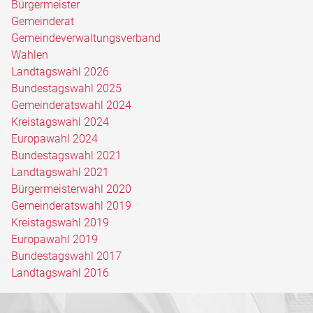
Bürgermeister
Gemeinderat
Gemeindeverwaltungsverband
Wahlen
Landtagswahl 2026
Bundestagswahl 2025
Gemeinderatswahl 2024
Kreistagswahl 2024
Europawahl 2024
Bundestagswahl 2021
Landtagswahl 2021
Bürgermeisterwahl 2020
Gemeinderatswahl 2019
Kreistagswahl 2019
Europawahl 2019
Bundestagswahl 2017
Landtagswahl 2016