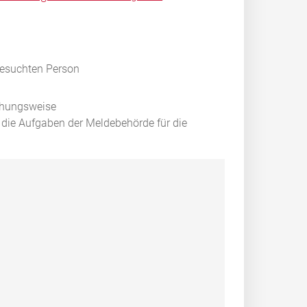
gesuchten Person
ehungsweise
 die Aufgaben der Meldebehörde für die