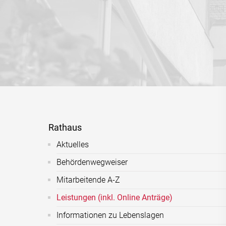
Rathaus
Aktuelles
Behördenwegweiser
Mitarbeitende A-Z
Leistungen (inkl. Online Anträge)
Informationen zu Lebenslagen