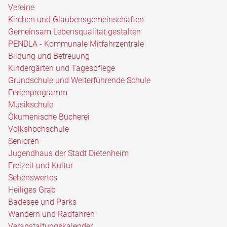
Vereine
Kirchen und Glaubensgemeinschaften
Gemeinsam Lebensqualität gestalten
PENDLA - Kommunale Mitfahrzentrale
Bildung und Betreuung
Kindergärten und Tagespflege
Grundschule und Weiterführende Schule
Ferienprogramm
Musikschule
Ökumenische Bücherei
Volkshochschule
Senioren
Jugendhaus der Stadt Dietenheim
Freizeit und Kultur
Sehenswertes
Heiliges Grab
Badesee und Parks
Wandern und Radfahren
Veranstaltungskalender