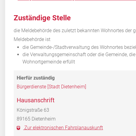
Zuständige Stelle
die Meldebehörde des zuletzt bekannten Wohnortes der 
Meldebehörde ist
die Gemeinde-/Stadtverwaltung des Wohnortes bezi
die Verwaltungsgemeinschaft oder die Gemeinde, die
Wohnortgemeinde erfüllt
Bürgerdienste [Stadt Dietenheim]
Hausanschrift
Königstraße 63
89165
Dietenheim
Zur elektronischen Fahrplanauskunft