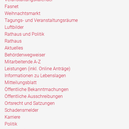
Fasnet
Weihnachtsmarkt
Tagungs- und Veranstaltungsräume
Luftbilder
Rathaus und Politik
Rathaus
Aktuelles
Behördenwegweiser
Mitarbeitende A-Z
Leistungen (inkl. Online Anträge)
Informationen zu Lebenslagen
Mitteilungsblatt
Öffentliche Bekanntmachungen
Öffentliche Ausschreibungen
Ortsrecht und Satzungen
Schadensmelder
Karriere
Politik