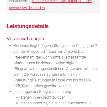
Servicekonto
Sichere Servicekonto-Nachricht über
service-bw.de senden
Leistungsdetails
Voraussetzungen
Bei Ihnen liegt Pflegebedürftigkeit ab Pflegegrad 2
vor.
Bei Pflegegrad 1 kann ein Anspruch auf
Pflegehilfsmittel, wohnumfeldverbessernde
Maßnahmen beziehungsweise digitale
Pflegeanwendungen bestehen. Außerdem können -
wenn die Voraussetzungen erfüllt sind -
Entlastungsleistungen in Höhe von bis zu EUR
125,00 monatlich
gewährt werden.
Leistungen der Pflegeversicherung
stehen Ihnen nicht zu oder
stehen Ihnen zu, sie reichen aber nicht aus.