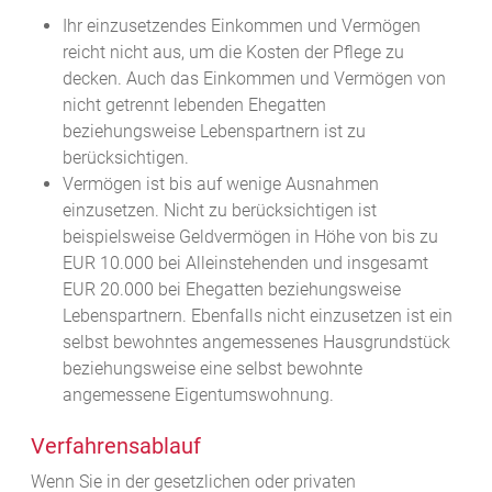
Ihr einzusetzendes Einkommen und Vermögen
reicht nicht aus, um die Kosten der Pflege zu
decken. Auch das Einkommen und Vermögen von
nicht getrennt lebenden Ehegatten
beziehungsweise Lebenspartnern ist zu
berücksichtigen.
Vermögen ist bis auf wenige Ausnahmen
einzusetzen. Nicht zu berücksichtigen ist
beispielsweise Geldvermögen in Höhe von bis zu
EUR 10.000 bei Alleinstehenden und insgesamt
EUR 20.000 bei Ehegatten beziehungsweise
Lebenspartnern. Ebenfalls nicht einzusetzen ist ein
selbst bewohntes angemessenes Hausgrundstück
beziehungsweise eine selbst bewohnte
angemessene Eigentumswohnung.
Verfahrensablauf
Wenn Sie in der gesetzlichen oder privaten