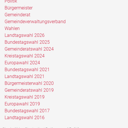
Politik
Bürgermeister
Gemeinderat
Gemeindeverwaltungsverband
Wahlen
Landtagswahl 2026
Bundestagswahl 2025
Gemeinderatswahl 2024
Kreistagswahl 2024
Europawahl 2024
Bundestagswahl 2021
Landtagswahl 2021
Bürgermeisterwahl 2020
Gemeinderatswahl 2019
Kreistagswahl 2019
Europawahl 2019
Bundestagswahl 2017
Landtagswahl 2016