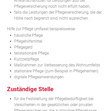
Anwartschaftszeit für Leistungen aus der
Pflegeversicherung noch nicht erfüllt haben,
falls die Leistungen der Pflegeversicherung, die der
Höhe nach begrenzt sind, nicht ausreichen.
Hilfe zur Pflege umfasst beispielsweise:
häusliche Pflege
Pflegehilfsmittel
Pflegegeld
teilstationäre Pflege
Kurzzeitpflege
Maßnahmen zur Verbesserung des Wohnumfelds
stationäre Pflege (zum Beispiel in Pflegeheimen)
digitale Pflegeanwendungen
Zuständige Stelle
für die Feststellung der Pflegebedürftigkeit bei
Versicherten in der gesetzlichen oder privaten
Pflegeversicherung: die zuständige Pflegekasse.