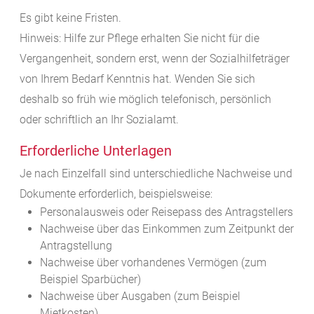
Es gibt keine Fristen.
Hinweis: Hilfe zur Pflege erhalten Sie nicht für die
Vergangenheit, sondern erst, wenn der Sozialhilfeträger
von Ihrem Bedarf Kenntnis hat. Wenden Sie sich
deshalb so früh wie möglich telefonisch, persönlich
oder schriftlich an Ihr Sozialamt.
Erforderliche Unterlagen
Je nach Einzelfall sind unterschiedliche Nachweise und
Dokumente erforderlich, beispielsweise:
Personalausweis oder Reisepass des Antragstellers
Nachweise über das Einkommen zum Zeitpunkt der
Antragstellung
Nachweise über vorhandenes Vermögen (zum
Beispiel Sparbücher)
Nachweise über Ausgaben (zum Beispiel
Mietkosten)