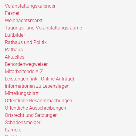
Veranstaltungskalender
Fasnet
Weihnachtsmarkt
Tagungs- und Veranstaltungsräume
Luftbilder
Rathaus und Politik
Rathaus
Aktuelles
Behördenwegweiser
Mitarbeitende A-Z
Leistungen (inkl. Online Anträge)
Informationen zu Lebenslagen
Mitteilungsblatt
Öffentliche Bekanntmachungen
Öffentliche Ausschreibungen
Ortsrecht und Satzungen
Schadensmelder
Karriere