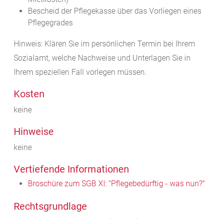
Bescheid der Pflegekasse über das Vorliegen eines
Pflegegrades
Hinweis: Klären Sie im persönlichen Termin bei Ihrem
Sozialamt, welche Nachweise und Unterlagen Sie in
Ihrem speziellen Fall vorlegen müssen.
Kosten
keine
Hinweise
keine
Vertiefende Informationen
Broschüre zum SGB XI: "Pflegebedürftig - was nun?"
Rechtsgrundlage