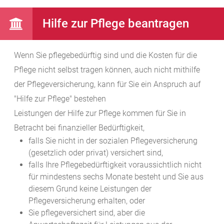
Hilfe zur Pflege beantragen
Wenn Sie pflegebedürftig sind und die Kosten für die
Pflege nicht selbst tragen können, auch nicht mithilfe
der Pflegeversicherung, kann für Sie ein Anspruch auf
"Hilfe zur Pflege" bestehen
Leistungen der Hilfe zur Pflege kommen für Sie in
Betracht bei finanzieller Bedürftigkeit,
falls Sie nicht in der sozialen Pflegeversicherung
(gesetzlich oder privat) versichert sind,
falls Ihre Pflegebedürftigkeit voraussichtlich nicht
für mindestens sechs Monate besteht und Sie aus
diesem Grund keine Leistungen der
Pflegeversicherung erhalten, oder
Sie pflegeversichert sind, aber die