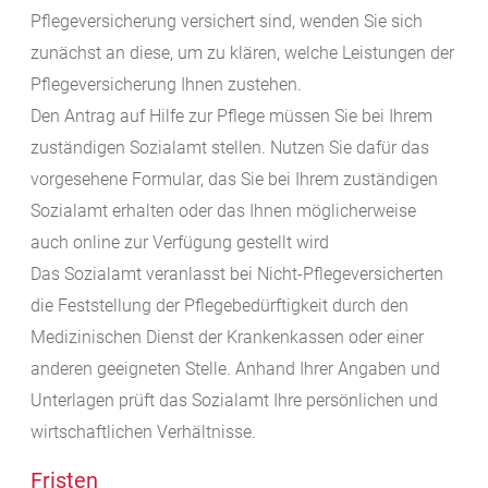
Pflegeversicherung versichert sind, wenden Sie sich
zunächst an diese, um zu klären, welche Leistungen der
Pflegeversicherung Ihnen zustehen.
Den Antrag auf Hilfe zur Pflege müssen Sie bei Ihrem
zuständigen Sozialamt stellen. Nutzen Sie dafür das
vorgesehene Formular, das Sie bei Ihrem zuständigen
Sozialamt erhalten oder das Ihnen möglicherweise
auch online zur Verfügung gestellt wird
Das Sozialamt veranlasst bei Nicht-Pflegeversicherten
die Feststellung der Pflegebedürftigkeit durch den
Medizinischen Dienst der Krankenkassen oder einer
anderen geeigneten Stelle.
Anhand Ihrer Angaben und
Unterlagen prüft das Sozialamt Ihre persönlichen und
wirtschaftlichen Verhältnisse.
Fristen