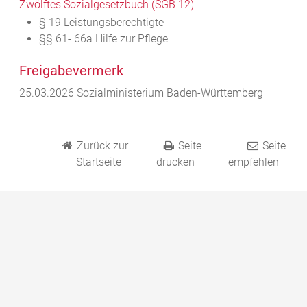
Zwölftes Sozialgesetzbuch (SGB 12)
§ 19 Leistungsberechtigte
§§ 61- 66a Hilfe zur Pflege
Freigabevermerk
25.03.2026
Sozialministerium Baden-Württemberg
Zurück zur
Seite
Seite
Startseite
drucken
empfehlen