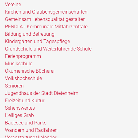
Vereine
Kirchen und Glaubensgemeinschaften
Gemeinsam Lebensqualität gestalten
PENDLA - Kommunale Mitfahrzentrale
Bildung und Betreuung
Kindergärten und Tagespflege
Grundschule und Weiterführende Schule
Ferienprogramm
Musikschule
Ökumenische Bücherei
Volkshochschule
Senioren
Jugendhaus der Stadt Dietenheim
Freizeit und Kultur
Sehenswertes
Heiliges Grab
Badesee und Parks
Wandern und Radfahren
Veranstaltungskalender