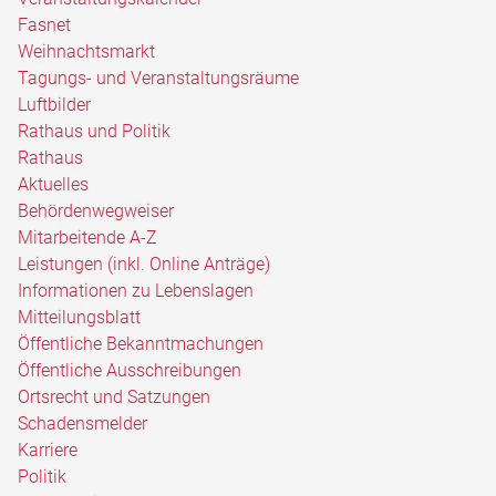
Fasnet
Weihnachtsmarkt
Tagungs- und Veranstaltungsräume
Luftbilder
Rathaus und Politik
Rathaus
Aktuelles
Behördenwegweiser
Mitarbeitende A-Z
Leistungen (inkl. Online Anträge)
Informationen zu Lebenslagen
Mitteilungsblatt
Öffentliche Bekanntmachungen
Öffentliche Ausschreibungen
Ortsrecht und Satzungen
Schadensmelder
Karriere
Politik