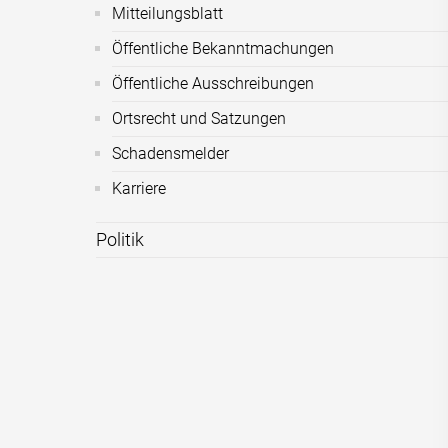
Mitteilungsblatt
Öffentliche Bekanntmachungen
Öffentliche Ausschreibungen
Ortsrecht und Satzungen
Schadensmelder
Karriere
Politik