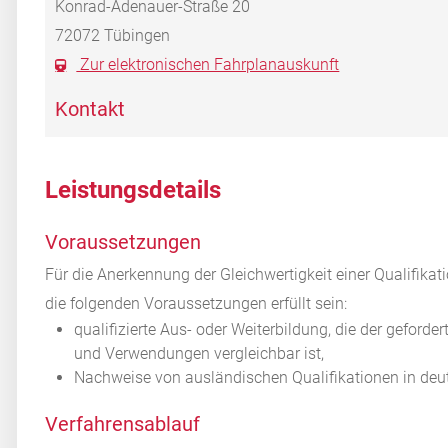
Konrad-Adenauer-Straße 20
72072
Tübingen
Zur elektronischen Fahrplanauskunft
Kontakt
Leistungsdetails
Voraussetzungen
Für die Anerkennung der Gleichwertigkeit einer Qualifik
die folgenden Voraussetzungen erfüllt sein:
qualifizierte Aus- oder Weiterbildung, die der geforde
und Verwendungen vergleichbar ist,
Nachweise von ausländischen Qualifikationen in deu
Verfahrensablauf