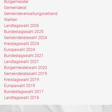
Bürgermeister
Gemeinderat
Gemeindeverwaltungsverband
Wahlen
Landtagswahl 2026
Bundestagswahl 2025
Gemeinderatswahl 2024
Kreistagswahl 2024
Europawahl 2024
Bundestagswahl 2021
Landtagswahl 2021
Bürgermeisterwahl 2020
Gemeinderatswahl 2019
Kreistagswahl 2019
Europawahl 2019
Bundestagswahl 2017
Landtagswahl 2016