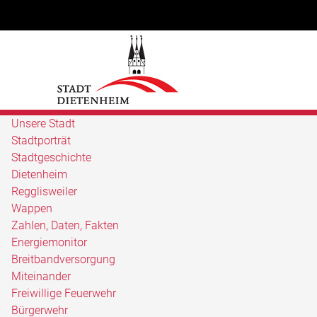
Unsere Stadt
Stadtporträt
Stadtgeschichte
Dietenheim
Regglisweiler
Wappen
Zahlen, Daten, Fakten
Energiemonitor
Breitbandversorgung
Miteinander
Freiwillige Feuerwehr
Bürgerwehr