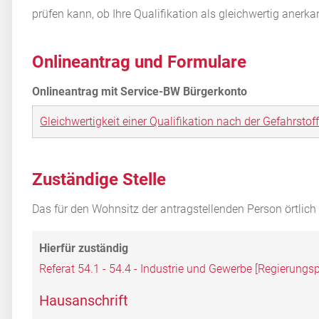
prüfen kann, ob Ihre Qualifikation als gleichwertig anerk
Onlineantrag und Formulare
Gleichwertigkeit einer Qualifikation nach der Gefahrst
Zuständige Stelle
Das für den Wohnsitz der antragstellenden Person örtlic
Referat 54.1 - 54.4 - Industrie und Gewerbe [Regierung
Hausanschrift