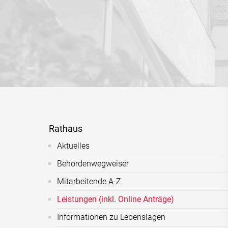
Rathaus
Aktuelles
Behördenwegweiser
Mitarbeitende A-Z
Leistungen (inkl. Online Anträge)
Informationen zu Lebenslagen