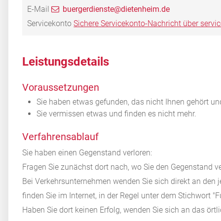
E-Mail
buergerdienste@dietenheim.de
Servicekonto
Sichere Servicekonto-Nachricht über servi
Leistungsdetails
Voraussetzungen
Sie haben etwas gefunden, das nicht Ihnen gehört un
Sie vermissen etwas und finden es nicht mehr.
Verfahrensablauf
Sie haben einen Gegenstand verloren:
Fragen Sie zunächst dort nach, wo Sie den Gegenstand v
Bei Verkehrsunternehmen wenden Sie sich direkt an den j
finden Sie im Internet, in der Regel unter dem Stichwort "
Haben Sie dort keinen Erfolg, wenden Sie sich an das ört