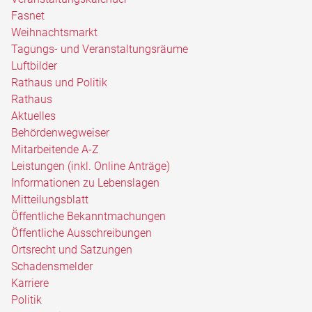
Fasnet
Weihnachtsmarkt
Tagungs- und Veranstaltungsräume
Luftbilder
Rathaus und Politik
Rathaus
Aktuelles
Behördenwegweiser
Mitarbeitende A-Z
Leistungen (inkl. Online Anträge)
Informationen zu Lebenslagen
Mitteilungsblatt
Öffentliche Bekanntmachungen
Öffentliche Ausschreibungen
Ortsrecht und Satzungen
Schadensmelder
Karriere
Politik