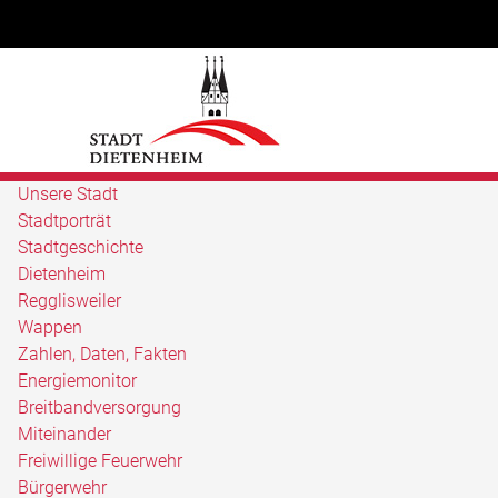
Unsere Stadt
Stadtporträt
Stadtgeschichte
Dietenheim
Regglisweiler
Wappen
Zahlen, Daten, Fakten
Energiemonitor
Breitbandversorgung
Miteinander
Freiwillige Feuerwehr
Bürgerwehr