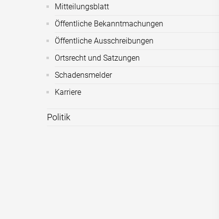
Mitteilungsblatt
Öffentliche Bekanntmachungen
Öffentliche Ausschreibungen
Ortsrecht und Satzungen
Schadensmelder
Karriere
Politik