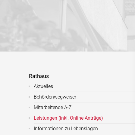
Rathaus
Aktuelles
Behördenwegweiser
Mitarbeitende A-Z
Leistungen (inkl. Online Anträge)
Informationen zu Lebenslagen