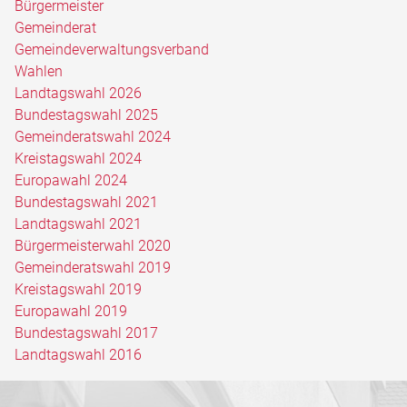
Bürgermeister
Gemeinderat
Gemeindeverwaltungsverband
Wahlen
Landtagswahl 2026
Bundestagswahl 2025
Gemeinderatswahl 2024
Kreistagswahl 2024
Europawahl 2024
Bundestagswahl 2021
Landtagswahl 2021
Bürgermeisterwahl 2020
Gemeinderatswahl 2019
Kreistagswahl 2019
Europawahl 2019
Bundestagswahl 2017
Landtagswahl 2016