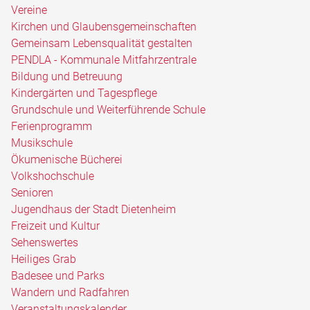
Vereine
Kirchen und Glaubensgemeinschaften
Gemeinsam Lebensqualität gestalten
PENDLA - Kommunale Mitfahrzentrale
Bildung und Betreuung
Kindergärten und Tagespflege
Grundschule und Weiterführende Schule
Ferienprogramm
Musikschule
Ökumenische Bücherei
Volkshochschule
Senioren
Jugendhaus der Stadt Dietenheim
Freizeit und Kultur
Sehenswertes
Heiliges Grab
Badesee und Parks
Wandern und Radfahren
Veranstaltungskalender