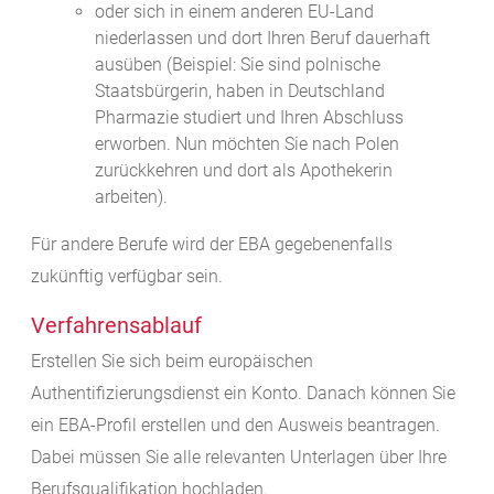
oder sich in einem anderen EU-Land
niederlassen und dort Ihren Beruf dauerhaft
ausüben
(Beispiel: Sie sind
polnische
Staatsbürgerin, haben in Deutschland
Pharmazie studiert und Ihren Abschluss
erworben. Nun möchten Sie nach Polen
zurückkehren und dort als Apothekerin
arbeiten)
.
Für andere Berufe wird der EBA gegebenenfalls
zukünftig verfügbar sein.
Verfahrensablauf
Erstellen Sie sich beim europäischen
Authentifizierungsdienst ein Konto. Danach können Sie
ein EBA-Profil erstellen und den Ausweis beantragen.
Dabei müssen Sie alle relevanten Unterlagen über Ihre
Berufsqualifikation hochladen.