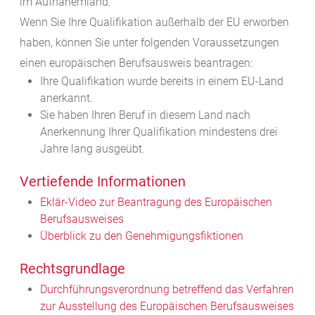
im Aufnahemland.
Wenn Sie Ihre Qualifikation außerhalb der EU erworben
haben, können Sie unter folgenden Voraussetzungen
einen europäischen Berufsausweis beantragen:
Ihre Qualifikation wurde bereits in einem EU-Land
anerkannt.
Sie haben Ihren Beruf in diesem Land nach
Anerkennung Ihrer Qualifikation mindestens drei
Jahre lang ausgeübt.
Vertiefende Informationen
Eklär-Video zur Beantragung des Europäischen
Berufsausweises
Überblick zu den Genehmigungsfiktionen
Rechtsgrundlage
Durchführungsverordnung betreffend das Verfahren
zur Ausstellung des Europäischen Berufsausweises