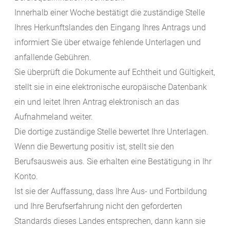
Innerhalb einer Woche bestätigt die zuständige Stelle
Ihres Herkunftslandes den Eingang Ihres Antrags und
informiert Sie über etwaige fehlende Unterlagen und
anfallende Gebühren.
Sie überprüft die Dokumente auf Echtheit und Gültigkeit,
stellt sie in eine elektronische europäische Datenbank
ein und leitet Ihren Antrag elektronisch an das
Aufnahmeland weiter.
Die dortige zuständige Stelle bewertet Ihre Unterlagen.
Wenn die Bewertung positiv ist, stellt sie den
Berufsausweis aus. Sie erhalten eine Bestätigung in Ihr
Konto.
Ist sie der Auffassung, dass Ihre Aus- und Fortbildung
und Ihre Berufserfahrung nicht den geforderten
Standards dieses Landes entsprechen, dann kann sie