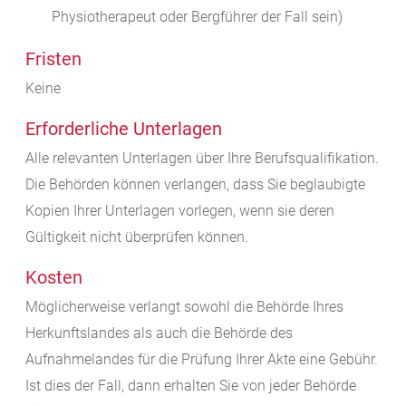
Physiotherapeut oder Bergführer der Fall sein)
Fristen
Keine
Erforderliche Unterlagen
Alle relevanten Unterlagen über Ihre Berufsqualifikation.
Die Behörden können verlangen, dass Sie beglaubigte
Kopien Ihrer Unterlagen vorlegen, wenn sie deren
Gültigkeit nicht überprüfen können.
Kosten
Möglicherweise verlangt sowohl die Behörde Ihres
Herkunftslandes als auch die Behörde des
Aufnahmelandes für die Prüfung Ihrer Akte eine Gebühr.
Ist dies der Fall, dann erhalten Sie von jeder Behörde