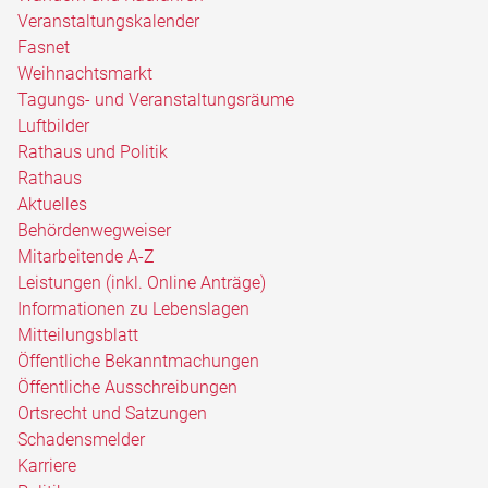
Veranstaltungskalender
Fasnet
Weihnachtsmarkt
Tagungs- und Veranstaltungsräume
Luftbilder
Rathaus und Politik
Rathaus
Aktuelles
Behördenwegweiser
Mitarbeitende A-Z
Leistungen (inkl. Online Anträge)
Informationen zu Lebenslagen
Mitteilungsblatt
Öffentliche Bekanntmachungen
Öffentliche Ausschreibungen
Ortsrecht und Satzungen
Schadensmelder
Karriere