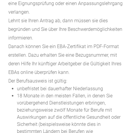
eine Eignungsprüfung oder einen Anpassungslehrgang
verlangen.
Lehnt sie Ihren Antrag ab, dann müssen sie dies
begründen und Sie über Ihre Beschwerdemöglichkeiten
informieren.
Danach können Sie ein EBA-Zertifikat im PDF-Format
erstellen. Dazu erhalten Sie eine Bezugsnummer, mit
deren Hilfe Ihr künftiger Arbeitgeber die Gültigkeit Ihres
EBAs online überprüfen kann.
Der Berufsausweis ist gültig:
unbefristet bei dauerhafter Niederlassung
18 Monate in den meisten Fällen, in denen Sie
vorübergehend Dienstleistungen erbringen,
beziehungsweise zwölf Monate für Berufe mit
Auswirkungen auf die öffentliche Gesundheit oder
Sicherheit (beispielsweise könnte dies in
bestimmten Ländern bei Berufen wie