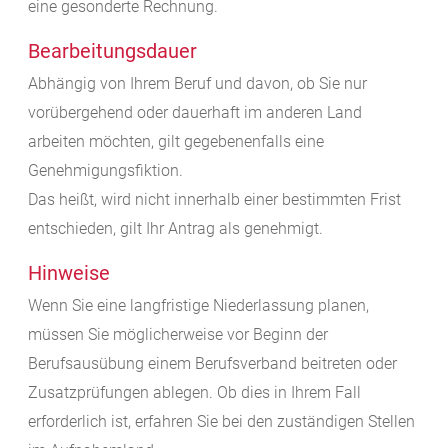
eine gesonderte Rechnung.
Bearbeitungsdauer
Abhängig von Ihrem Beruf und davon, ob Sie nur
vorübergehend oder dauerhaft im anderen Land
arbeiten möchten, gilt gegebenenfalls eine
Genehmigungsfiktion.
Das heißt, wird nicht innerhalb einer bestimmten Frist
entschieden, gilt Ihr Antrag als genehmigt.
Hinweise
Wenn Sie eine langfristige Niederlassung planen,
müssen Sie möglicherweise vor Beginn der
Berufsausübung einem Berufsverband beitreten oder
Zusatzprüfungen ablegen. Ob dies in Ihrem Fall
erforderlich ist, erfahren Sie bei den zuständigen Stellen