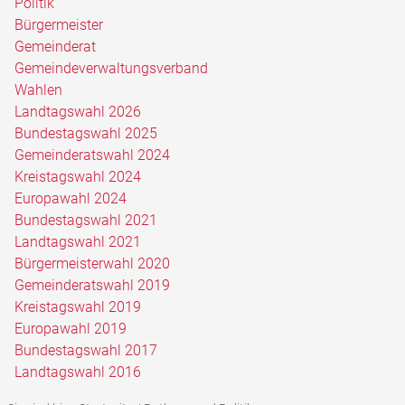
Politik
Bürgermeister
Gemeinderat
Gemeindeverwaltungsverband
Wahlen
Landtagswahl 2026
Bundestagswahl 2025
Gemeinderatswahl 2024
Kreistagswahl 2024
Europawahl 2024
Bundestagswahl 2021
Landtagswahl 2021
Bürgermeisterwahl 2020
Gemeinderatswahl 2019
Kreistagswahl 2019
Europawahl 2019
Bundestagswahl 2017
Landtagswahl 2016