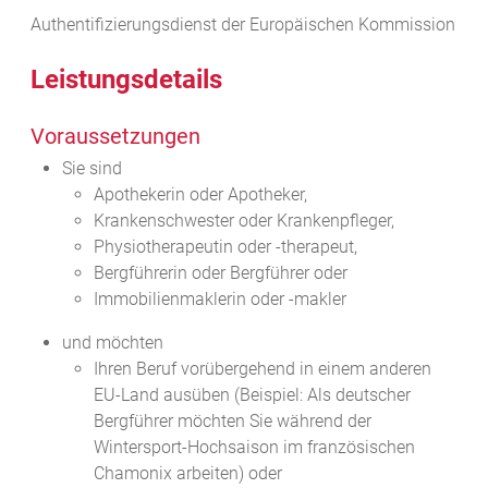
Authentifizierungsdienst der Europäischen Kommission
Leistungsdetails
Voraussetzungen
Sie sind
Apothekerin oder Apotheker,
Krankenschwester oder Krankenpfleger,
Physiotherapeutin oder -therapeut,
Bergführerin oder Bergführer oder
Immobilienmaklerin oder -makler
und möchten
Ihren Beruf vorübergehend in einem anderen
EU-Land ausüben
(Beispiel: Als deutscher
Bergführer möchten Sie während der
Wintersport-Hochsaison im französischen
Chamonix arbeiten)
oder