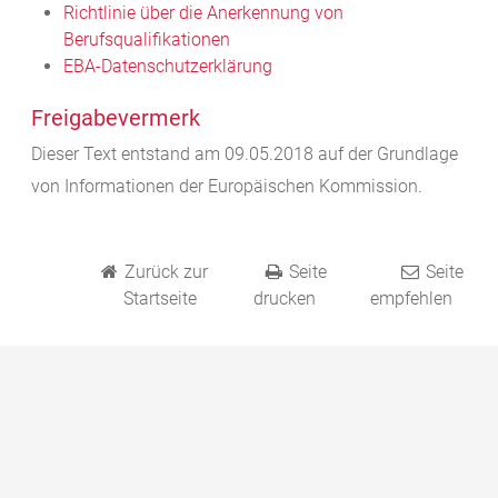
Richtlinie über die Anerkennung von
Berufsqualifikationen
EBA-Datenschutzerklärung
Freigabevermerk
Dieser Text entstand am 09.05.2018 auf der Grundlage
von Informationen der Europäischen Kommission.
Zurück zur
Seite
Seite
Startseite
drucken
empfehlen