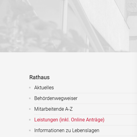
Rathaus
Aktuelles
Behördenwegweiser
Mitarbeitende A-Z
Leistungen (inkl. Online Anträge)
Informationen zu Lebenslagen