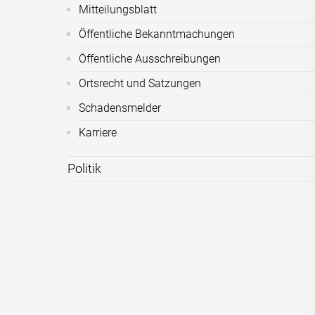
Mitteilungsblatt
Öffentliche Bekanntmachungen
Öffentliche Ausschreibungen
Ortsrecht und Satzungen
Schadensmelder
Karriere
Politik