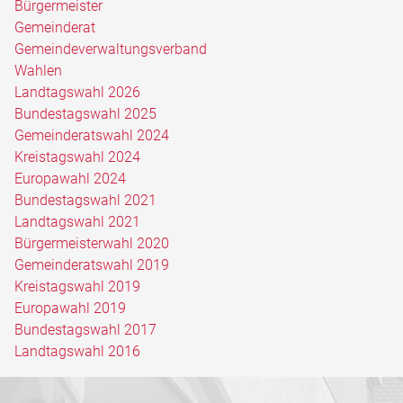
Bürgermeister
Gemeinderat
Gemeindeverwaltungsverband
Wahlen
Landtagswahl 2026
Bundestagswahl 2025
Gemeinderatswahl 2024
Kreistagswahl 2024
Europawahl 2024
Bundestagswahl 2021
Landtagswahl 2021
Bürgermeisterwahl 2020
Gemeinderatswahl 2019
Kreistagswahl 2019
Europawahl 2019
Bundestagswahl 2017
Landtagswahl 2016