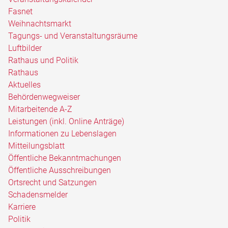
Fasnet
Weihnachtsmarkt
Tagungs- und Veranstaltungsräume
Luftbilder
Rathaus und Politik
Rathaus
Aktuelles
Behördenwegweiser
Mitarbeitende A-Z
Leistungen (inkl. Online Anträge)
Informationen zu Lebenslagen
Mitteilungsblatt
Öffentliche Bekanntmachungen
Öffentliche Ausschreibungen
Ortsrecht und Satzungen
Schadensmelder
Karriere
Politik