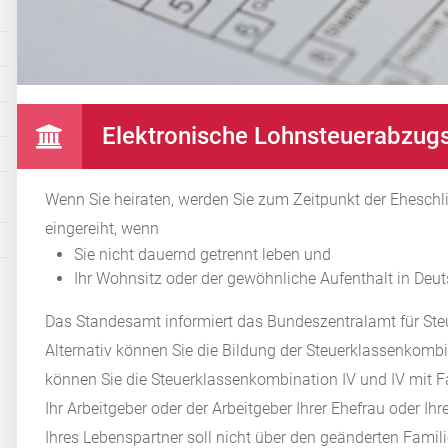
Elektronische Lohnsteuerabzug
Wenn Sie heiraten, werden Sie zum Zeitpunkt der Eheschl
eingereiht, wenn
Sie nicht dauernd getrennt leben und
Ihr Wohnsitz oder der gewöhnliche Aufenthalt in Deut
Das Standesamt informiert das Bundeszentralamt für Ste
Alternativ können Sie die Bildung der Steuerklassenkombi
können Sie die Steuerklassenkombination IV und IV mit F
Ihr Arbeitgeber oder der Arbeitgeber Ihrer Ehefrau oder I
Ihres Lebenspartner soll nicht über den geänderten Fami