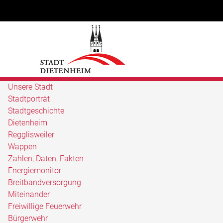
Unsere Stadt
Stadtporträt
Stadtgeschichte
Dietenheim
Regglisweiler
Wappen
Zahlen, Daten, Fakten
Energiemonitor
Breitbandversorgung
Miteinander
Freiwillige Feuerwehr
Bürgerwehr