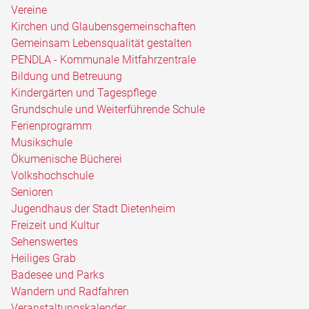
Vereine
Kirchen und Glaubensgemeinschaften
Gemeinsam Lebensqualität gestalten
PENDLA - Kommunale Mitfahrzentrale
Bildung und Betreuung
Kindergärten und Tagespflege
Grundschule und Weiterführende Schule
Ferienprogramm
Musikschule
Ökumenische Bücherei
Volkshochschule
Senioren
Jugendhaus der Stadt Dietenheim
Freizeit und Kultur
Sehenswertes
Heiliges Grab
Badesee und Parks
Wandern und Radfahren
Veranstaltungskalender