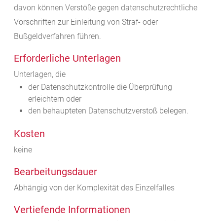
davon können Verstöße gegen datenschutzrechtliche
Vorschriften zur Einleitung von Straf- oder
Bußgeldverfahren führen.
Erforderliche Unterlagen
Unterlagen, die
der Datenschutzkontrolle die Überprüfung
erleichtern oder
den behaupteten Datenschutzverstoß belegen.
Kosten
keine
Bearbeitungsdauer
Abhängig von der Komplexität des Einzelfalles
Vertiefende Informationen