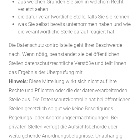
aus welchen Gründen Sie sich in welchem Recht
verletzt sehen
die dafür verantwortliche Stelle, falls Sie sie kennen
was Sie selbst bereits unternommen haben und wie
die verantwortliche Stelle darauf reagiert hat
Die Datenschutzkontrollstelle geht Ihrer Beschwerde
nach. Wenn nötig, beanstandet sie bei öffentlichen
Stellen datenschutzrechtliche Verstöße und teilt Ihnen
das Ergebnis der Überprüfung mit.
Hinweis:
Diese Mitteilung wirkt sich nicht auf Ihre
Rechte und Pflichten oder die der datenverarbeitenden
Stelle aus. Die Datenschutzkontrolle hat bei öffentlichen
Stellen gesetzlich so gut wie keine Beseitigungs-,
Regelungs- oder Anordnungsermächtigungen. Bei
privaten Stellen verfügt die Aufsichtsbehörde über
weitergehende Anordnungsbefugnisse. Unabhängig