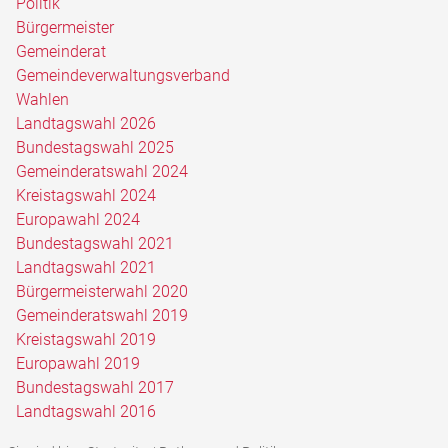
Politik
Bürgermeister
Gemeinderat
Gemeindeverwaltungsverband
Wahlen
Landtagswahl 2026
Bundestagswahl 2025
Gemeinderatswahl 2024
Kreistagswahl 2024
Europawahl 2024
Bundestagswahl 2021
Landtagswahl 2021
Bürgermeisterwahl 2020
Gemeinderatswahl 2019
Kreistagswahl 2019
Europawahl 2019
Bundestagswahl 2017
Landtagswahl 2016