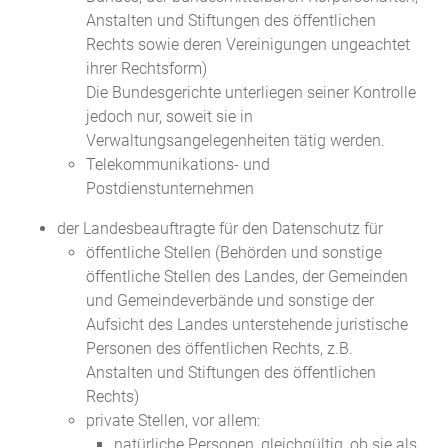
Anstalten und Stiftungen des öffentlichen
Rechts sowie deren Vereinigungen ungeachtet
ihrer Rechtsform)
Die Bundesgerichte unterliegen seiner Kontrolle
jedoch nur, soweit sie in
Verwaltungsangelegenheiten tätig werden.
Telekommunikations- und
Postdienstunternehmen
der Landesbeauftragte für den Datenschutz für
öffentliche Stellen (Behörden und sonstige
öffentliche Stellen des Landes, der Gemeinden
und Gemeindeverbände und sonstige der
Aufsicht des Landes unterstehende juristische
Personen des öffentlichen Rechts, z.B.
Anstalten und Stiftungen des öffentlichen
Rechts)
private Stellen, vor allem:
natürliche Personen, gleichgültig, ob sie als