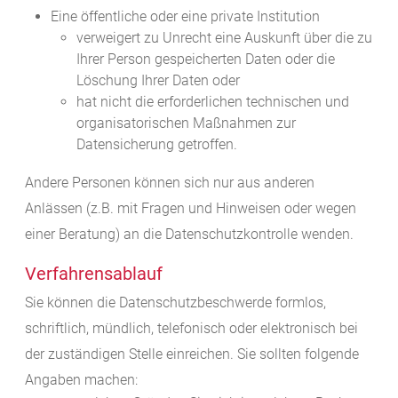
Eine öffentliche oder eine private Institution
verweigert zu Unrecht eine Auskunft über die zu
Ihrer Person gespeicherten Daten oder die
Löschung Ihrer Daten oder
hat nicht die erforderlichen technischen und
organisatorischen Maßnahmen zur
Datensicherung getroffen.
Andere Personen können sich nur aus anderen
Anlässen (z.B. mit Fragen und Hinweisen oder wegen
einer Beratung) an die Datenschutzkontrolle wenden.
Verfahrensablauf
Sie können die Datenschutzbeschwerde formlos,
schriftlich, mündlich, telefonisch oder elektronisch bei
der zuständigen Stelle einreichen. Sie sollten folgende
Angaben machen: