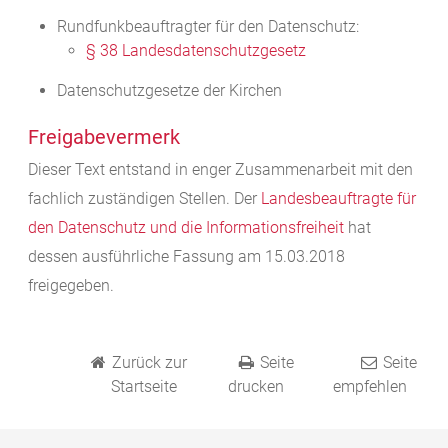
Rundfunkbeauftragter für den Datenschutz:
§ 38 Landesdatenschutzgesetz
Datenschutzgesetze der Kirchen
Freigabevermerk
Dieser Text entstand in enger Zusammenarbeit mit den
fachlich zuständigen Stellen. Der
Landesbeauftragte für
den Datenschutz und die Informationsfreiheit
hat
dessen ausführliche Fassung am 15.03.2018
freigegeben.
Zurück zur
Seite
Seite
Startseite
drucken
empfehlen