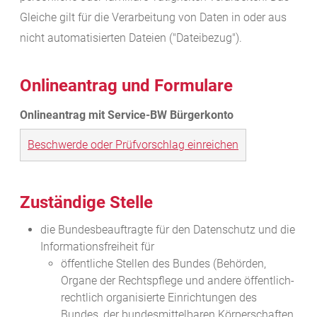
Gleiche gilt für die Verarbeitung von Daten
in oder aus
nicht automatisierten Dateien ("Dateibezug").
Onlineantrag und Formulare
Beschwerde oder Prüfvorschlag einreichen
Zuständige Stelle
die Bundesbeauftragte für den Datenschutz und die
Informationsfreiheit für
öffentliche Stellen des Bundes (Behörden,
Organe der Rechtspflege und andere öffentlich-
rechtlich organisierte Einrichtungen des
Bundes, der bundesmittelbaren Körperschaften,