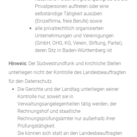
Privatpersonen auftreten oder eine
selbständige Tätigkeit ausüben
(Einzelfirma, freie Berufe) sowie
alle privatrechtlich organisierten
Unternehmungen und Vereinigungen
(GmbH, OHG, KG, Verein, Stiftung, Partei),
deren Sitz in Baden-Württemberg ist
Hinweis:
Der Südwestrundfunk und kirchliche Stellen
unterliegen nicht der Kontrolle des Landesbeauftragten
für den Datenschutz.
Die Gerichte und der Landtag unterliegen seiner
Kontrolle nur, soweit sie in
Verwaltungsangelegenheiten tätig werden, der
Rechnungshof und staatliche
Rechnungsprüfungsämter nur außerhalb ihrer
Prüfungstätigkeit.
Sie können sich statt an den Landesbeauftragten