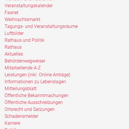
Veranstaltungskalender
Fasnet
Weihnachtsmarkt
Tagungs- und Veranstaltungsräume
Luftbilder
Rathaus und Politik
Rathaus
Aktuelles
Behördenwegweiser
Mitarbeitende A-Z
Leistungen (inkl. Online Anträge)
Informationen zu Lebenslagen
Mitteilungsblatt
Öffentliche Bekanntmachungen
Öffentliche Ausschreibungen
Ortsrecht und Satzungen
Schadensmelder
Karriere