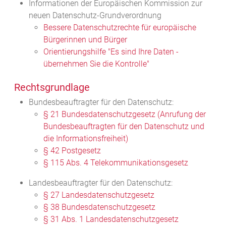
Informationen der Europäischen Kommission zur
neuen Datenschutz-Grundverordnung
Bessere Datenschutzrechte für europäische
Bürgerinnen und Bürger
Orientierungshilfe "Es sind Ihre Daten -
übernehmen Sie die Kontrolle"
Rechtsgrundlage
Bundesbeauftragter für den Datenschutz:
§ 21 Bundesdatenschutzgesetz (Anrufung der
Bundesbeauftragten für den Datenschutz und
die Informationsfreiheit)
§ 42 Postgesetz
§ 115 Abs. 4 Telekommunikationsgesetz
Landesbeauftragter für den Datenschutz:
§ 27 Landesdatenschutzgesetz
§ 38 Bundesdatenschutzgesetz
§ 31 Abs. 1 Landesdatenschutzgesetz