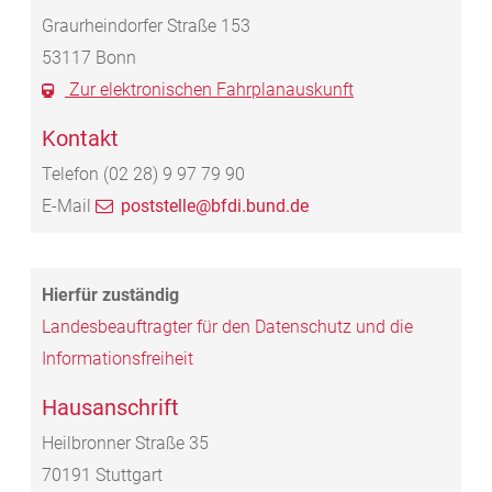
Graurheindorfer Straße 153
53117
Bonn
Zur elektronischen Fahrplanauskunft
Kontakt
Telefon
(02
28) 9
97
79
90
E-Mail
poststelle@bfdi.bund.de
Landesbeauftragter für den Datenschutz und die
Informationsfreiheit
Hausanschrift
Heilbronner Straße 35
70191
Stuttgart