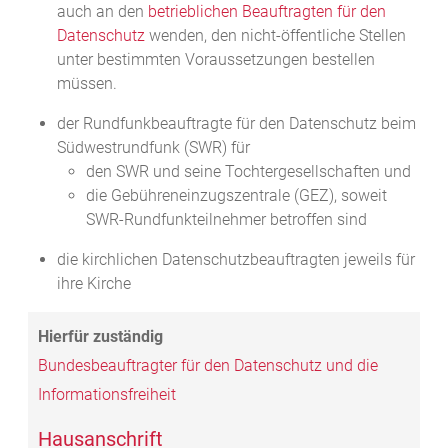
auch an den
betrieblichen Beauftragten für den
Datenschutz
wenden, den nicht-öffentliche Stellen
unter bestimmten Voraussetzungen bestellen
müssen.
der Rundfunkbeauftragte für den Datenschutz beim
Südwestrundfunk (SWR) für
den SWR und seine Tochtergesellschaften und
die Gebühreneinzugszentrale (GEZ), soweit
SWR-Rundfunkteilnehmer betroffen sind
die kirchlichen Datenschutzbeauftragten jeweils für
ihre Kirche
Bundesbeauftragter für den Datenschutz und die
Informationsfreiheit
Hausanschrift